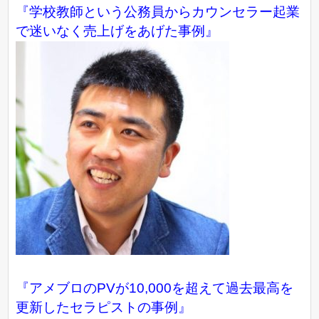
『学校教師という公務員からカウンセラー起業
で迷いなく売上げをあげた事例』
『アメブロのPVが10,000を超えて過去最高を
更新したセラピストの事例』