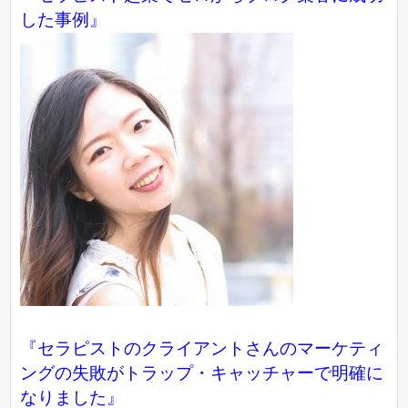
した事例
』
『セラピストのクライアントさんのマーケティ
ングの失敗がトラップ・キャッチャーで明確に
なりました』