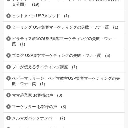
５分間）
(19)
ヒットメイクUSPメソッド
(1)
ヒーリング USP集客マーケティングの失敗・ワナ・罠
(1)
ピラティス教室のUSP集客マーケティングの失敗・ワナ・
罠
(1)
ブログ USP集客マーケティングの失敗・ワナ・罠
(5)
プロが伝えるライティング講座
(1)
ベビーマッサージ・ベビマ教室USP集客マーケティングの失
敗・ワナ・罠
(1)
ママ起業家 お客様の声
(3)
マーケッター お客様の声
(8)
メルマガバックナンバー
(7)