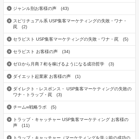
ジャンル別お客様の声
(43)
スピリチュアル系 USP集客マーケティングの失敗・ワナ・
罠
(2)
セラピスト USP集客マーケティングの失敗・ワナ・罠
(5)
セラピスト お客様の声
(34)
ゼロから月商７桁を稼げるようになる成功哲学
(3)
ダイエット起業家 お客様の声
(1)
ダイレクト・レスポンス・ USP集客マーケティングの失敗の
ワナ・トラップ・罠
(3)
チーム∞戦略ラボ
(5)
トラップ・キャッチャー USP集客マーケティング お客様の
声
(11)
トラップ・キャッチャー（マーケティングを学ぶ前の成功の