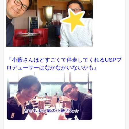
『小藪さんほどすごくて伴走してくれるUSPプ
ロデューサーはなかなかいないかも』