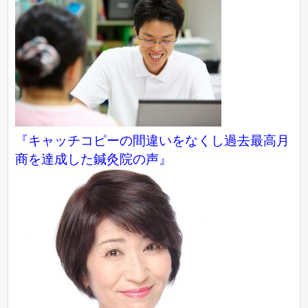
『キャッチコピーの間違いをなくし過去最高月
商を達成した鍼灸院の声』