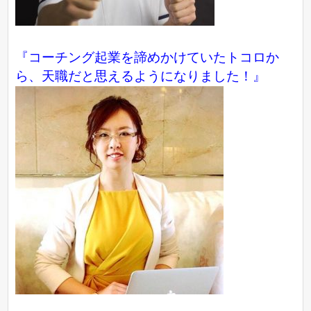
『コーチング起業を諦めかけていたトコロか
ら、天職だと思えるようになりました！』