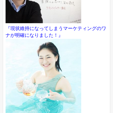
『現状維持になってしまうマーケティングのワ
ナが明確になりました！』