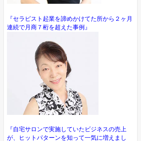
『セラピスト起業を諦めかけてた所から２ヶ月
連続で月商７桁を超えた事例』
『自宅サロンで実施していたビジネスの売上
が、ヒットパターンを知って一気に増えまし