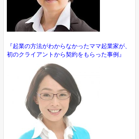
『起業の方法がわからなかったママ起業家が、
初のクライアントから契約をもらった事例』