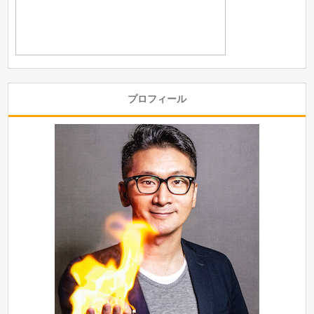
プロフィール