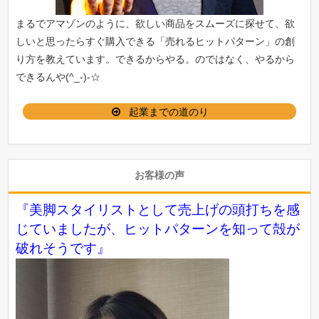
まるでアマゾンのように、欲しい商品をスムーズに探せて、欲
しいと思ったらすぐ購入できる「
売れるヒットパターン
」の創
り方を教えています。できるからやる。のではなく、やるから
できるんや(^_-)-☆
起業までの道のり
お客様の声
『美脚スタイリストとして売上げの頭打ちを感
じていましたが、ヒットパターンを知って殻が
破れそうです』