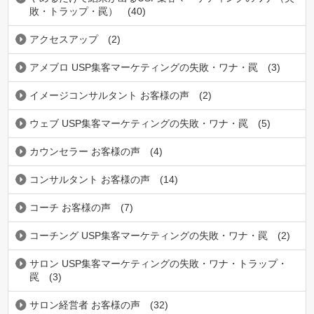
敗・トラップ・罠）
(40)
アクセスアップ
(2)
アメブロ USP集客マーケティングの失敗・ワナ・罠
(3)
イメージコンサルタント お客様の声
(2)
ウェブ USP集客マーケティングの失敗・ワナ・罠
(5)
カウンセラー お客様の声
(4)
コンサルタント お客様の声
(14)
コーチ お客様の声
(7)
コーチング USP集客マーケティングの失敗・ワナ・罠
(2)
サロン USP集客マーケティングの失敗・ワナ・トラップ・
罠
(3)
サロン経営者 お客様の声
(32)