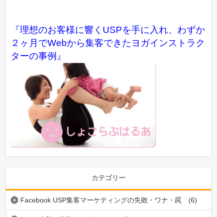
『理想のお客様に響くUSPを手に入れ、わずか
２ヶ月でWebから集客できたヨガインストラク
ターの事例』
カテゴリー
Facebook USP集客マーケティングの失敗・ワナ・罠
(6)