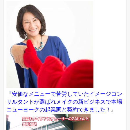
『
安価なメニューで苦労していたイメージコン
サルタントが選ばれメイクの新ビジネスで本場
ニューヨークの起業家と契約できました！
』