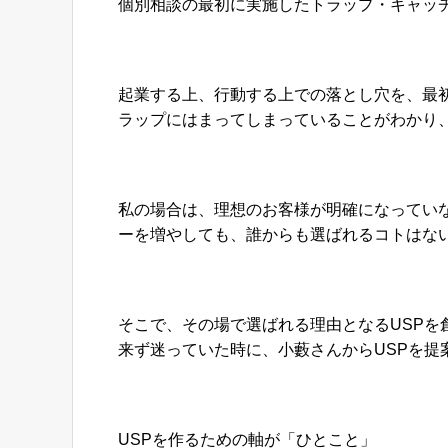
個別相談の最初に実施したトラップ・キャッ
起業する上、行動する上での落とし穴を、
最
ラップにはまってしまっていることがわかり
私の場合は、理想のお客様が明確になってい
ーを増やしても、誰からも選ばれるコトはな
そこで、その場で選ばれる理由となるUSPを
来ず迷っていた時に、小藪さんからUSPを提
USPを作るための軸が「ひとこと」