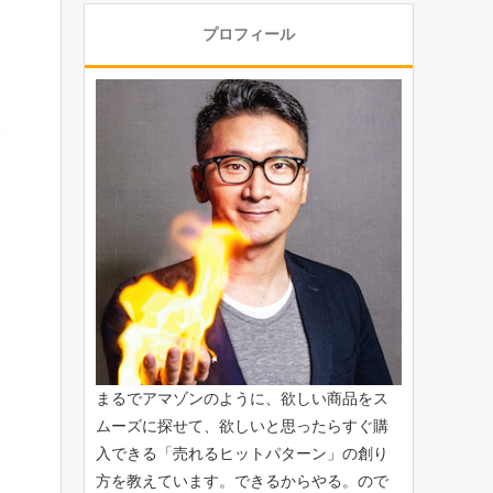
プロフィール
まるでアマゾンのように、欲しい商品をス
ムーズに探せて、欲しいと思ったらすぐ購
入できる「
売れるヒットパターン
」の創り
方を教えています。できるからやる。ので