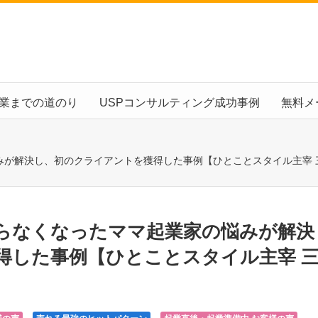
起業までの道のり
USPコンサルティング成功事例
無料メ
みが解決し、初のクライアントを獲得した事例【ひとことスタイル主宰 
らなくなったママ起業家の悩みが解決
得した事例【ひとことスタイル主宰 