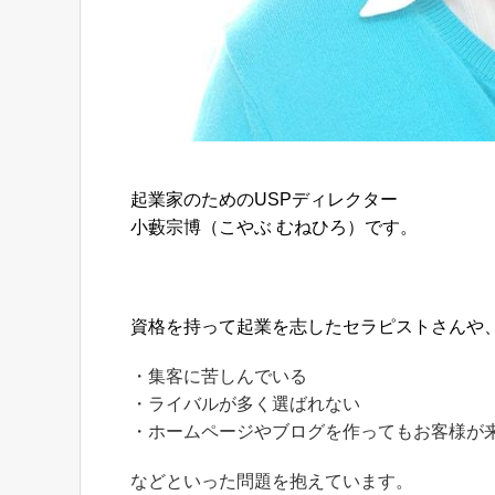
起業家のためのUSPディレクター
小藪宗博（こやぶ むねひろ）です。
資格を持って起業を志したセラピストさんや
・集客に苦しんでいる
・ライバルが多く選ばれない
・ホームページやブログを作ってもお客様が
などといった問題を抱えています。