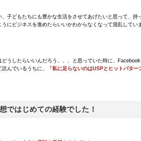
い、子どもたちにも豊かな生活をさせてあげたいと思って、持
ようにビジネスを進めたらいいかわからなくなって混乱してい
うしたらいいんだろう、、、と思っていた時に、Facebook
て読んでいるうちに、
「私に足らないのはUSPとヒットパター
発想ではじめての経験でした！