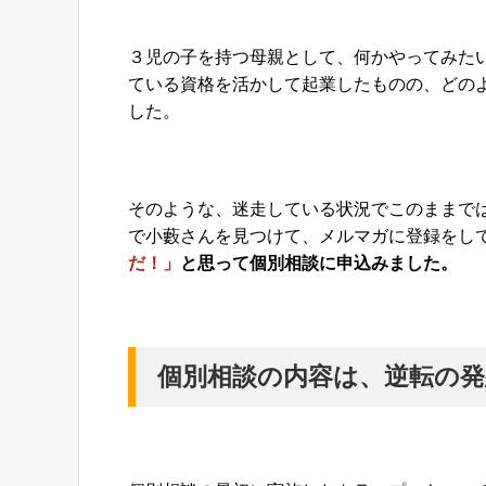
３児の子を持つ母親として、何かやってみた
ている資格を活かして起業したものの、どの
した。
そのような、迷走している状況でこのままではど
で小藪さんを見つけて、メルマガに登録をし
だ！」
と思って個別相談に申込みました。
個別相談の内容は、逆転の