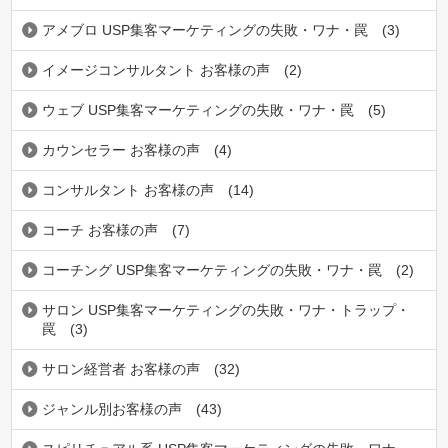
アメブロ USP集客マーケティングの失敗・ワナ・罠
(3)
イメージコンサルタント お客様の声
(2)
ウェブ USP集客マーケティングの失敗・ワナ・罠
(5)
カウンセラー お客様の声
(4)
コンサルタント お客様の声
(14)
コーチ お客様の声
(7)
コーチング USP集客マーケティングの失敗・ワナ・罠
(2)
サロン USP集客マーケティングの失敗・ワナ・トラップ・
罠
(3)
サロン経営者 お客様の声
(32)
ジャンル別お客様の声
(43)