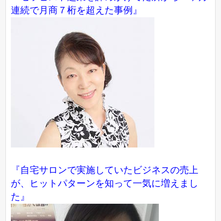
連続で月商７桁を超えた事例』
『自宅サロンで実施していたビジネスの売上
が、ヒットパターンを知って一気に増えまし
た』