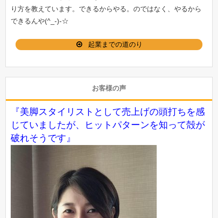
り方を教えています。できるからやる。のではなく、やるから
できるんや(^_-)-☆
起業までの道のり
お客様の声
『美脚スタイリストとして売上げの頭打ちを感
じていましたが、ヒットパターンを知って殻が
破れそうです』