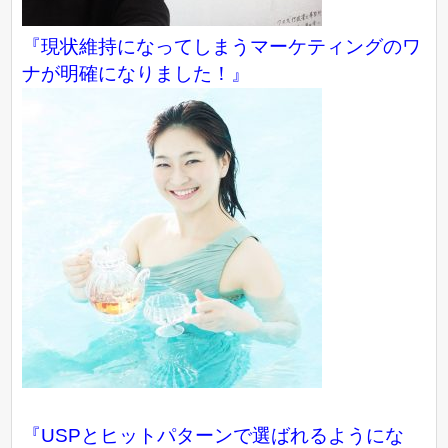
『現状維持になってしまうマーケティングのワ
ナが明確になりました！』
『USPとヒットパターンで選ばれるようにな