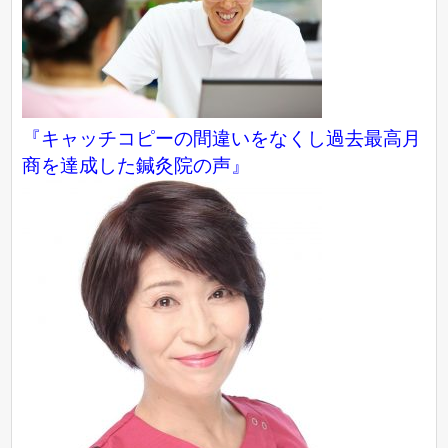
『キャッチコピーの間違いをなくし過去最高月
商を達成した鍼灸院の声』