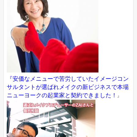
『
安価なメニューで苦労していたイメージコン
サルタントが選ばれメイクの新ビジネスで本場
ニューヨークの起業家と契約できました！
』