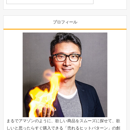
プロフィール
まるでアマゾンのように、欲しい商品をスムーズに探せて、欲
しいと思ったらすぐ購入できる「
売れるヒットパターン
」の創