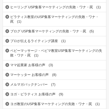
ヒーリング USP集客マーケティングの失敗・ワナ・罠
(1)
ピラティス教室のUSP集客マーケティングの失敗・ワナ・
罠
(1)
ブログ USP集客マーケティングの失敗・ワナ・罠
(5)
プロが伝えるライティング講座
(1)
ベビーマッサージ・ベビマ教室USP集客マーケティングの失
敗・ワナ・罠
(1)
ママ起業家 お客様の声
(3)
マーケッター お客様の声
(8)
メルマガバックナンバー
(7)
ヨガ・ピラティス お客様の声
(9)
ヨガ教室のUSP集客マーケティングの失敗・ワナ・罠
(1)