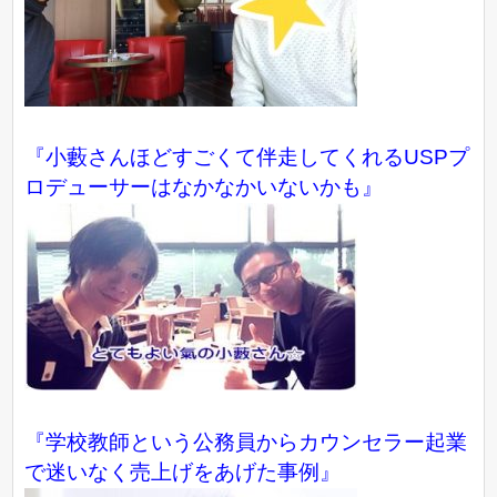
『小藪さんほどすごくて伴走してくれるUSPプ
ロデューサーはなかなかいないかも』
『学校教師という公務員からカウンセラー起業
で迷いなく売上げをあげた事例』