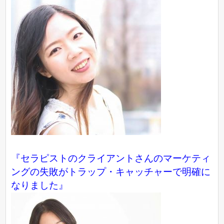
『セラピストのクライアントさんのマーケティ
ングの失敗がトラップ・キャッチャーで明確に
なりました』