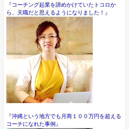
『コーチング起業を諦めかけていたトコロか
ら、天職だと思えるようになりました！』
『沖縄という地方でも月商１００万円を超える
コーチになれた事例』