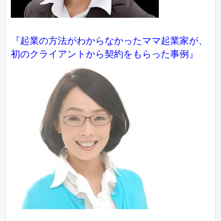
『起業の方法がわからなかったママ起業家が、
初のクライアントから契約をもらった事例』