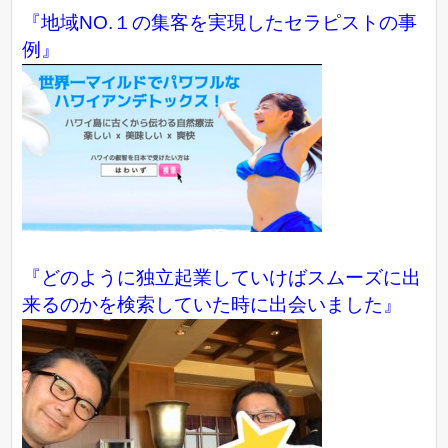
『地域NO.１の集客を実現したセラピストの事
例』
『どのように独立起業していけばスムーズに出
来るのかを検索していた時に出会いました』