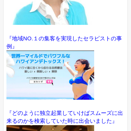
『地域NO.１の集客を実現したセラピストの事
例』
『どのように独立起業していけばスムーズに出
来るのかを検索していた時に出会いました』