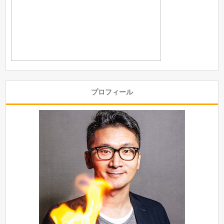
プロフィール