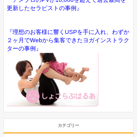
更新したセラピストの事例』
『理想のお客様に響くUSPを手に入れ、わずか
２ヶ月でWebから集客できたヨガインストラク
ターの事例』
カテゴリー