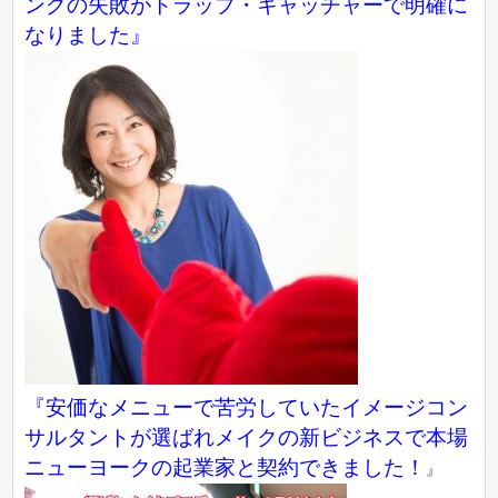
ングの失敗がトラップ・キャッチャーで明確に
なりました』
『
安価なメニューで苦労していたイメージコン
サルタントが選ばれメイクの新ビジネスで本場
ニューヨークの起業家と契約できました！
』