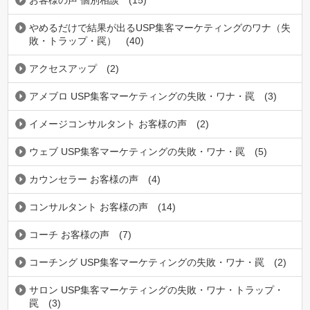
やめるだけで結果が出るUSP集客マーケティングのワナ（失
敗・トラップ・罠）
(40)
アクセスアップ
(2)
アメブロ USP集客マーケティングの失敗・ワナ・罠
(3)
イメージコンサルタント お客様の声
(2)
ウェブ USP集客マーケティングの失敗・ワナ・罠
(5)
カウンセラー お客様の声
(4)
コンサルタント お客様の声
(14)
コーチ お客様の声
(7)
コーチング USP集客マーケティングの失敗・ワナ・罠
(2)
サロン USP集客マーケティングの失敗・ワナ・トラップ・
罠
(3)