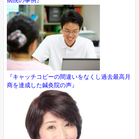
病院の事例』
『キャッチコピーの間違いをなくし過去最高月
商を達成した鍼灸院の声』