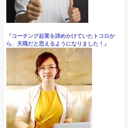
『コーチング起業を諦めかけていたトコロか
ら、天職だと思えるようになりました！』