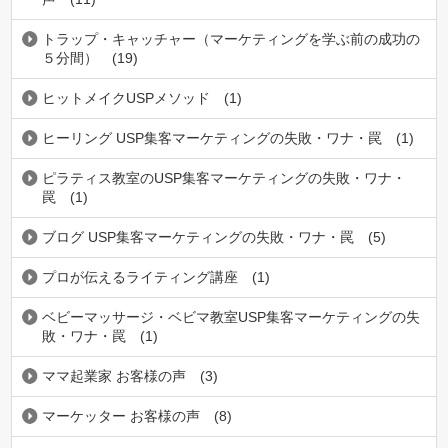
トラップ・キャッチャー（マーケティングを学ぶ前の成功の
５分間）
(19)
ヒットメイクUSPメソッド
(1)
ヒーリング USP集客マーケティングの失敗・ワナ・罠
(1)
ピラティス教室のUSP集客マーケティングの失敗・ワナ・
罠
(1)
ブログ USP集客マーケティングの失敗・ワナ・罠
(5)
プロが伝えるライティング講座
(1)
ベビーマッサージ・ベビマ教室USP集客マーケティングの失
敗・ワナ・罠
(1)
ママ起業家 お客様の声
(3)
マーケッター お客様の声
(8)