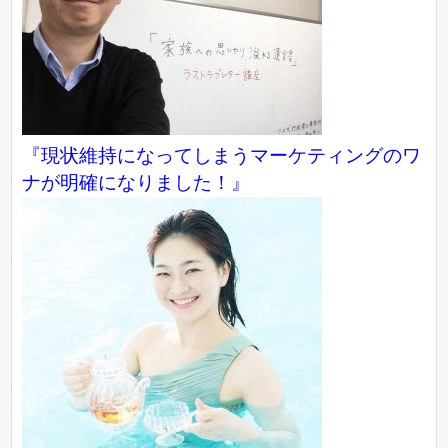
『現状維持になってしまうマーケティングのワ
ナが明確になりました！』