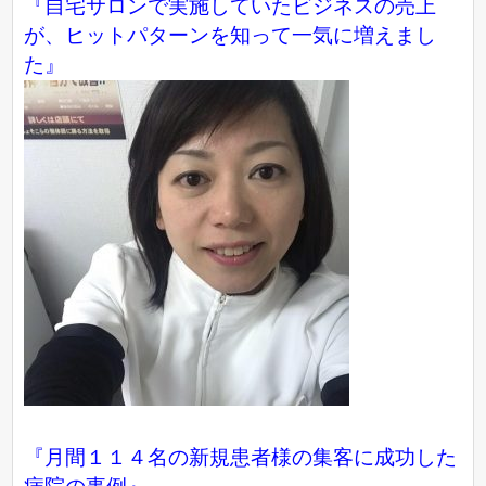
『自宅サロンで実施していたビジネスの売上
が、ヒットパターンを知って一気に増えまし
た』
『月間１１４名の新規患者様の集客に成功した