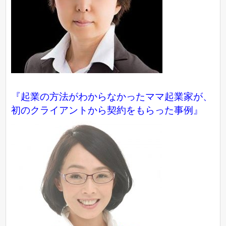
『起業の方法がわからなかったママ起業家が、
初のクライアントから契約をもらった事例』