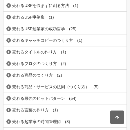
売れるUSPを悩まずに創る方法
(1)
売れるUSP事例集
(1)
売れるUSP起業家の成功哲学
(25)
売れるキャッチコビーのつくり方
(1)
売れるタイトルの作り方
(1)
売れるブログのつくり方
(2)
売れる商品のつくり方
(2)
売れる商品・サービスの法則（つくり方）
(5)
売れる最強のヒットパターン
(54)
売れる言葉の作り方
(1)
売れる起業家の時間管理術
(3)