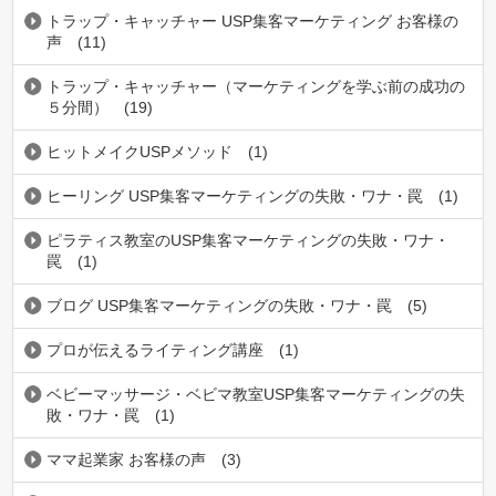
トラップ・キャッチャー USP集客マーケティング お客様の
声
(11)
トラップ・キャッチャー（マーケティングを学ぶ前の成功の
５分間）
(19)
ヒットメイクUSPメソッド
(1)
ヒーリング USP集客マーケティングの失敗・ワナ・罠
(1)
ピラティス教室のUSP集客マーケティングの失敗・ワナ・
罠
(1)
ブログ USP集客マーケティングの失敗・ワナ・罠
(5)
プロが伝えるライティング講座
(1)
ベビーマッサージ・ベビマ教室USP集客マーケティングの失
敗・ワナ・罠
(1)
ママ起業家 お客様の声
(3)