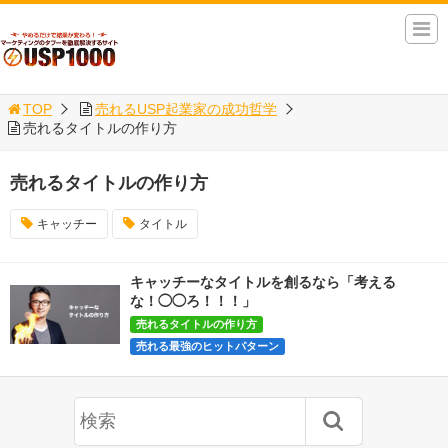
TOP
売れるUSP起業家の成功哲学
売れるタイトルの作り方
売れるタイトルの作り方
キャッチー
タイトル
キャッチーなタイトルを創るなら「考える
な！◯◯ろ！！！」
売れるタイトルの作り方
売れる最強のヒットパターン