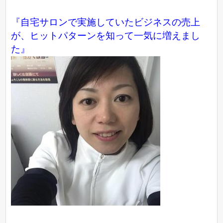
『自宅サロンで実施していたビジネスの売上
が、ヒットパターンを知って一気に増えまし
た』