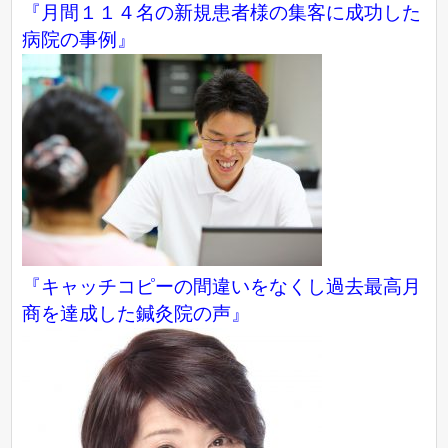
『月間１１４名の新規患者様の集客に成功した
病院の事例』
『キャッチコピーの間違いをなくし過去最高月
商を達成した鍼灸院の声』