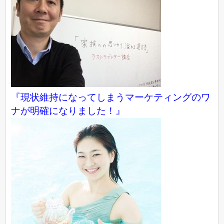
『現状維持になってしまうマーケティングのワ
ナが明確になりました！』