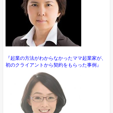
『起業の方法がわからなかったママ起業家が、
初のクライアントから契約をもらった事例』