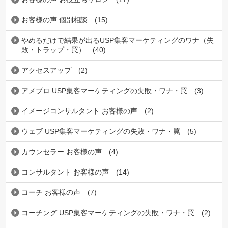
お客様の声 個別相談
(15)
やめるだけで結果が出るUSP集客マーケティングのワナ（失
敗・トラップ・罠）
(40)
アクセスアップ
(2)
アメブロ USP集客マーケティングの失敗・ワナ・罠
(3)
イメージコンサルタント お客様の声
(2)
ウェブ USP集客マーケティングの失敗・ワナ・罠
(5)
カウンセラー お客様の声
(4)
コンサルタント お客様の声
(14)
コーチ お客様の声
(7)
コーチング USP集客マーケティングの失敗・ワナ・罠
(2)