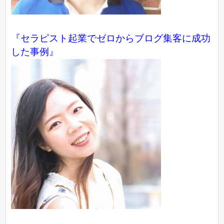
『
セラピスト起業でゼロからブログ集客に成功
した事例
』