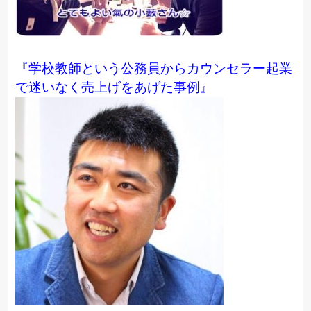
『学校教師という公務員からカウンセラー起業
で迷いなく売上げをあげた事例』