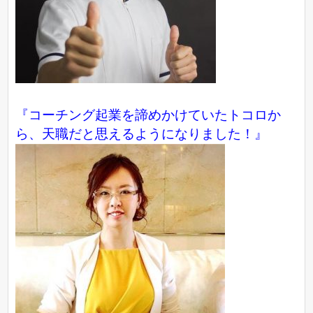
『コーチング起業を諦めかけていたトコロか
ら、天職だと思えるようになりました！』