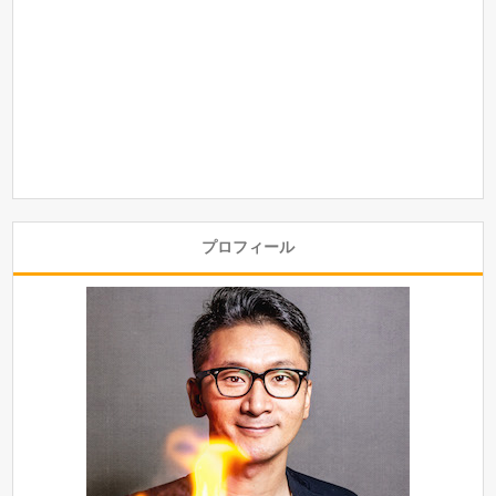
プロフィール