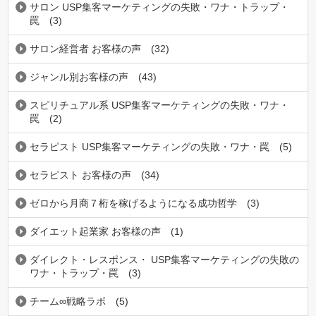
サロン USP集客マーケティングの失敗・ワナ・トラップ・
罠
(3)
サロン経営者 お客様の声
(32)
ジャンル別お客様の声
(43)
スピリチュアル系 USP集客マーケティングの失敗・ワナ・
罠
(2)
セラピスト USP集客マーケティングの失敗・ワナ・罠
(5)
セラピスト お客様の声
(34)
ゼロから月商７桁を稼げるようになる成功哲学
(3)
ダイエット起業家 お客様の声
(1)
ダイレクト・レスポンス・ USP集客マーケティングの失敗の
ワナ・トラップ・罠
(3)
チーム∞戦略ラボ
(5)