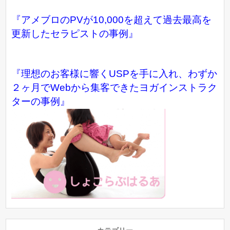
『アメブロのPVが10,000を超えて過去最高を
更新したセラピストの事例』
『理想のお客様に響くUSPを手に入れ、わずか
２ヶ月でWebから集客できたヨガインストラク
ターの事例』