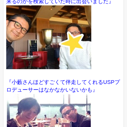
来るのかを検索していた時に出会いました』
『小藪さんほどすごくて伴走してくれるUSPプ
ロデューサーはなかなかいないかも』