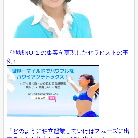
『地域NO.１の集客を実現したセラピストの事
例』
『どのように独立起業していけばスムーズに出