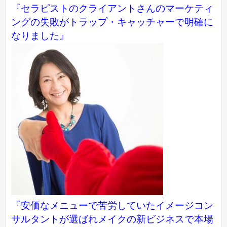
『セラピストのクライアントさんのマーケティ
ングの失敗がトラップ・キャッチャーで明確に
なりました』
『
安価なメニューで苦労していたイメージコン
サルタントが選ばれメイクの新ビジネスで本場