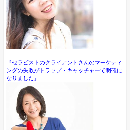
『セラピストのクライアントさんのマーケティ
ングの失敗がトラップ・キャッチャーで明確に
なりました』