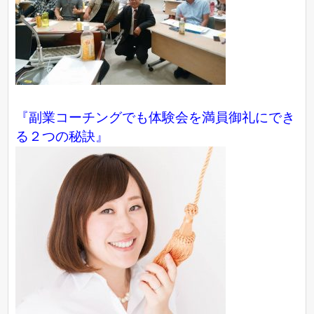
『副業コーチングでも体験会を満員御礼にでき
る２つの秘訣』