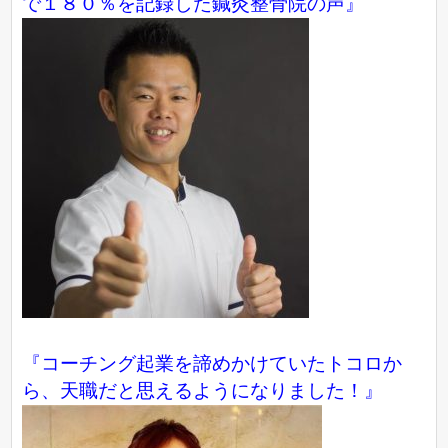
で１８０％を記録した鍼灸整骨院の声』
『コーチング起業を諦めかけていたトコロか
ら、天職だと思えるようになりました！』