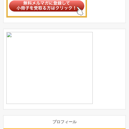
プロフィール