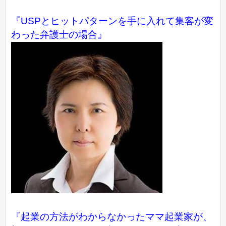
『USPとヒットパターンを手に入れて集客が変
わった弁護士の場合』
『起業の方法がわからなかったママ起業家が、