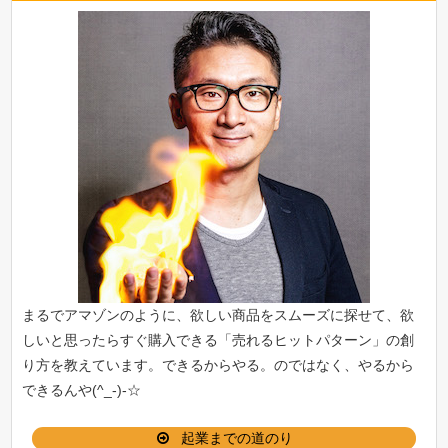
まるでアマゾンのように、欲しい商品をスムーズに探せて、欲
しいと思ったらすぐ購入できる「
売れるヒットパターン
」の創
り方を教えています。できるからやる。のではなく、やるから
できるんや(^_-)-☆
起業までの道のり