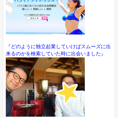
『どのように独立起業していけばスムーズに出
来るのかを検索していた時に出会いました』