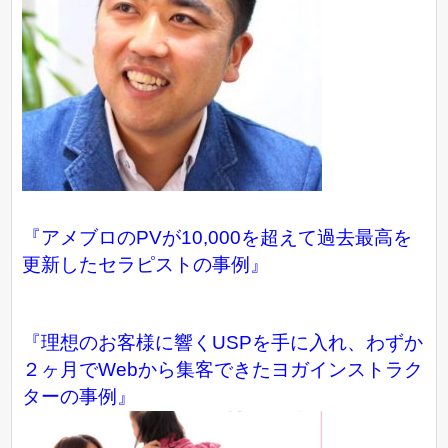
『アメブロのPVが10,000を超えて過去最高を
更新したセラピストの事例』
『理想のお客様に響くUSPを手に入れ、わずか
２ヶ月でWebから集客できたヨガインストラク
ターの事例』