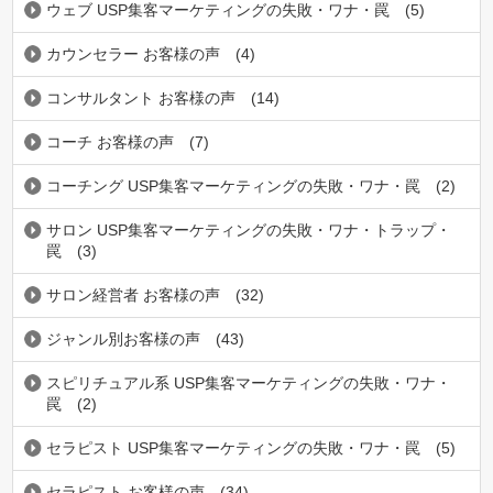
ウェブ USP集客マーケティングの失敗・ワナ・罠
(5)
カウンセラー お客様の声
(4)
コンサルタント お客様の声
(14)
コーチ お客様の声
(7)
コーチング USP集客マーケティングの失敗・ワナ・罠
(2)
サロン USP集客マーケティングの失敗・ワナ・トラップ・
罠
(3)
サロン経営者 お客様の声
(32)
ジャンル別お客様の声
(43)
スピリチュアル系 USP集客マーケティングの失敗・ワナ・
罠
(2)
セラピスト USP集客マーケティングの失敗・ワナ・罠
(5)
セラピスト お客様の声
(34)