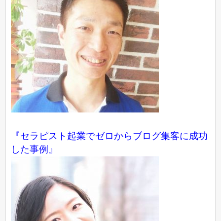
『
セラピスト起業でゼロからブログ集客に成功
した事例
』