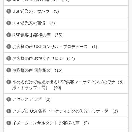
USP起業のノウハウ
(3)
USP起業家の習慣
(2)
USP集客 お客様の声
(75)
お客様の声 USPコンサル・プロデュース
(1)
お客様の声 お役立ちサロン
(17)
お客様の声 個別相談
(15)
やめるだけで結果が出るUSP集客マーケティングのワナ（失
敗・トラップ・罠）
(40)
アクセスアップ
(2)
アメブロ USP集客マーケティングの失敗・ワナ・罠
(3)
イメージコンサルタント お客様の声
(2)