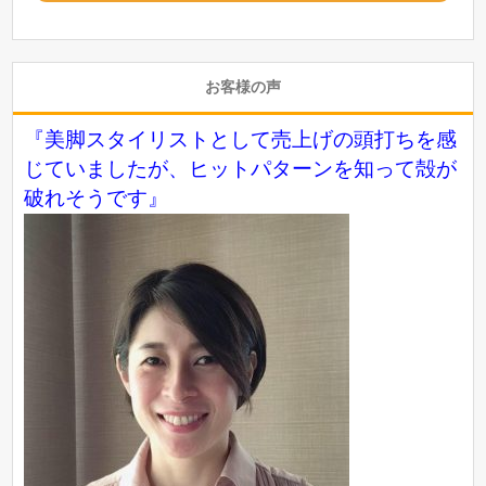
お客様の声
『美脚スタイリストとして売上げの頭打ちを感
じていましたが、ヒットパターンを知って殻が
破れそうです』