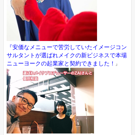
『
安価なメニューで苦労していたイメージコン
サルタントが選ばれメイクの新ビジネスで本場
ニューヨークの起業家と契約できました！
』