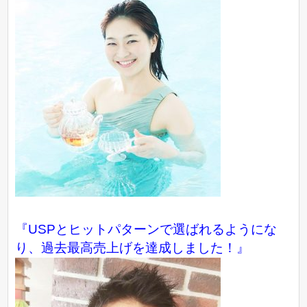
『USPとヒットパターンで選ばれるようにな
り、過去最高売上げを達成しました！』