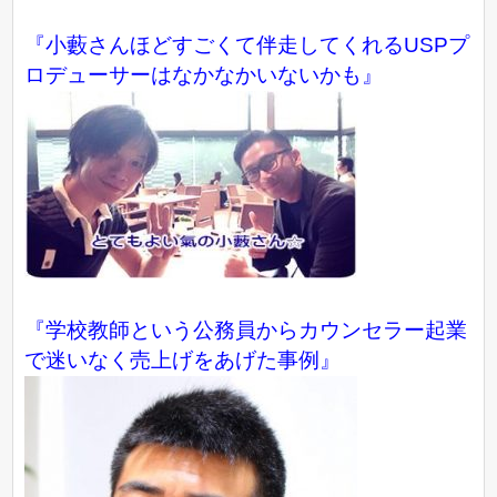
『小藪さんほどすごくて伴走してくれるUSPプ
ロデューサーはなかなかいないかも』
『学校教師という公務員からカウンセラー起業
で迷いなく売上げをあげた事例』