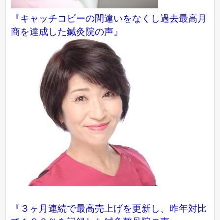
『キャッチコピーの間違いをなくし過去最高月
商を達成した鍼灸院の声』
『３ヶ月連続で最高売上げを更新し、昨年対比