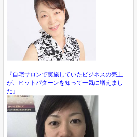
『自宅サロンで実施していたビジネスの売上
が、ヒットパターンを知って一気に増えまし
た』