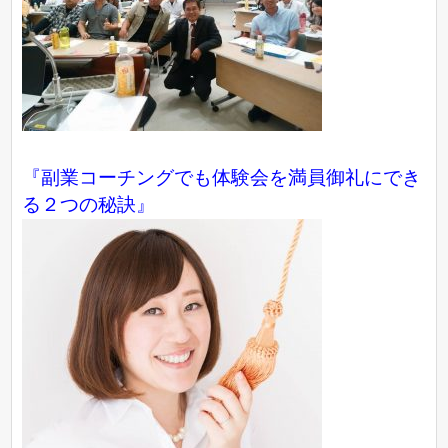
『副業コーチングでも体験会を満員御礼にでき
る２つの秘訣』