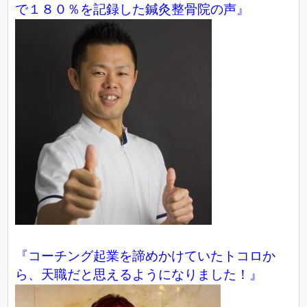
で１８０％を記録した鍼灸整骨院の声』
『コーチング起業を諦めかけていたトコロか
ら、天職だと思えるようになりました！』