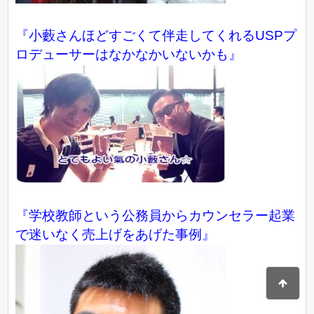
『小藪さんほどすごくて伴走してくれるUSPプ
ロデューサーはなかなかいないかも』
『学校教師という公務員からカウンセラー起業
で迷いなく売上げをあげた事例』