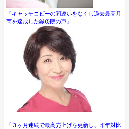
『キャッチコピーの間違いをなくし過去最高月
商を達成した鍼灸院の声』
『３ヶ月連続で最高売上げを更新し、昨年対比