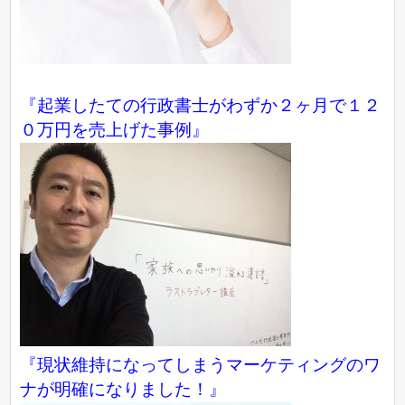
『起業したての行政書士がわずか２ヶ月で１２
０万円を売上げた事例』
『現状維持になってしまうマーケティングのワ
ナが明確になりました！』