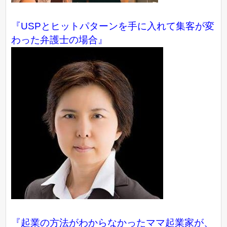
『USPとヒットパターンを手に入れて集客が変
わった弁護士の場合』
『起業の方法がわからなかったママ起業家が、