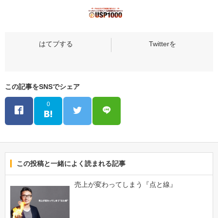
この記事をSNSでシェア
0
この投稿と一緒によく読まれる記事
売上が変わってしまう『点と線』