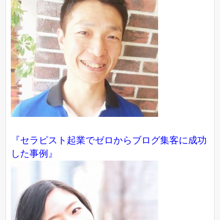
『
セラピスト起業でゼロからブログ集客に成功
した事例
』