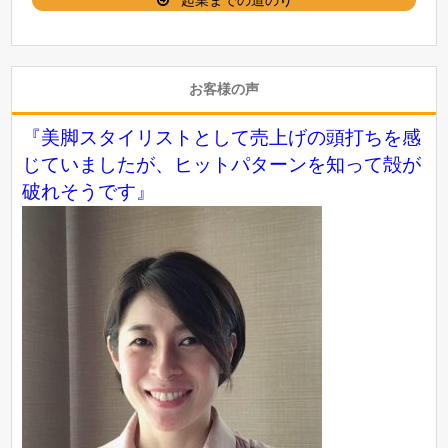
お客様の声
『美脚スタイリストとして売上げの頭打ちを感
じていましたが、ヒットパターンを知って殻が
破れそうです』