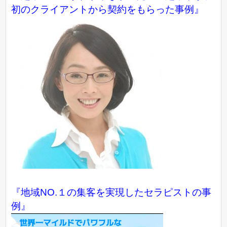
初のクライアントから契約をもらった事例』
『地域NO.１の集客を実現したセラピストの事
例』