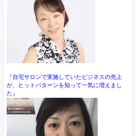
『自宅サロンで実施していたビジネスの売上
が、ヒットパターンを知って一気に増えまし
た』