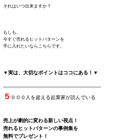
それはいつ出来ますか？
もしも、
今すぐ売れるヒットパターンを
手に入れたいならこちらです。
▼実は、大切なポイントはココにある！▼
———————————————————–
５
０００人を超える起業家が読んでいる
売上が劇的に変わる新しい視点！
売れるヒットパターンの事例集を
無料でプレゼント！