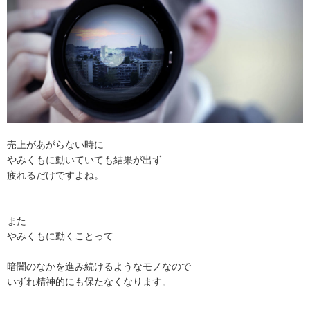
売上があがらない時に
やみくもに動いていても結果が出ず
疲れるだけですよね。
また
やみくもに動くことって
暗闇のなかを進み続けるようなモノなので
いずれ精神的にも保たなくなります。