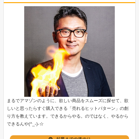
まるでアマゾンのように、欲しい商品をスムーズに探せて、欲
しいと思ったらすぐ購入できる「
売れるヒットパターン
」の創
り方を教えています。できるからやる。のではなく、やるから
できるんや(^_-)-☆
起業までの道のり