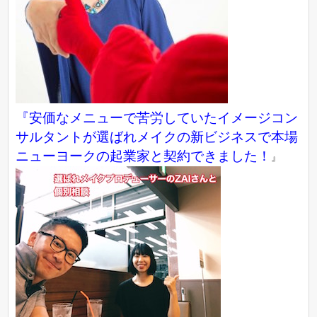
『
安価なメニューで苦労していたイメージコン
サルタントが選ばれメイクの新ビジネスで本場
ニューヨークの起業家と契約できました！
』