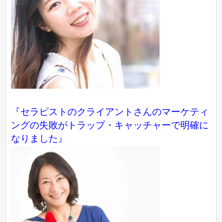
『セラピストのクライアントさんのマーケティ
ングの失敗がトラップ・キャッチャーで明確に
なりました』