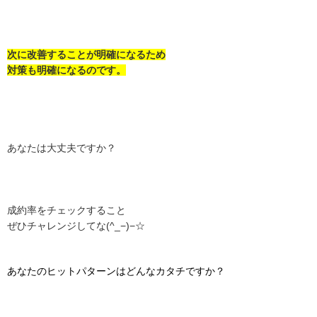
次に改善することが明確になるため
対策も明確になるのです。
あなたは大丈夫ですか？
成約率をチェックすること
ぜひチャレンジしてな(^_−)−☆
あなたのヒットパターンはどんなカタチですか？