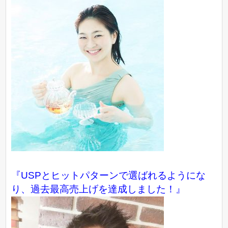
『USPとヒットパターンで選ばれるようにな
り、過去最高売上げを達成しました！』