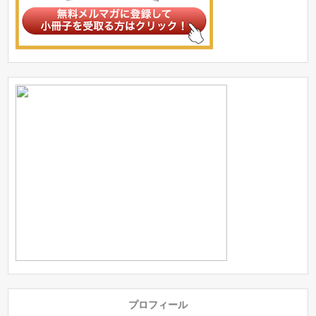
プロフィール