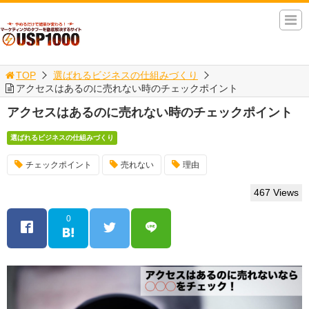
TOP
選ばれるビジネスの仕組みづくり
アクセスはあるのに売れない時のチェックポイント
アクセスはあるのに売れない時のチェックポイント
選ばれるビジネスの仕組みづくり
チェックポイント
売れない
理由
467 Views
0