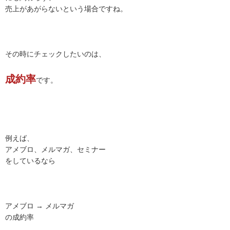
売上があがらないという場合ですね。
その時にチェックしたいのは、
成約率
です。
例えば、
アメブロ、メルマガ、セミナー
をしているなら
アメブロ → メルマガ
の成約率