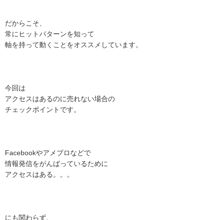
だからこそ、
常にヒットパターンを知って
軸を持って動くことをオススメしています。
今回は
アクセスはあるのに売れない場合の
チェックポイントです。
Facebookやアメブロなどで
情報発信をがんばっているために
アクセスはある。。。
にも関わらず、