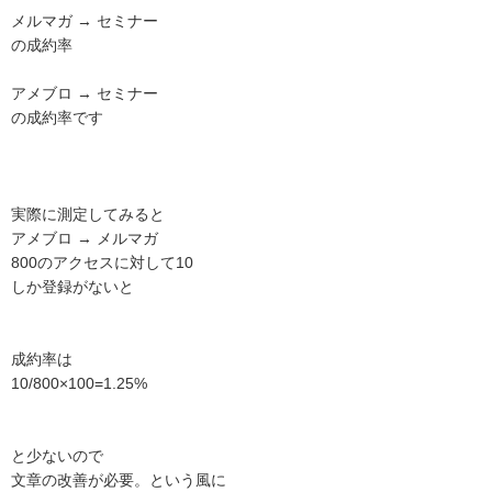
メルマガ → セミナー
の成約率
アメブロ → セミナー
の成約率です
実際に測定してみると
アメブロ → メルマガ
800のアクセスに対して10
しか登録がないと
成約率は
10/800×100=1.25%
と少ないので
文章の改善が必要。という風に