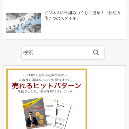
ビジネスの仕組みづくりに必須！『仕組み
化７つのスタイル』