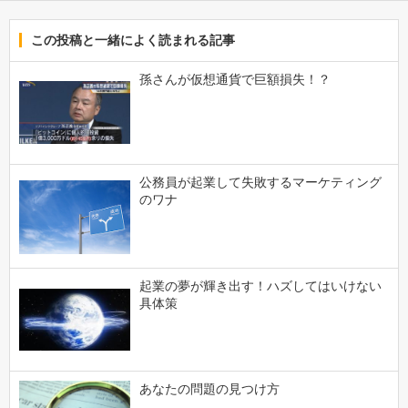
この投稿と一緒によく読まれる記事
孫さんが仮想通貨で巨額損失！？
公務員が起業して失敗するマーケティング
のワナ
起業の夢が輝き出す！ハズしてはいけない
具体策
あなたの問題の見つけ方