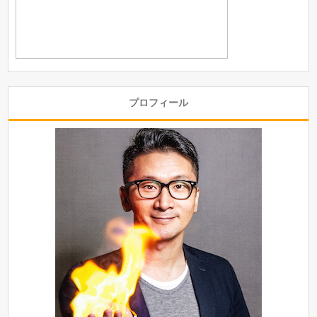
プロフィール