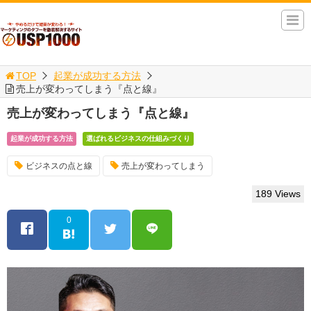
TOP
起業が成功する方法
売上が変わってしまう『点と線』
売上が変わってしまう『点と線』
起業が成功する方法
選ばれるビジネスの仕組みづくり
ビジネスの点と線
売上が変わってしまう
189 Views
0