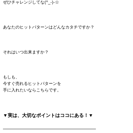
ぜひチャレンジしてな(^_-)-☆
あなたのヒットパターンはどんなカタチですか？
それはいつ出来ますか？
もしも、
今すぐ売れるヒットパターンを
手に入れたいならこちらです。
▼実は、大切なポイントはココにある！▼
———————————————————–