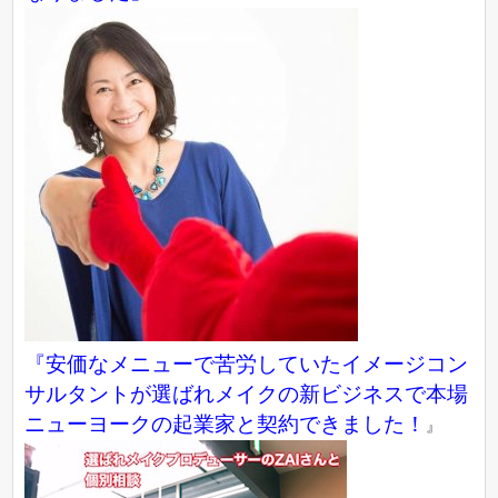
『
安価なメニューで苦労していたイメージコン
サルタントが選ばれメイクの新ビジネスで本場
ニューヨークの起業家と契約できました！
』