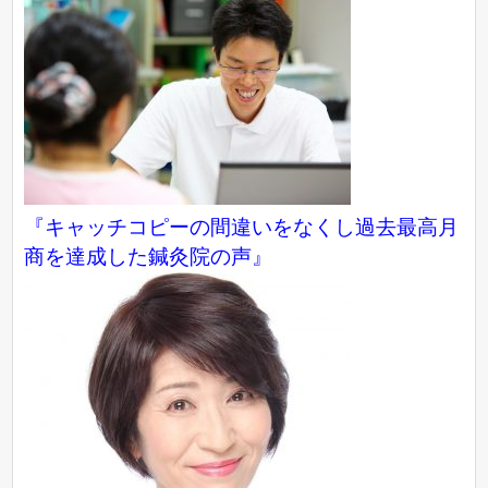
『キャッチコピーの間違いをなくし過去最高月
商を達成した鍼灸院の声』