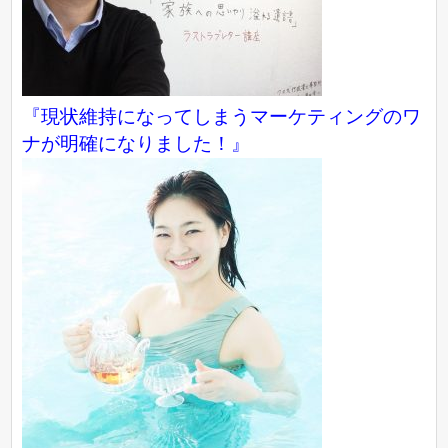
『現状維持になってしまうマーケティングのワ
ナが明確になりました！』