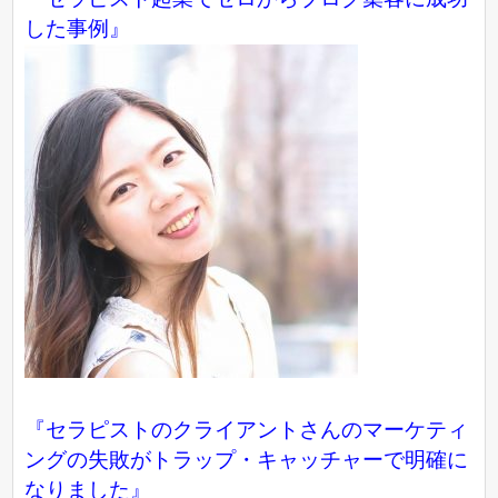
した事例
』
『セラピストのクライアントさんのマーケティ
ングの失敗がトラップ・キャッチャーで明確に
なりました』