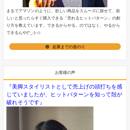
まるでアマゾンのように、欲しい商品をスムーズに探せて、欲
しいと思ったらすぐ購入できる「
売れるヒットパターン
」の創
り方を教えています。できるからやる。のではなく、やるから
できるんや(^_-)-☆
起業までの道のり
お客様の声
『美脚スタイリストとして売上げの頭打ちを感
じていましたが、ヒットパターンを知って殻が
破れそうです』