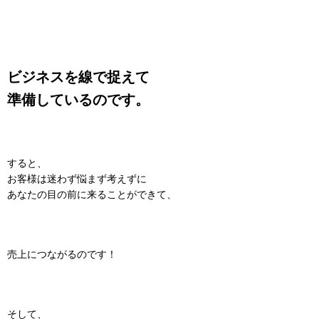
ビジネスを線で捉えて
準備しているのです。
すると、
お客様は迷わず悩まず考えずに
あなたの目の前に来ることができて、
売上につながるのです！
そして、