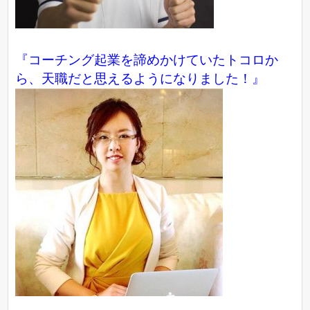
『コーチング起業を諦めかけていたトコロか
ら、天職だと思えるようになりました！』