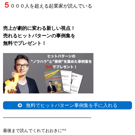
５
０００人を超える起業家が読んでいる
売上が劇的に変わる新しい視点！
売れるヒットパターンの事例集を
無料でプレゼント！
無料でヒットパターン事例集を手に入れる
——————————————————-
最後まで読んでくれておおきに^^