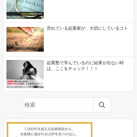
売れている起業家が、大切にしているコト
起業塾で学んでいるのに結果が出ない時
は、ここをチェック！！！