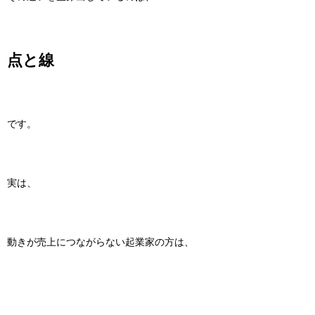
点と線
です。
実は、
動きが売上につながらない起業家の方は、