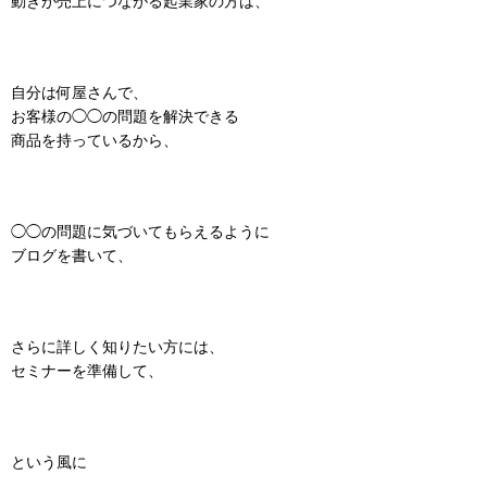
動きが売上につながる起業家の方は、
自分は何屋さんで、
お客様の◯◯の問題を解決できる
商品を持っているから、
◯◯の問題に気づいてもらえるように
ブログを書いて、
さらに詳しく知りたい方には、
セミナーを準備して、
という風に