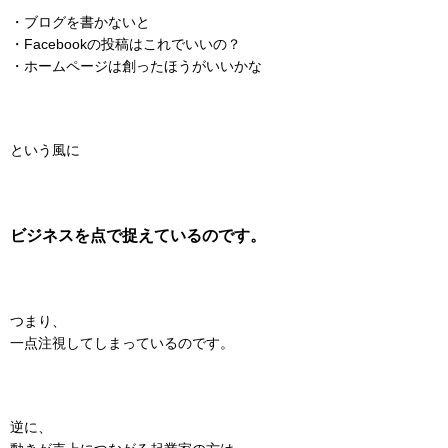
・ブログを書かないと
・Facebookの投稿はこれでいいの？
・ホームページは創ったほうがいいかな
という風に
ビジネスを点で捉えているのです。
つまり、
一点注視してしまっているのです。
逆に、