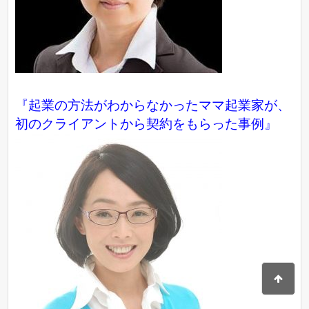
『起業の方法がわからなかったママ起業家が、
初のクライアントから契約をもらった事例』