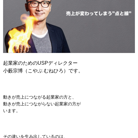
起業家のためのUSPディレクター
小藪宗博（こやぶ むねひろ）です。
動きが売上につながる起業家の方と、
動きが売上につながらない起業家の方が
います。
その違いを生み出しているのは、