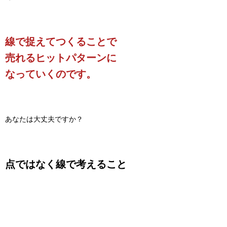
線で捉えてつくることで
売れるヒットパターンに
なっていくのです。
あなたは大丈夫ですか？
点ではなく線で考えること