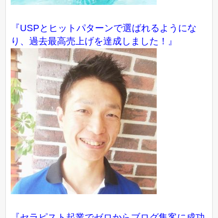
『USPとヒットパターンで選ばれるようにな
り、過去最高売上げを達成しました！』
『
セラピスト起業でゼロからブログ集客に成功