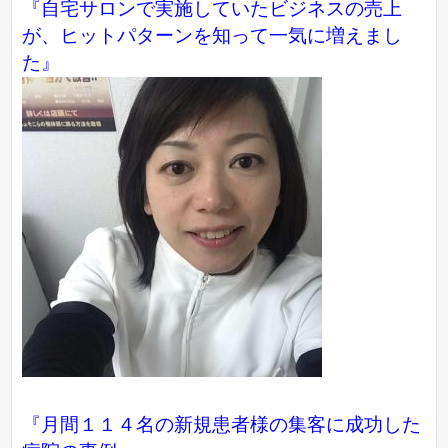
『自宅サロンで実施していたビジネスの売上
が、ヒットパターンを知って一気に増えまし
た』
『月間１１４名の新規患者様の集客に成功した