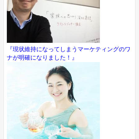
『現状維持になってしまうマーケティングのワ
ナが明確になりました！』