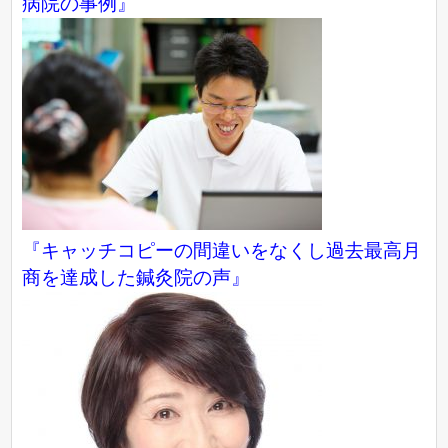
病院の事例』
『キャッチコピーの間違いをなくし過去最高月
商を達成した鍼灸院の声』