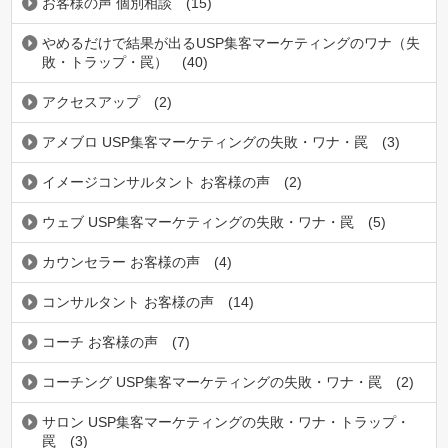
お客様の声 個別相談
(15)
やめるだけで結果が出るUSP集客マーケティングのワナ（失
敗・トラップ・罠）
(40)
アクセスアップ
(2)
アメブロ USP集客マーケティングの失敗・ワナ・罠
(3)
イメージコンサルタント お客様の声
(2)
ウェブ USP集客マーケティングの失敗・ワナ・罠
(5)
カウンセラー お客様の声
(4)
コンサルタント お客様の声
(14)
コーチ お客様の声
(7)
コーチング USP集客マーケティングの失敗・ワナ・罠
(2)
サロン USP集客マーケティングの失敗・ワナ・トラップ・
罠
(3)