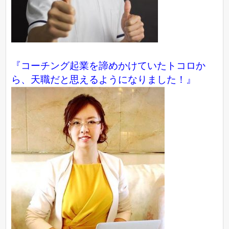
『コーチング起業を諦めかけていたトコロか
ら、天職だと思えるようになりました！』