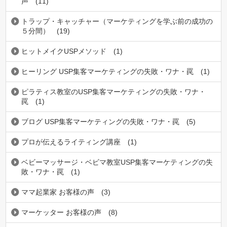
声
(11)
トラップ・キャッチャー（マーケティングを学ぶ前の成功の
５分間）
(19)
ヒットメイクUSPメソッド
(1)
ヒーリング USP集客マーケティングの失敗・ワナ・罠
(1)
ピラティス教室のUSP集客マーケティングの失敗・ワナ・
罠
(1)
ブログ USP集客マーケティングの失敗・ワナ・罠
(5)
プロが伝えるライティング講座
(1)
ベビーマッサージ・ベビマ教室USP集客マーケティングの失
敗・ワナ・罠
(1)
ママ起業家 お客様の声
(3)
マーケッター お客様の声
(8)