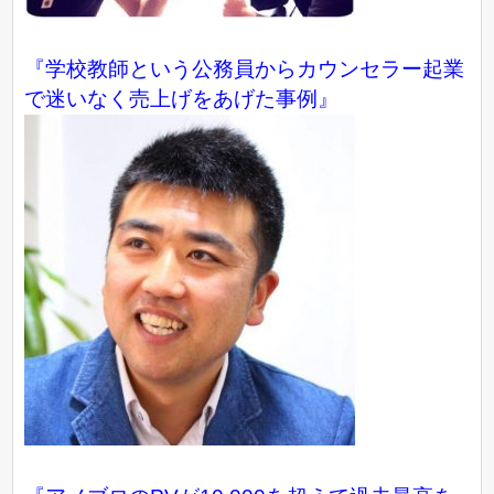
『学校教師という公務員からカウンセラー起業
で迷いなく売上げをあげた事例』