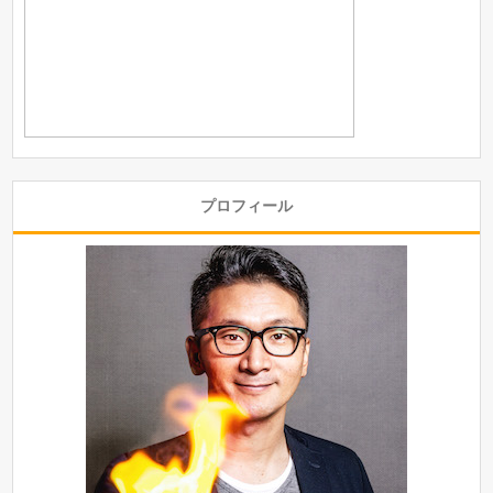
プロフィール