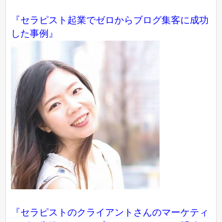
『
セラピスト起業でゼロからブログ集客に成功
した事例
』
『セラピストのクライアントさんのマーケティ