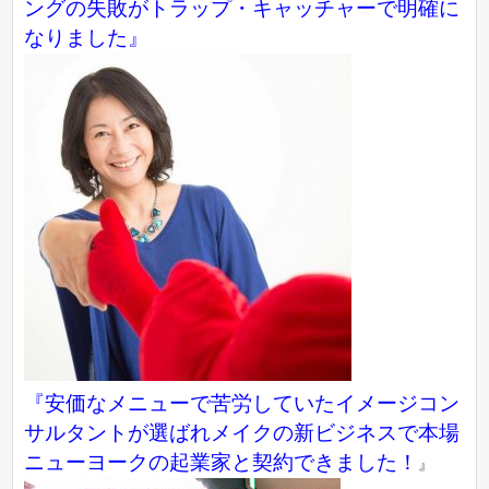
ングの失敗がトラップ・キャッチャーで明確に
なりました』
『
安価なメニューで苦労していたイメージコン
サルタントが選ばれメイクの新ビジネスで本場
ニューヨークの起業家と契約できました！
』