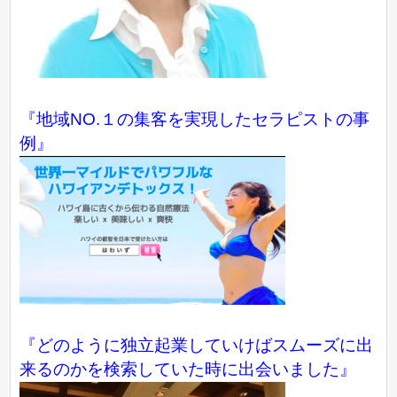
『地域NO.１の集客を実現したセラピストの事
例』
『どのように独立起業していけばスムーズに出
来るのかを検索していた時に出会いました』