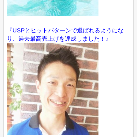
『USPとヒットパターンで選ばれるようにな
り、過去最高売上げを達成しました！』