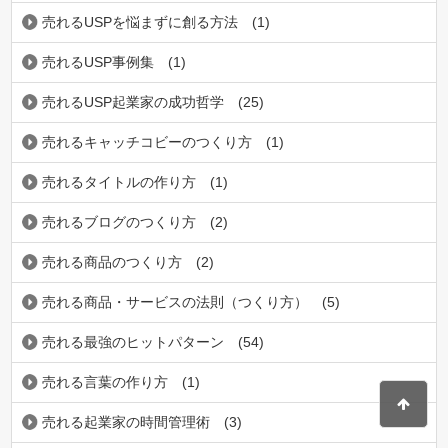
売れるUSPを悩まずに創る方法
(1)
売れるUSP事例集
(1)
売れるUSP起業家の成功哲学
(25)
売れるキャッチコビーのつくり方
(1)
売れるタイトルの作り方
(1)
売れるブログのつくり方
(2)
売れる商品のつくり方
(2)
売れる商品・サービスの法則（つくり方）
(5)
売れる最強のヒットパターン
(54)
売れる言葉の作り方
(1)
売れる起業家の時間管理術
(3)