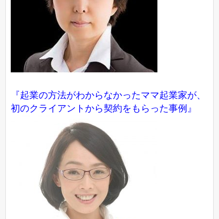
『起業の方法がわからなかったママ起業家が、
初のクライアントから契約をもらった事例』