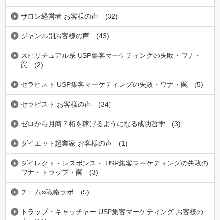
サロン経営者 お客様の声
(32)
ジャンル別お客様の声
(43)
スピリチュアル系 USP集客マーケティングの失敗・ワナ・
罠
(2)
セラピスト USP集客マーケティングの失敗・ワナ・罠
(5)
セラピスト お客様の声
(34)
ゼロから月商７桁を稼げるようになる成功哲学
(3)
ダイエット起業家 お客様の声
(1)
ダイレクト・レスポンス・ USP集客マーケティングの失敗の
ワナ・トラップ・罠
(3)
チーム∞戦略ラボ
(5)
トラップ・キャッチャー USP集客マーケティング お客様の