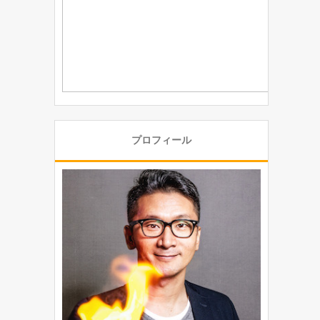
プロフィール