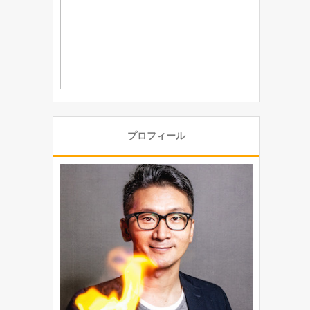
プロフィール