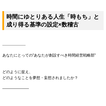
時間にゆとりある人生「時もち」
と
成り得る基準の設定×数稽古
———————
あなたにとっての”あなたが創設すべき時間経営戦略部”
どのように捉え、
どのようなことを夢想・妄想されましたか？
———————