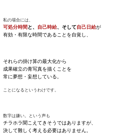
私の場合には、
可処分時間
と、
自己時給
、そして
自己日給
が
有効・有限な時間であることを自覚し、
それらの掛け算の最大化から
成果確立の青写真を描くことを
常に夢想・妄想している。
ことになるというわけです。
数字は嫌い。という声も
チラホラ聞こえてきそうではありますが、
決して難しく考える必要はありません。