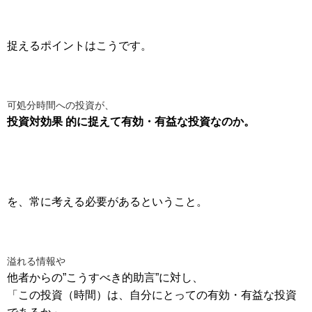
捉えるポイントはこうです。
可処分時間への投資が、
投資対効果 的に捉えて有効・有益な投資なのか。
を、常に考える必要があるということ。
溢れる情報や
他者からの”こうすべき的助言”に対し、
「この投資（時間）は、自分にとっての有効・有益な投資