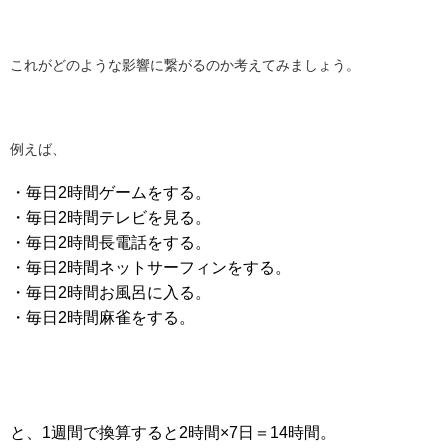
これがどのような影響に繋がるのか考えてみましょう。
例えば、
・毎日2時間ゲームをする。
・毎日2時間テレビを見る。
・毎日2時間長電話をする。
・毎日2時間ネットサーフィンをする。
・毎日2時間お風呂に入る。
・毎日2時間麻雀をする。
と、1週間で換算すると2時間×7日＝14時間。