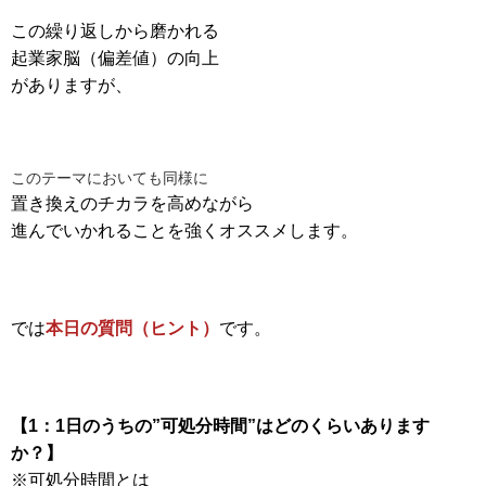
この繰り返しから磨かれる
起業家脳（偏差値）の向上
がありますが、
このテーマにおいても同様に
置き換えのチカラを高めながら
進んでいかれることを強くオススメします。
では
本日の質問（ヒント）
です。
【1：1日のうちの”可処分時間”はどのくらいあります
か？】
※可処分時間とは