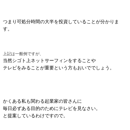
つまり可処分時間の大半を投資していることが分かりま
す。
上記は一般例ですが、
当然シゴト上ネットサーフィンをすることや
テレビをみることが重要という方もおいででしょう。
かくある私も関わる起業家の皆さんに
毎日必ずある目的のためにテレビを見なさい。
と提案しているわけですので。