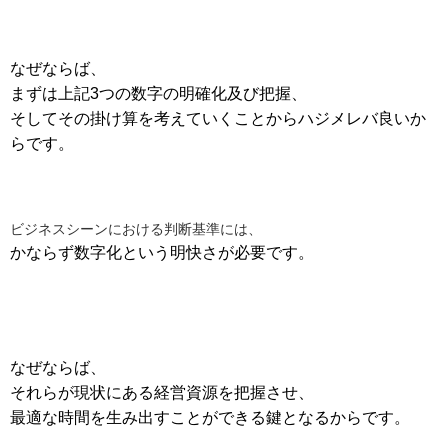
なぜならば、
まずは上記3つの数字の明確化及び把握、
そしてその掛け算を考えていくことからハジメレバ良いか
らです。
ビジネスシーンにおける判断基準には、
かならず数字化という明快さが必要です。
なぜならば、
それらが現状にある経営資源を把握させ、
最適な時間を生み出すことができる鍵となるからです。