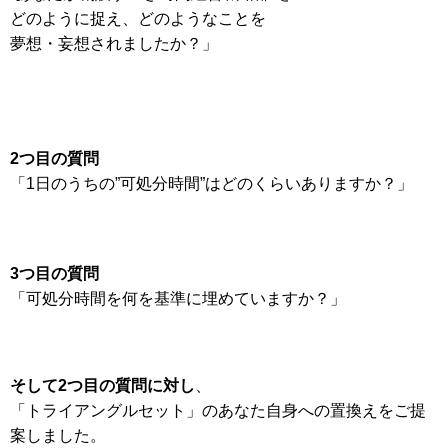
どのように捉え、どのようなことを
夢想・妄想されましたか？」
2つ目の質問
「1日のうちの”可処分時間”はどのくらいありますか？」
3つ目の質問
「可処分時間を何を基準に埋めていますか？」
そして2つ目の質問に対し
、
「トライアングルセット」のあなた自身への置換えをご提
案しました。