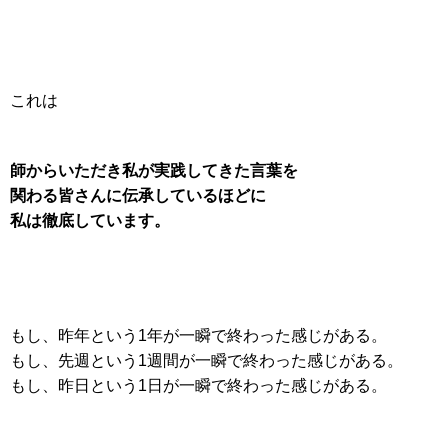
これは
師からいただき
私が実践してきた言葉を
関わる皆さんに伝承しているほどに
私は徹底しています。
もし、昨年という1年が一瞬で終わった感じがある。
もし、先週という1週間が一瞬で終わった感じがある。
もし、昨日という1日が一瞬で終わった感じがある。