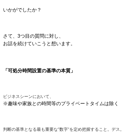
いかがでしたか？
さて、3つ目の質問に対し、
お話を続けていこうと想います。
「可処分時間設置の基準の本質」
ビジネスシーンにおいて、
※趣味や家族との時間等のプライベートタイムは除く
判断の基準となる最も重要な”数字”を定め把握すること。デス。