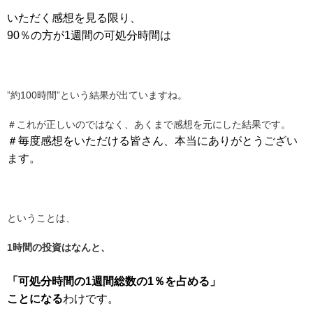
いただく感想を見る限り、
90％の方が1週間の可処分時間は
”約100時間”という結果が出ていますね。
＃これが正しいのではなく、あくまで感想を元にした結果です。
＃毎度感想をいただける皆さん、本当にありがとうござい
ます。
ということは、
1時間の投資はなんと、
「可処分時間の1週間総数の1％を占める」
ことになる
わけです。