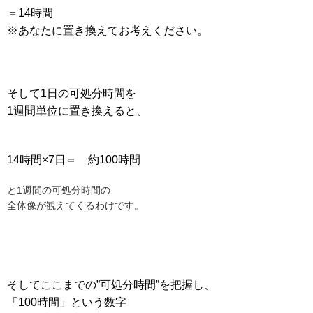
＝14時間
※あなたに置き換えてお考えください。
そして1日の可処分時間を
1週間単位に置き換えると、
14時間×7日＝ 約100時間
と1週間の可処分時間の
全体像が観えてくるわけです。
そしてここまでの”可処分時間”を把握し、
「100時間」という数字