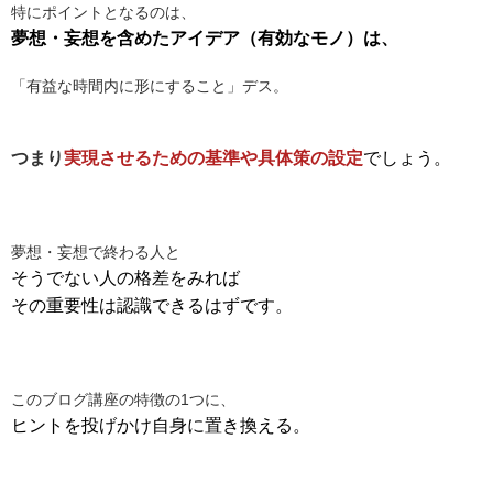
特にポイントとなるのは、
夢想・妄想を含めたアイデア（有効なモノ）は、
「有益な時間内に形にすること」デス。
つまり
実現させるための基準や具体策の設定
でしょう。
夢想・妄想で終わる人と
そうでない人の格差をみれば
その重要性は認識できるはずです。
このブログ講座の特徴の1つに、
ヒントを投げかけ自身に置き換える。