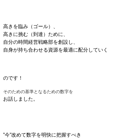
高きを臨み（ゴール）、
高きに挑む（到達）ために、
自分の時間経営戦略部を創設し、
自身が持ち合わせる資源を最適に配分していく
のです！
そのための基準となるための数字を
お話しました。
”今”改めて数字を明快に把握すべき