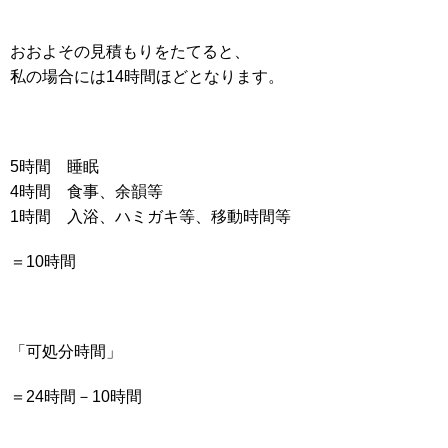
おおよその見積もりをたてると、
私の場合には14時間ほどとなります。
5時間 睡眠
4時間 食事、余韻等
1時間 入浴、ハミガキ等、移動時間等
＝10時間
「可処分時間」
＝24時間－10時間