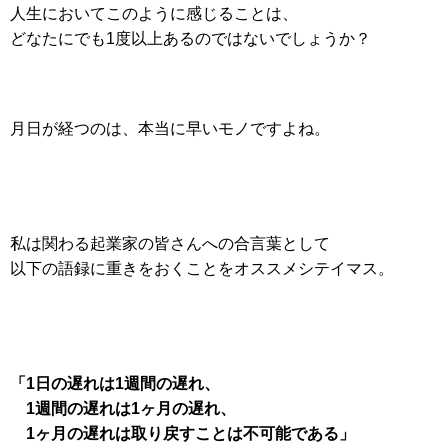
人生においてこのように感じることは、
どなたにでも1度以上あるのではないでしょうか？
月日が経つのは、本当に早いモノですよね。
私は関わる起業家の皆さんへの合言葉として
以下の語録に重きをおくことをオススメシテイマス。
「1日の遅れは1週間の遅れ、
1週間の遅れは1ヶ月の遅れ、
1ヶ月の遅れは取り戻すことは不可能である」