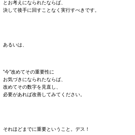
とお考えになられたならば、
決して後手に回すことなく実行すべきです。
あるいは、
”今”改めてその重要性に
お気づきになられたならば、
改めてその数字を見直し、
必要があれば改善してみてください。
それほどまでに重要ということ。デス！