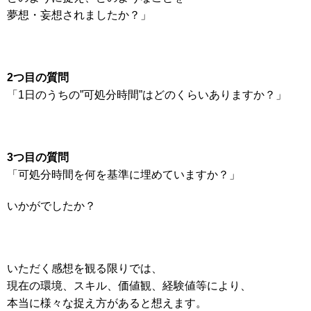
夢想・妄想されましたか？」
2つ目の質問
「1日のうちの”可処分時間”はどのくらいありますか？」
3つ目の質問
「可処分時間を何を基準に埋めていますか？」
いかがでしたか？
いただく感想を観る限りでは、
現在の環境、スキル、価値観、経験値等により、
本当に様々な捉え方があると想えます。