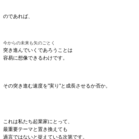
のであれば、
今からの未来も矢のごとく
突き進んでいくであろうことは
容易に想像できるわけです。
その突き進む速度を”実り”と成長させるか否か。
これは私たち起業家にとって、
最重要テーマと置き換えても
過言ではないと捉えている次第です。