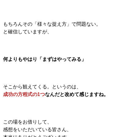
もちろんその「様々な捉え方」で問題ない。
と確信していますが、
何よりもやはり「まずはやってみる」
そこから観えてくる。というのは、
成功の方程式の1つ
なんだと改めて感じますね。
この場をお借りして、
感想をいただいている皆さん、