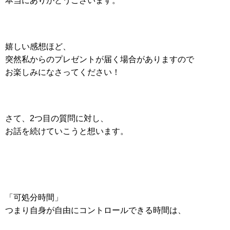
本当にありがとうございます。
嬉しい感想ほど、
突然私からのプレゼントが届く場合がありますので
お楽しみになさってください！
さて、2つ目の質問に対し、
お話を続けていこうと想います。
「可処分時間」
つまり自身が自由にコントロールできる時間は、