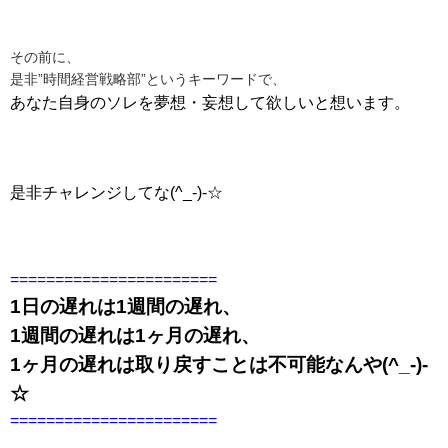
その前に、
是非”時間経営戦略部”というキーワードで、
あなた自身のソレを夢想・妄想して欲しいと想います。
是非チャレンジしてな(^_-)-☆
=======================
1日の遅れは1週間の遅れ、
1週間の遅れは1ヶ月の遅れ、
1ヶ月の遅れは取り戻すことは不可能なんや(^_-)-
☆
=======================