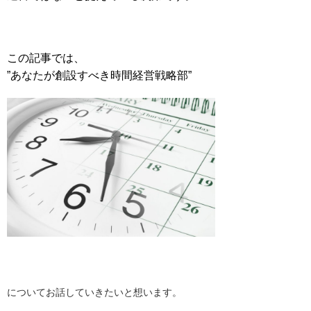
この記事では、
”あなたが創設すべき時間経営戦略部”
についてお話していきたいと想います。