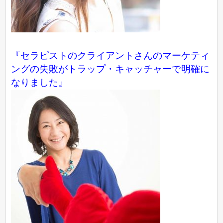
『セラピストのクライアントさんのマーケティ
ングの失敗がトラップ・キャッチャーで明確に
なりました』