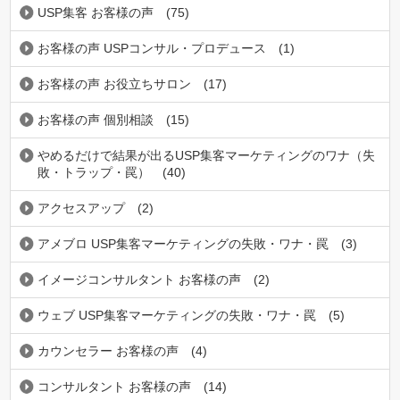
USP集客 お客様の声
(75)
お客様の声 USPコンサル・プロデュース
(1)
お客様の声 お役立ちサロン
(17)
お客様の声 個別相談
(15)
やめるだけで結果が出るUSP集客マーケティングのワナ（失
敗・トラップ・罠）
(40)
アクセスアップ
(2)
アメブロ USP集客マーケティングの失敗・ワナ・罠
(3)
イメージコンサルタント お客様の声
(2)
ウェブ USP集客マーケティングの失敗・ワナ・罠
(5)
カウンセラー お客様の声
(4)
コンサルタント お客様の声
(14)