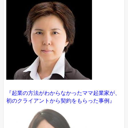
『起業の方法がわからなかったママ起業家が、
初のクライアントから契約をもらった事例』