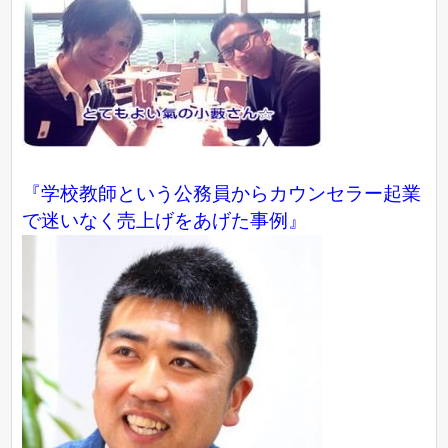
『学校教師という公務員からカウンセラー起業
で迷いなく売上げをあげた事例』