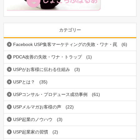
カテゴリー
Facebook USP集客マーケティングの失敗・ワナ・罠
(6)
PDCA改善の失敗・ワナ・トラップ
(1)
USPがお客様に伝わる仕組み
(3)
USPとは？
(35)
USPコンサル・プロデュース成功事例
(61)
USPメルマガお客様の声
(22)
USP起業のノウハウ
(3)
USP起業家の習慣
(2)