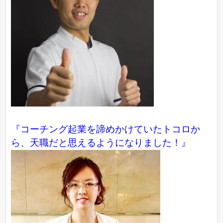
『コーチング起業を諦めかけていたトコロか
ら、天職だと思えるようになりました！』