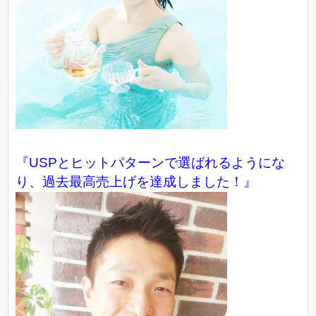
『USPとヒットパターンで選ばれるようにな
り、過去最高売上げを達成しました！』