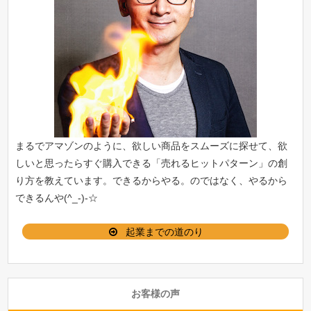
まるでアマゾンのように、欲しい商品をスムーズに探せて、欲
しいと思ったらすぐ購入できる「
売れるヒットパターン
」の創
り方を教えています。できるからやる。のではなく、やるから
できるんや(^_-)-☆
起業までの道のり
お客様の声