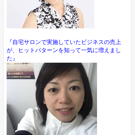
『自宅サロンで実施していたビジネスの売上
が、ヒットパターンを知って一気に増えまし
た』