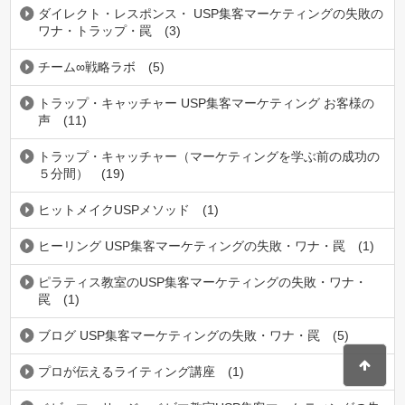
ダイレクト・レスポンス・ USP集客マーケティングの失敗の
ワナ・トラップ・罠
(3)
チーム∞戦略ラボ
(5)
トラップ・キャッチャー USP集客マーケティング お客様の
声
(11)
トラップ・キャッチャー（マーケティングを学ぶ前の成功の
５分間）
(19)
ヒットメイクUSPメソッド
(1)
ヒーリング USP集客マーケティングの失敗・ワナ・罠
(1)
ピラティス教室のUSP集客マーケティングの失敗・ワナ・
罠
(1)
ブログ USP集客マーケティングの失敗・ワナ・罠
(5)
プロが伝えるライティング講座
(1)