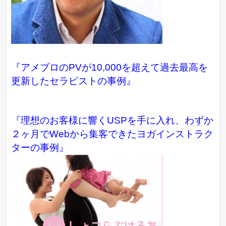
『アメブロのPVが10,000を超えて過去最高を
更新したセラピストの事例』
『理想のお客様に響くUSPを手に入れ、わずか
２ヶ月でWebから集客できたヨガインストラク
ターの事例』