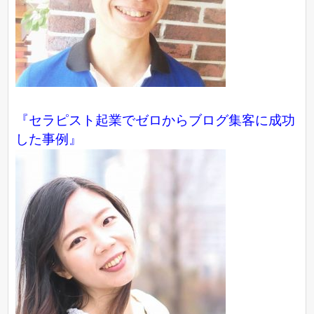
『
セラピスト起業でゼロからブログ集客に成功
した事例
』