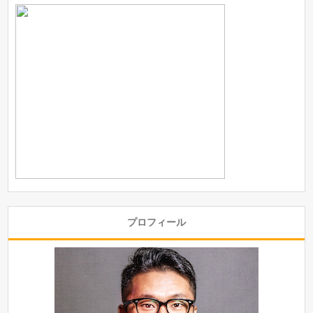
プロフィール