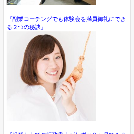
『副業コーチングでも体験会を満員御礼にでき
る２つの秘訣』