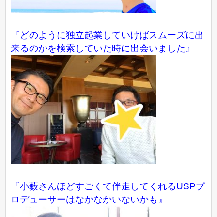
『どのように独立起業していけばスムーズに出
来るのかを検索していた時に出会いました』
『小藪さんほどすごくて伴走してくれるUSPプ
ロデューサーはなかなかいないかも』