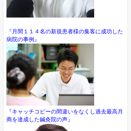
『月間１１４名の新規患者様の集客に成功した
病院の事例』
『キャッチコピーの間違いをなくし過去最高月
商を達成した鍼灸院の声』