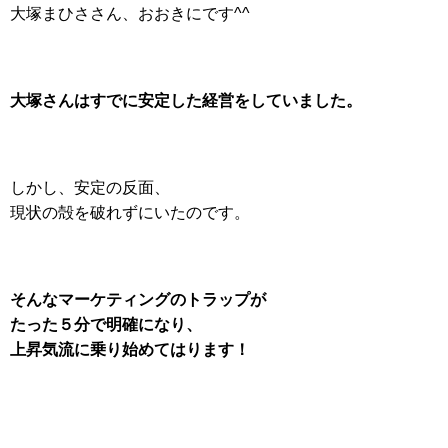
大塚まひささん、おおきにです^^
大塚さんはすでに安定した経営をしていました。
しかし、安定の反面、
現状の殻を破れずにいたのです。
そんなマーケティングのトラップが
たった５分で明確になり、
上昇気流に乗り始めてはります！