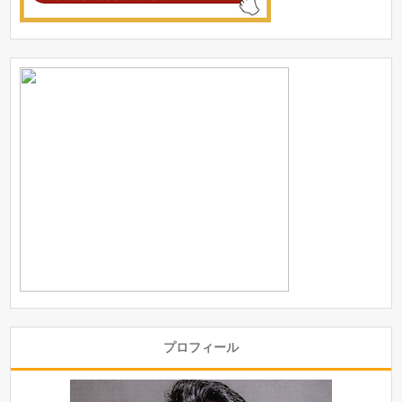
プロフィール