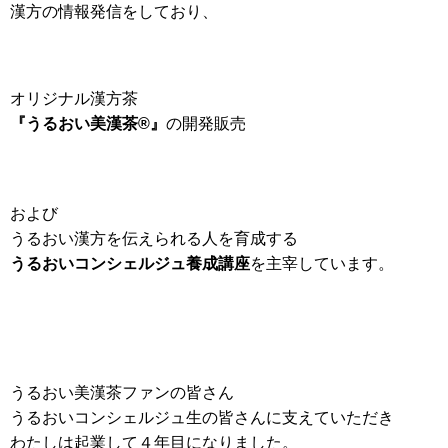
漢方の情報発信をしており、
オリジナル漢方茶
『うるおい美漢茶®』
の開発販売
および
うるおい漢方を伝えられる人を育成する
うるおいコンシェルジュ養成講座
を主宰しています。
うるおい美漢茶ファンの皆さん
うるおいコンシェルジュ生の皆さんに支えていただき
わたしは起業して４年目になりました。