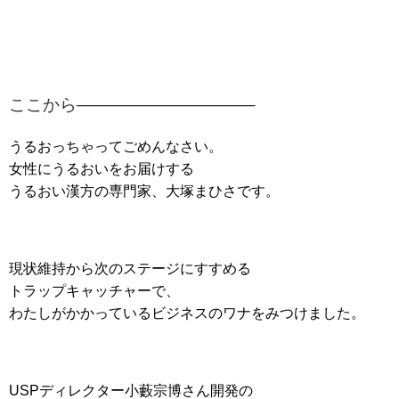
ここから——————————–
うるおっちゃってごめんなさい。
女性にうるおいをお届けする
うるおい漢方の専門家、大塚まひさです。
現状維持から次のステージにすすめる
トラップキャッチャーで、
わたしがかかっているビジネスのワナをみつけました。
USPディレクター小藪宗博さん開発の