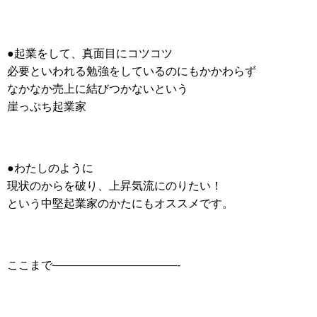
●起業をして、真面目にコツコツ
必要といわれる勉強をしているのにもかかわらず
なかなか売上に結びつかないという
崖っぷち起業家
●わたしのように
現状のからを破り、上昇気流にのりたい！
という中堅起業家のかたにもオススメです。
ここまで———————————-