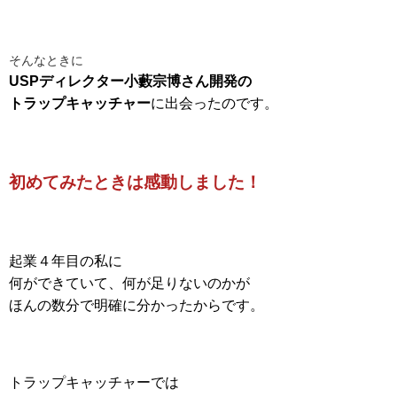
そんなときに
USPディレクター小藪宗博さん開発の
トラップキャッチャー
に出会ったのです。
初めてみたときは感動しました！
起業４年目の私に
何ができていて、何が足りないのかが
ほんの数分で明確に分かったからです。
トラップキャッチャーでは