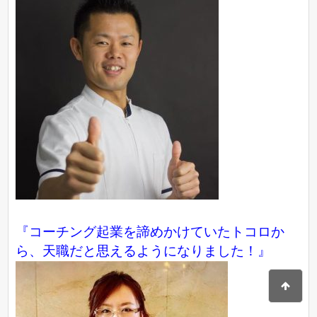
『コーチング起業を諦めかけていたトコロか
ら、天職だと思えるようになりました！』