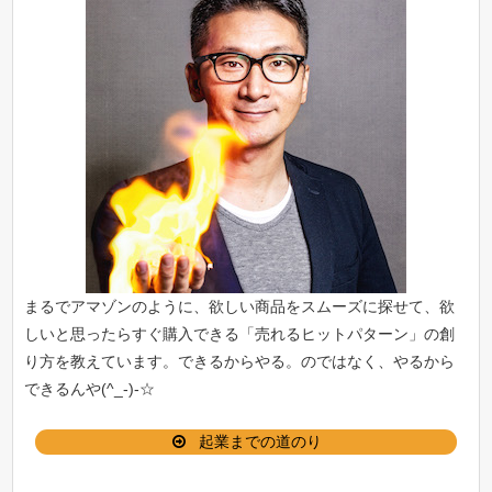
まるでアマゾンのように、欲しい商品をスムーズに探せて、欲
しいと思ったらすぐ購入できる「
売れるヒットパターン
」の創
り方を教えています。できるからやる。のではなく、やるから
できるんや(^_-)-☆
起業までの道のり