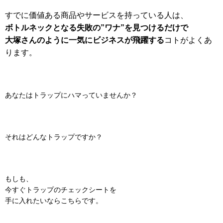
すでに価値ある商品やサービスを持っている人は、
ボトルネックとなる失敗の”ワナ”を見つけるだけで
大塚さんのように一気にビジネスが飛躍する
コトがよくあ
ります。
あなたはトラップにハマっていませんか？
それはどんなトラップですか？
もしも、
今すぐトラップのチェックシートを
手に入れたいならこちらです。