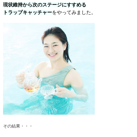
現状維持から次のステージにすすめる
トラップキャッチャー
をやってみました。
その結果・・・