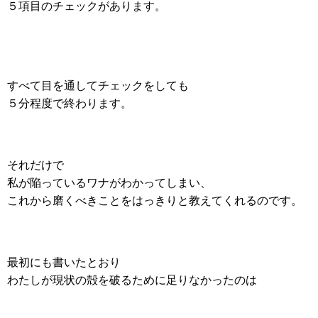
５項目のチェックがあります。
すべて目を通してチェックをしても
５分程度で終わります。
それだけで
私が陥っているワナがわかってしまい、
これから磨くべきことをはっきりと教えてくれるのです。
最初にも書いたとおり
わたしが現状の殻を破るために足りなかったのは