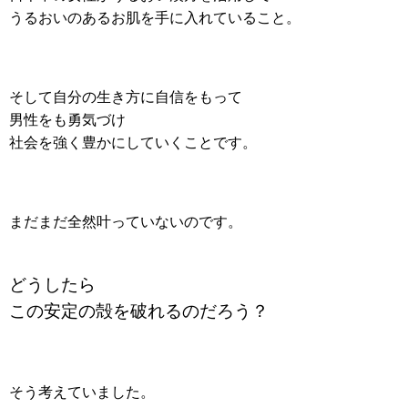
うるおいのあるお肌を手に入れていること。
そして自分の生き方に自信をもって
男性をも勇気づけ
社会を強く豊かにしていくことです。
まだまだ全然叶っていないのです。
どうしたら
この安定の殻を破れるのだろう？
そう考えていました。