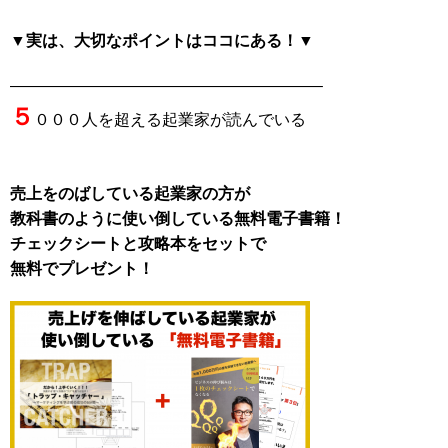
▼実は、大切なポイントはココにある！▼
———————————————————–
５
０００人を超える起業家が読んでいる
売上をのばしている起業家の方が
教科書のように使い倒している無料電子書籍！
チェックシートと攻略本をセットで
無料でプレゼント！