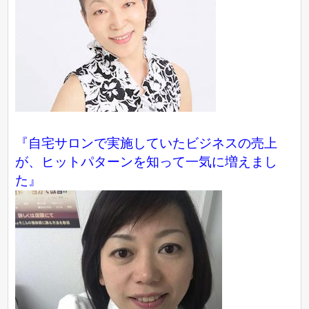
『自宅サロンで実施していたビジネスの売上
が、ヒットパターンを知って一気に増えまし
た』