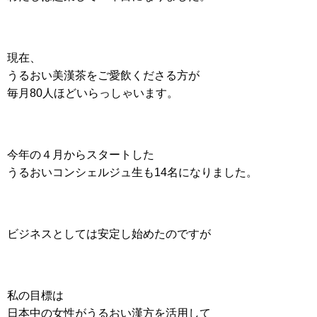
現在、
うるおい美漢茶をご愛飲くださる方が
毎月80人ほどいらっしゃいます。
今年の４月からスタートした
うるおいコンシェルジュ生も14名になりました。
ビジネスとしては安定し始めたのですが
私の目標は
日本中の女性がうるおい漢方を活用して