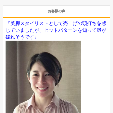
お客様の声
『美脚スタイリストとして売上げの頭打ちを感
じていましたが、ヒットパターンを知って殻が
破れそうです』