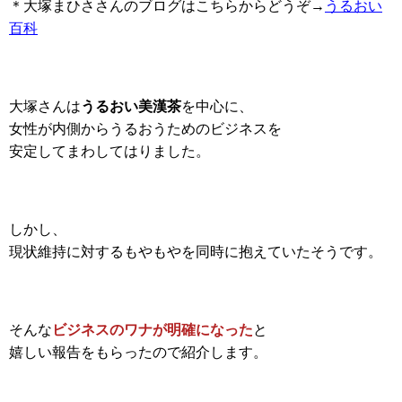
＊大塚まひささんのブログはこちらからどうぞ→
うるおい
百科
大塚さんは
うるおい美漢茶
を中心に、
女性が内側からうるおうためのビジネスを
安定してまわしてはりました。
しかし、
現状維持に対するもやもやを同時に抱えていたそうです。
そんな
ビジネスのワナが明確になった
と
嬉しい報告をもらったので紹介します。