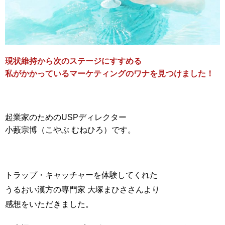
現状維持から次のステージにすすめる
私がかかっているマーケティングのワナを見つけました！
起業家のためのUSPディレクター
小藪宗博（こやぶ むねひろ）です。
トラップ・キャッチャーを体験してくれた
うるおい漢方の専門家 大塚まひささんより
感想をいただきました。