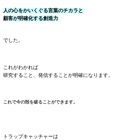
人の心をかいくぐる言葉のチカラと
顧客が明確化する創造力
でした。
これがわかれば
研究すること、発信することが明確になります。
これで今の殻を破ることができます。
トラップキャッチャーは