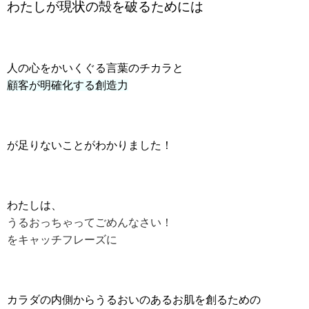
わたしが現状の殻を破るためには
人の心をかいくぐる言葉のチカラと
顧客が明確化する創造力
が足りないことがわかりました！
わたしは、
うるおっちゃってごめんなさい！
をキャッチフレーズに
カラダの内側からうるおいのあるお肌を創るための