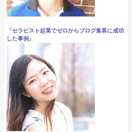
『
セラピスト起業でゼロからブログ集客に成功
した事例
』