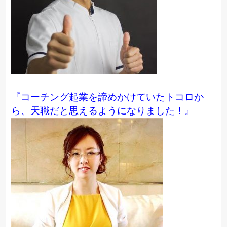
『コーチング起業を諦めかけていたトコロか
ら、天職だと思えるようになりました！』