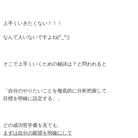
上手くいきたくない！！！
なんて人いないですよね(^_^;)
そこで上手くいくための秘訣は？と問われると
「自分のやりたいことを徹底的に分析把握して、
目標を明確に設定する。」
どの成功哲学書を見ても、
まずは自分の願望を明確にして