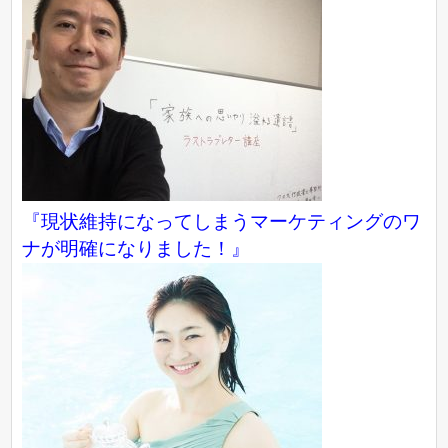
『現状維持になってしまうマーケティングのワ
ナが明確になりました！』