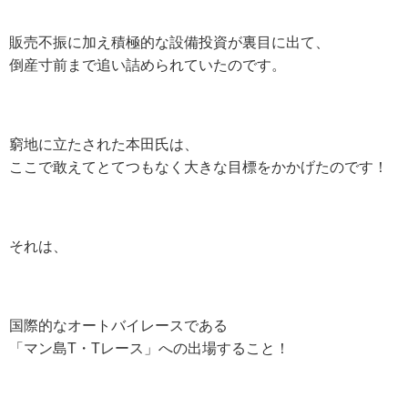
販売不振に加え積極的な設備投資が裏目に出て、
倒産寸前まで追い詰められていたのです。
窮地に立たされた本田氏は、
ここで敢えてとてつもなく大きな目標をかかげたのです！
それは、
国際的なオートバイレースである
「マン島T・Tレース」への出場すること！