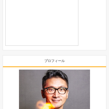
プロフィール