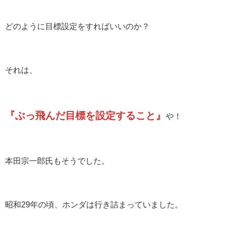
どのように目標設定をすればいいのか？
それは、
『ぶっ飛んだ目標を設定すること』
や！
本田宗一郎氏もそうでした。
昭和29年の頃、ホンダは行き詰まっていました。