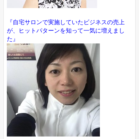
『自宅サロンで実施していたビジネスの売上
が、ヒットパターンを知って一気に増えまし
た』