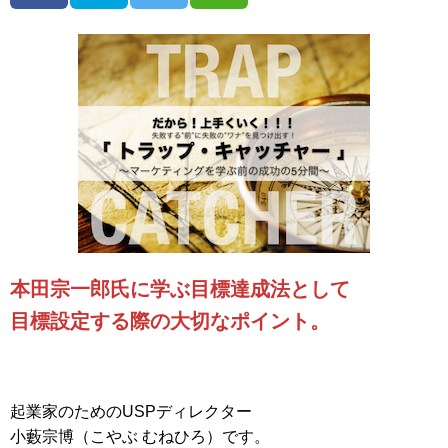
本田宗一郎氏に学ぶ目標達成法として
目標設定する際の大切なポイント。
起業家のためのUSPディレクター
小藪宗博（こやぶ むねひろ）です。