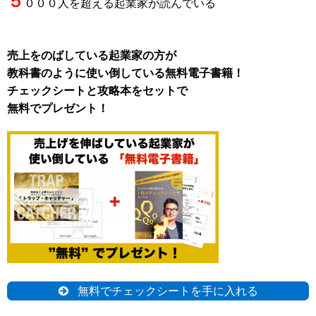
５
０００人を超える起業家が読んでいる
売上をのばしている起業家の方が
教科書のように使い倒している無料電子書籍！
チェックシートと攻略本をセットで
無料でプレゼント！
無料でチェックシートを手に入れる