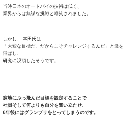
当時日本のオートバイの技術は低く、
業界からは無謀な挑戦と嘲笑されました。
しかし、 本田氏は
「大変な目標だ。だからこそチャレンジするんだ」と激を
飛ばし、
研究に没頭したそうです。
窮地にぶっ飛んだ目標を設定することで
社員そして何よりも自分を奮い立たせ、
6年後にはグランプリをとってしまうのです。