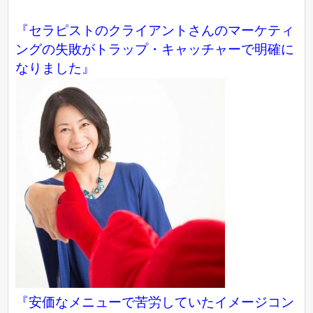
『セラピストのクライアントさんのマーケティ
ングの失敗がトラップ・キャッチャーで明確に
なりました』
『
安価なメニューで苦労していたイメージコン