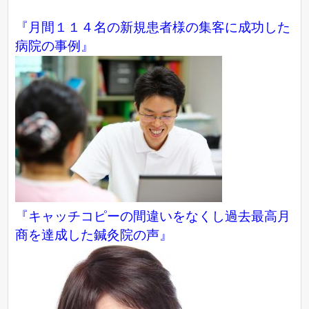
『月間１１４名の新規患者様の集客に成功した
病院の事例』
『キャッチコピーの間違いをなくし過去最高月
商を達成した鍼灸院の声』