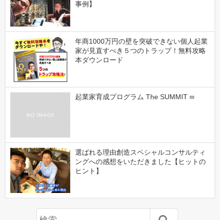
事例】
年商1000万円の壁を突破できない個人起業
家が見直すべき５つのトラップ！無料攻略
本ダウンロード
起業家育成プログラム The SUMMIT ∞
選ばれる理由創造スペシャルコンサルティ
ングへの感想をいただきました【ヒットの
ヒント】