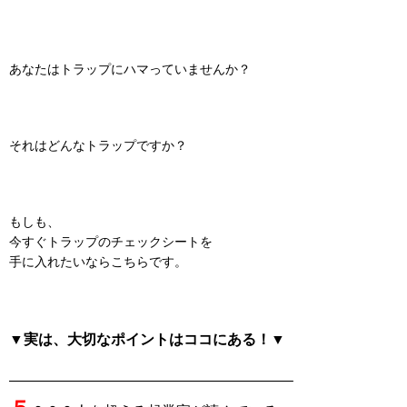
あなたはトラップにハマっていませんか？
それはどんなトラップですか？
もしも、
今すぐトラップのチェックシートを
手に入れたいならこちらです。
▼実は、大切なポイントはココにある！▼
———————————————————–