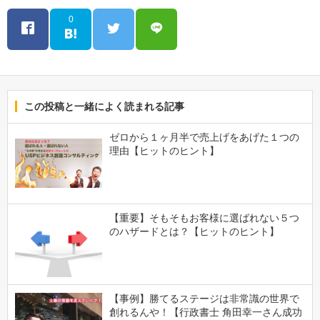
0
この投稿と一緒によく読まれる記事
ゼロから１ヶ月半で売上げをあげた１つの
理由【ヒットのヒント】
【重要】そもそもお客様に選ばれない５つ
のハザードとは？【ヒットのヒント】
【事例】勝てるステージは非常識の世界で
創れるんや！【行政書士 角田幸一さん成功