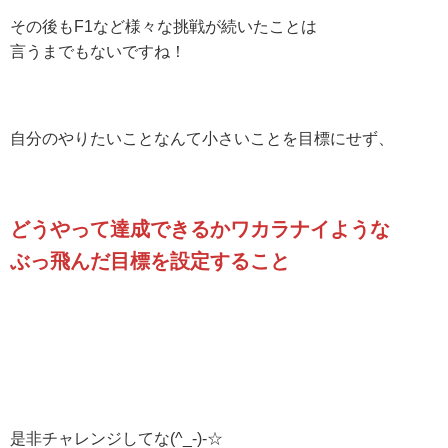
その後もF1など様々な挑戦が続いたことは
言うまでもないですね！
自分のやりたいことなんて小さいことを目標にせず、
どうやって達成できるかワカラナイような
ぶっ飛んだ目標を設定すること
是非チャレンジしてな(^_-)-☆