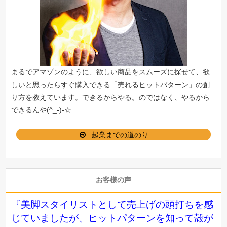
まるでアマゾンのように、欲しい商品をスムーズに探せて、欲
しいと思ったらすぐ購入できる「
売れるヒットパターン
」の創
り方を教えています。できるからやる。のではなく、やるから
できるんや(^_-)-☆
起業までの道のり
お客様の声
『美脚スタイリストとして売上げの頭打ちを感
じていましたが、ヒットパターンを知って殻が