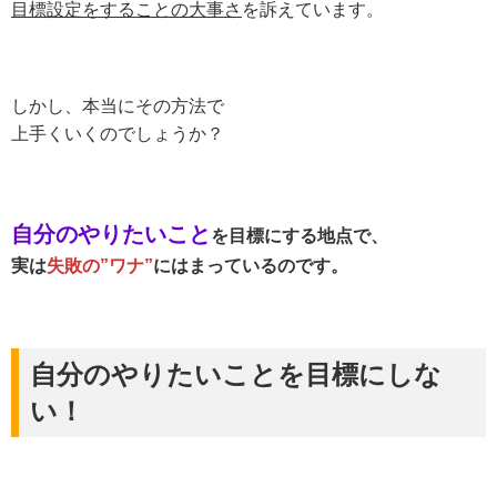
目標設定をすることの大事さ
を訴えています。
しかし、本当にその方法で
上手くいくのでしょうか？
自分のやりたいこと
を目標にする地点で、
実は
失敗の”ワナ”
にはまっているのです。
自分のやりたいことを目標にしな
い！