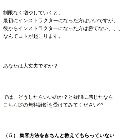
制限なく増やしていくと、
最初にインストラクターになった方はいいですが、
後からインストラクターになった方は勝てない、、、
なんてコトが起こります。
あなたは大丈夫ですか？
では、どうしたらいいのか？と疑問に感じたなら
こちら
の無料診断を受けてみてください^^
（５） 集客方法をきちんと教えてもらっていない