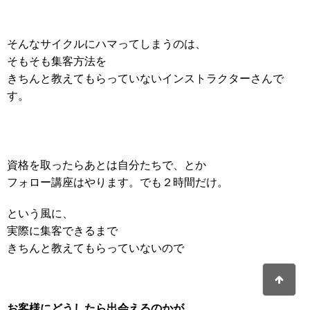
そんなサイクルにハマってしまうのは、
そもそも集客方法を
きちんと教えてもらっていないインストラクターさんで
す。
資格を取ったらあとは自分たちで、とか
フォロー講座はやります。でも２時間だけ。
という風に、
実際に集客できるまで
きちんと教えてもらっていないので
お客様にどうしたら出会えるのかが、