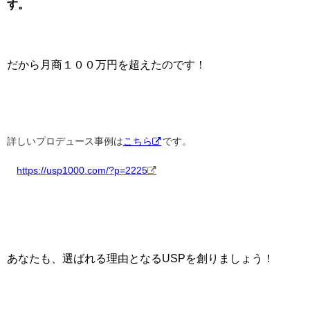
す。
だから月商１００万円を超えたのです！
詳しいプロデュース事例は
こちら
です。
https://usp1000.com/?p=2225
あなたも、選ばれる理由となるUSPを創りましょう！