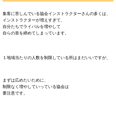
集客に苦しんでいる協会インストラクターさんの多くは、
インストラクターが増えすぎて、
自分たちでライバルを増やして
自らの首を締めてしまっています。
１地域当たりの人数を制限している所はまだいいですが、
まずは広めたいために、
制限なく増やしていっている協会は
要注意です。