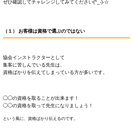
ぜひ確認してチャレンジしてみてください(^_-)-☆
（１） お客様は資格で選ぶのではない
協会インストラクターとして
集客に苦しんでいる先生は、
資格ばかりを伝えてしまっている方が多いです。
◯◯の資格を取ることが出来ます！
◯◯の資格を取って先生になりましょう！
という風に、資格ばかり伝えるのです。