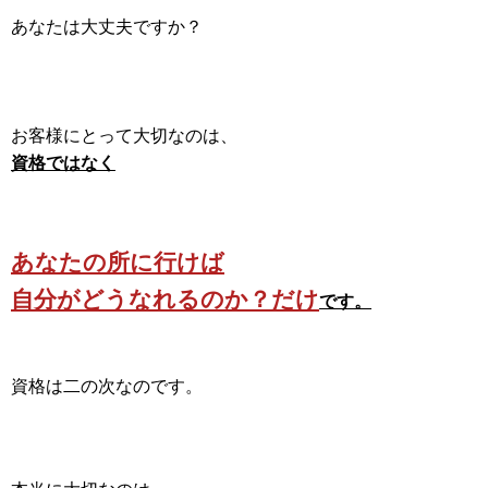
あなたは大丈夫ですか？
お客様にとって大切なのは、
資格ではなく
あなたの所に行けば
自分がどうなれるのか？だけ
です。
資格は二の次なのです。