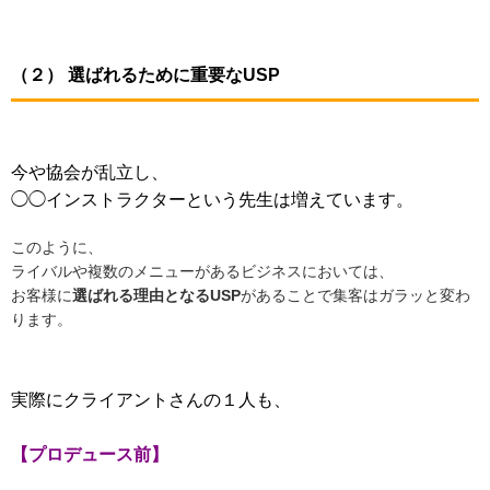
（２） 選ばれるために重要なUSP
今や協会が乱立し、
◯◯インストラクターという先生は増えています。
このように、
ライバルや複数のメニューがあるビジネスにおいては、
お客様に
選ばれる理由となるUSP
があることで集客はガラッと変わ
ります。
実際にクライアントさんの１人も、
【プロデュース前】