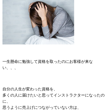
一生懸命に勉強して資格を取ったのにお客様が来な
い、、、
自分の人生が変わった資格
を、
多くの人に届けたいと思ってインストラクターになったの
に、
思うように売上げにつながっていない方は、