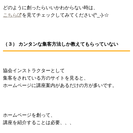
どのように創ったらいいかわからない時は、
こちら
を見てチェックしてみてください(^_-)-☆
（３） カンタンな集客方法しか教えてもらっていない
協会インストラクターとして
集客をされている方のサイトを見ると、
ホームページに講座案内があるだけの方が多いです。
ホームページを創って、
講座を紹介することは必要、、、