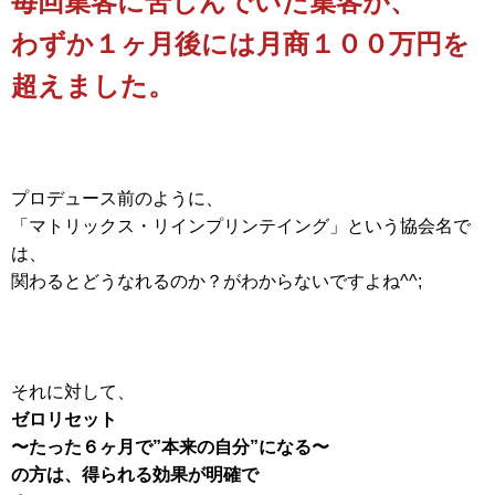
毎回集客に苦しんでいた集客が、
わずか１ヶ月後には月商１００万円を
超えました
。
プロデュース前のように、
「マトリックス・リインプリンテイング」という協会名で
は、
関わるとどうなれるのか？がわからないですよね^^;
それに対して、
ゼロリセット
〜たった６ヶ月で”本来の自分”になる〜
の方は、得られる効果が明確で