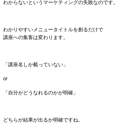
わからないというマーケティングの失敗なのです
。
わかりやすいメニュータイトルを創るだけで
講座への集客は変わります。
「講座名しか載っていない」
or
「自分がどうなれるのかが明確」
どちらが結果が出るか明確ですね。