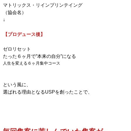
マトリックス・リインプリンテイング
（協会名）
↓
【プロデュース後】
ゼロリセット
たった６ヶ月で”本来の自分”になる
人生を変える６ヶ月集中コース
という風に、
選ばれる理由となるUSPを創ったことで、