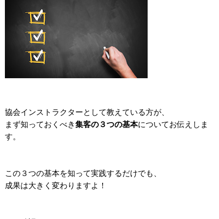
協会インストラクターとして教えている方が、
まず知っておくべき
集客の３つの基本
についてお伝えしま
す。
この３つの基本を知って実践するだけでも、
成果は大きく変わりますよ！