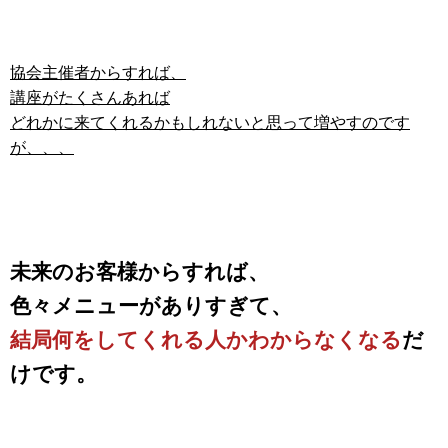
協会主催者からすれば、
講座がたくさんあれば
どれかに来てくれるかもしれない
と思って増やすのです
が、、、
未来のお客様からすれば、
色々メニューがありすぎて、
結局何をしてくれる人かわからなくなる
だ
けです。