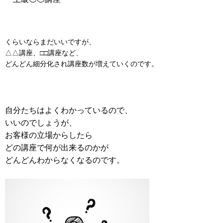
くらいならまだいいですが、
△△講座、□□講座など、
どんどん細分化され講座数が増えていくのです。
自分たちはよくわかっているので、
いいのでしょうが、
お客様の立場からしたら
どの講座で何が出来るのかが
どんどんわからなくなるのです。