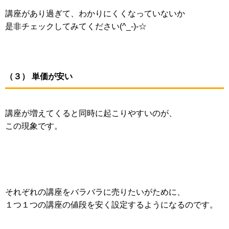
講座があり過ぎて、わかりにくくなっていないか
是非チェックしてみてください(^_-)-☆
（３） 単価が安い
講座が増えてくると同時に起こりやすいのが、
この現象です。
それぞれの講座をバラバラに売りたいがために、
１つ１つの講座の値段を安く設定するようになるのです。