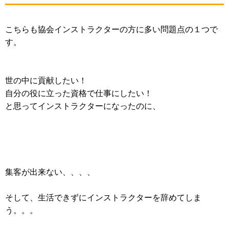
こちらも協会インストラクターの方に多い問題点の１つで
す。
世の中に貢献したい！
自分の役に立った資格で仕事にしたい！
と思ってインストラクターになったのに、
集客が出来ない、、、、
そして、生活できずにインストラクターを辞めてしま
う。。。