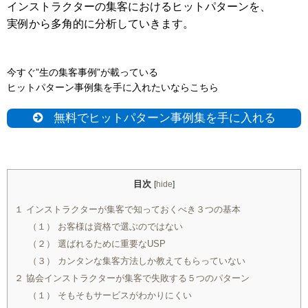
インストラクターの集客におけるヒットパターンを、
実例から多角的に分析していきます。
今すぐ”生の集客事例”が載っている
ヒットパターン事例集を手に入れたいならこちら
無料でヒットパターン事例集を手に入れる
目次
[
hide
]
１ インストラクターが集客で知っておくべき３つの基本
（１） お客様は資格で選ぶのではない
（２） 選ばれるために重要なUSP
（３） カンタンな集客方法しか教えてもらっていない
２ 協会インストラクターが集客で失敗する５つのパターン
（１） そもそもサービスがわかりにくい