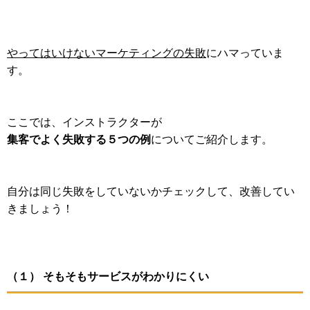
やってはいけないマーケティングの失敗
にハマっていま
す。
ここでは、インストラクターが
集客でよく失敗する５つの例
についてご紹介します。
自分は同じ失敗をしていないかチェックして、改善してい
きましょう！
（１） そもそもサービスがわかりにくい