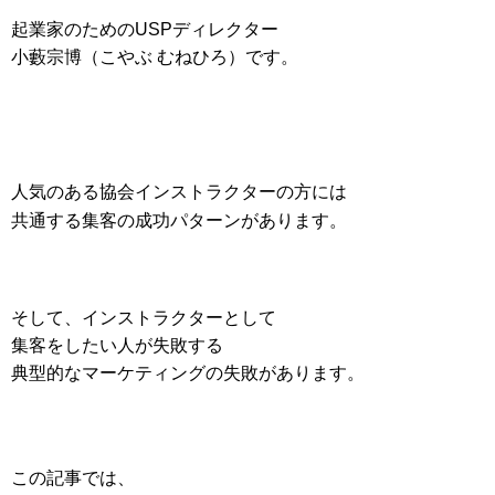
起業家のためのUSPディレクター
小藪宗博（こやぶ むねひろ）です。
人気のある協会インストラクターの方には
共通する
集客の成功パターンがあります。
そして、インストラクターとして
集客をしたい人が失敗する
典型的なマーケティングの失敗があります。
この記事では、