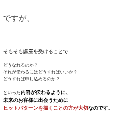
ですが、
そもそも講座を受けることで
どうなれるのか？
それが伝わるにはどうすればいいか？
どうすれば申し込めるのか？
内容が伝わるように、
といった
未来のお客様に出会うために
ヒットパターンを描く
ことの方が大切
なのです。