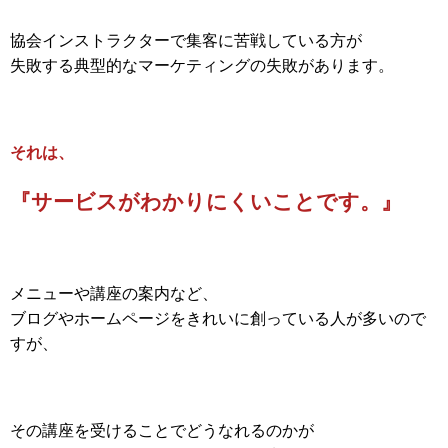
協会インストラクターで集客に苦戦している方が
失敗する典型的なマーケティングの失敗があります。
それは、
『サービスがわかりにくいことです。』
メニューや講座の案内など、
ブログやホームページをきれいに創っている人が多いので
すが、
その講座を受けることでどうなれるのかが