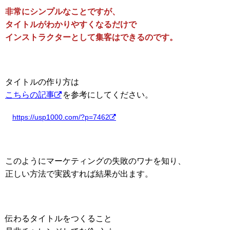
非常にシンプルなことですが、
タイトルがわかりやすくなるだけで
インストラクターとして集客はできるのです。
タイトルの作り方は
こちらの記事
を参考にしてください。
https://usp1000.com/?p=7462
このようにマーケティングの失敗のワナを知り、
正しい方法で実践すれば結果が出ます。
伝わるタイトルをつくること