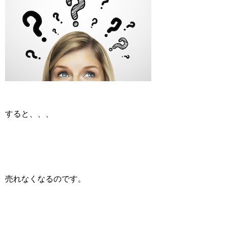
すると、、、
売れなくなるのです。