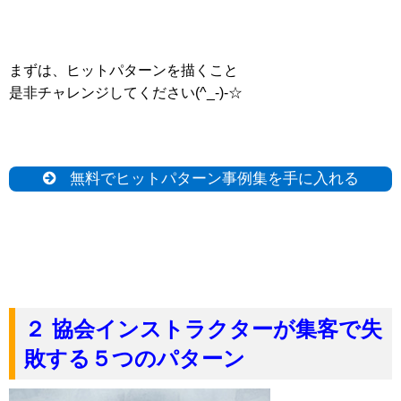
まずは、ヒットパターンを描くこと
是非チャレンジしてください(^_-)-☆
無料でヒットパターン事例集を手に入れる
２ 協会インストラクターが集客で失
敗する５つのパターン