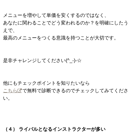
メニューを増やして単価を安くするのではなく、
あなたに関わることでどう変われるのか？を明確にしたう
えで、
最高のメニューをつくる意識を持つことが大切です。
是非チャレンジしてください(^_-)-☆
他にもチェックポイントを知りたいなら
こちら
で無料で診断できるのでチェックしてみてくださ
い。
（４） ライバルとなるインストラクターが多い