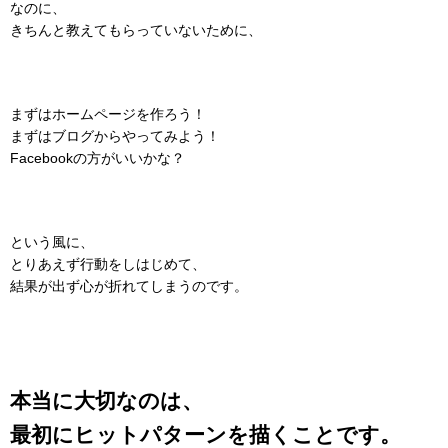
なのに、
きちんと教えてもらっていないために、
まずはホームページを作ろう！
まずはブログからやってみよう！
Facebookの方がいいかな？
という風に、
とりあえず行動をしはじめて、
結果が出ず心が折れてしまうのです。
本当に大切なのは、
最初にヒットパターンを描くことです。