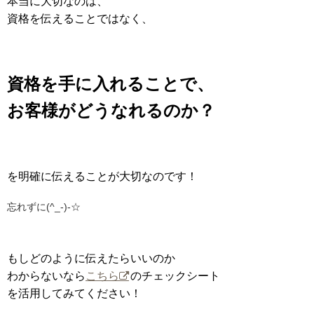
本当に大切なのは、
資格を伝えることではなく、
資格を手に入れることで、
お客様がどうなれるのか？
を明確に伝えることが大切なのです！
忘れずに(^_-)-☆
もしどのように伝えたらいいのか
わからないなら
こちら
のチェックシート
を活用してみてください！