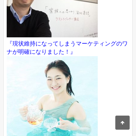
『現状維持になってしまうマーケティングのワ
ナが明確になりました！』