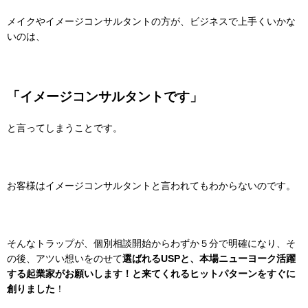
メイクやイメージコンサルタントの方が、ビジネスで上手くいかな
いのは
、
「イメージコンサルタントです」
と言ってしまうことです。
お客様はイメージコンサルタントと言われてもわからないのです。
そんなトラップが、個別相談開始からわずか５分で明確になり、そ
の後、
アツい想いをのせて
選ばれるUSPと、本場ニューヨーク活躍
する起業家がお願いします！と来てくれるヒットパターンをすぐに
創りました
！