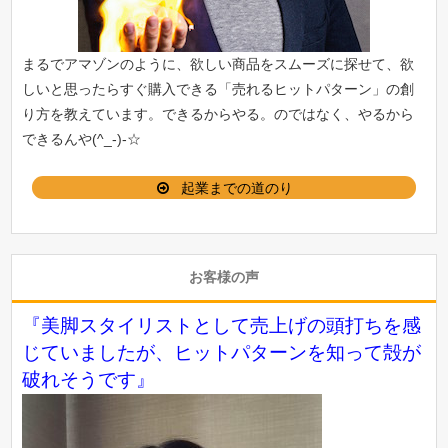
まるでアマゾンのように、欲しい商品をスムーズに探せて、欲
しいと思ったらすぐ購入できる「
売れるヒットパターン
」の創
り方を教えています。できるからやる。のではなく、やるから
できるんや(^_-)-☆
起業までの道のり
お客様の声
『美脚スタイリストとして売上げの頭打ちを感
じていましたが、ヒットパターンを知って殻が
破れそうです』