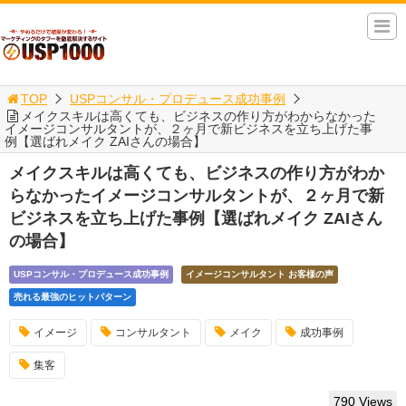
TOP
USPコンサル・プロデュース成功事例
メイクスキルは高くても、ビジネスの作り方がわからなかった
イメージコンサルタントが、２ヶ月で新ビジネスを立ち上げた事
例【選ばれメイク ZAIさんの場合】
メイクスキルは高くても、ビジネスの作り方がわか
らなかったイメージコンサルタントが、２ヶ月で新
ビジネスを立ち上げた事例【選ばれメイク ZAIさん
の場合】
USPコンサル・プロデュース成功事例
イメージコンサルタント お客様の声
売れる最強のヒットパターン
イメージ
コンサルタント
メイク
成功事例
集客
790 Views