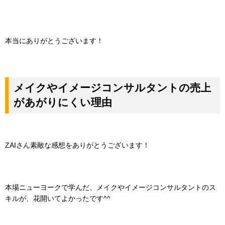
本当にありがとうございます！
メイクやイメージコンサルタントの売上
があがりにくい理由
ZAIさん素敵な感想をありがとうございます！
本場ニューヨークで学んだ、メイクやイメージコンサルタントのス
キルが、花開いてよかったです^^