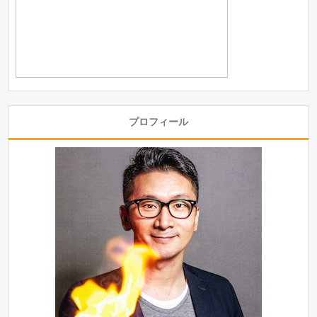
プロフィール