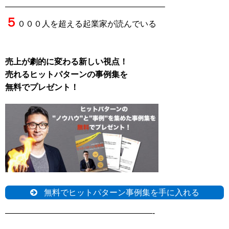
———————————————————–
５
０００人を超える起業家が読んでいる
売上が劇的に変わる新しい視点！
売れるヒットパターンの事例集を
無料でプレゼント！
無料でヒットパターン事例集を手に入れる
——————————————————-