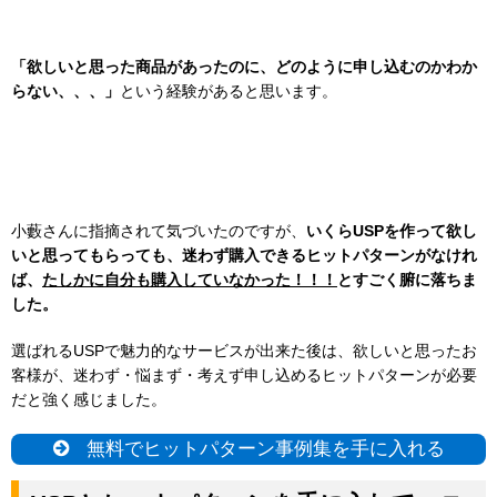
「欲しいと思った商品があったのに、どのように申し込むのかわか
らない、、、」
という経験があると思います。
小藪さんに指摘されて気づいたのですが、
いくらUSPを作って欲し
いと思ってもらっても、迷わず購入できるヒットパターンがなけれ
ば、
たしかに自分も購入していなかった！！！
とすごく腑に落ちま
した。
選ばれるUSPで魅力的なサービスが出来た後は、欲しいと思ったお
客様が、迷わず・悩まず・考えず申し込めるヒットパターンが必要
だと強く感じました。
無料でヒットパターン事例集を手に入れる