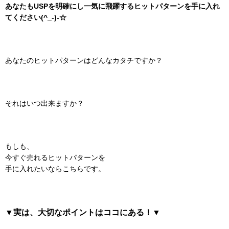
あなたもUSPを明確にし一気に飛躍するヒットパターンを手に入れ
てください(^_-)-☆
あなたのヒットパターンはどんなカタチですか？
それはいつ出来ますか？
もしも、
今すぐ売れるヒットパターンを
手に入れたいならこちらです。
▼実は、大切なポイントはココにある！▼