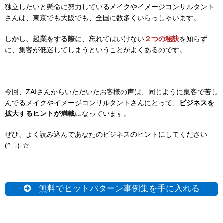
独立したいと懸命に努力しているメイクやイメージコンサルタント
さんは、東京でも大阪でも、全国に数多くいらっしゃいます。
しかし、起業をする際に
、忘れてはいけない
２つの秘訣
を知らず
に、集客が低迷してしまうということがよくあるのです。
今回、ZAIさんからいただいたお客様の声は、同じように集客で苦し
んでるメイクやイメージコンサルタントさんにとって、
ビジネスを
拡大するヒントが満載
になっています。
ぜひ、よく読み込んであなたのビジネスのヒントにしてください
(^_-)-☆
無料でヒットパターン事例集を手に入れる