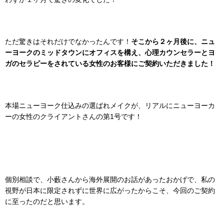
ただ驚きはそれだけでなかったんです！
そこから２ヶ月後に、ニュ
ーヨークのミッドタウンにオフィスを構え、心理カウンセラーとヨ
ガのセラピーをされている女性のお客様にご契約いただきました！
本場ニューヨーク仕込みの選ばれメイクが、リアルにニューヨーカ
ーの女性のクライアントさんの第1号です！
個別相談で、小藪さんから海外展開のお話があったおかげで、私の
視野が日本に限定されずに世界に広がったからこそ、今回のご契約
に至ったのだと思います。