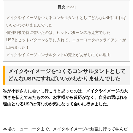
目次
[
hide
]
メイクやイメージをつくるコンサルタントとしてどんなUSPにすれば
いいかわかりませんでした
個別相談で特に響いたのは、ヒットパターンの考え方でした
USPとヒットパターンを手に入れて、ニューヨークのクライアントが
出来ました！
メイクやイメージコンサルタントの売上があがりにくい理由
メイクやイメージをつくるコンサルタントとして
どんなUSPにすればいいかわかりませんでした
私が小藪さんに会いに行こうと思ったのは、
メイクやイメージの大
切さを伝えてみたものの、お客様から反応がなく、自分の選ばれる
理由となるUSPは何なのか気になって会いに行きました。
本場のニューヨークまで、メイクやイメージの勉強に行って学んだ