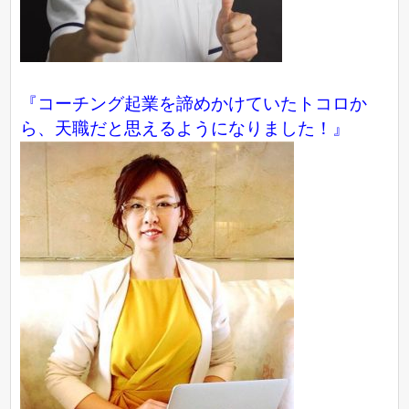
『コーチング起業を諦めかけていたトコロか
ら、天職だと思えるようになりました！』