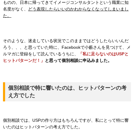
ものの、日本に帰ってきてイメージコンサルタントという職業に知
名度がなく、
どう表現したらいいのかわからなくなってしまいまし
た。
そのような、迷走している状況でこのままではどうしたらいいんだ
ろう、、、と思っていた時に、Facebookで小藪さんを見つけて、メ
ルマガに登録をして読んでいるうちに、
「私に足らないのはUSPと
ヒットパターンだ！」
と思って個別相談に申込みました。
個別相談で特に響いたのは、ヒットパターンの考
え方でした
個別相談では、USPの作り方はもちろんですが、私にとって特に響
いたのはヒットパターンの考え方でした。