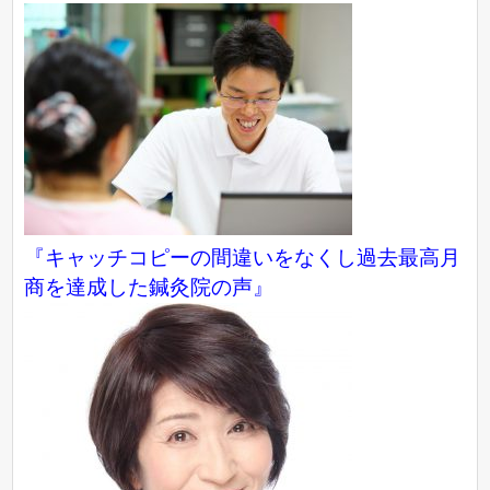
『キャッチコピーの間違いをなくし過去最高月
商を達成した鍼灸院の声』