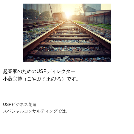
起業家のためのUSPディレクター
小藪宗博（こやぶ むねひろ）です。
USPビジネス創造
スペシャルコンサルティングでは、