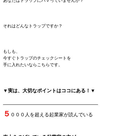
あなたはトラップにハマっていませんか？
それはどんなトラップですか？
もしも、
今すぐトラップのチェックシートを
手に入れたいならこちらです。
▼実は、大切なポイントはココにある！▼
———————————————————–
５
０００人を超える起業家が読んでいる