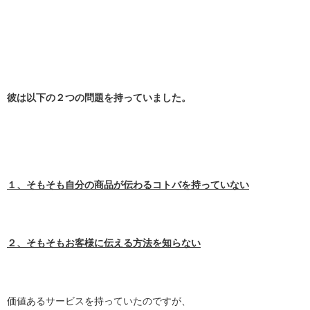
彼は以下の２つの問題を持っていました。
１、そもそも自分の商品が伝わるコトバを持っていない
２、そもそもお客様に伝える方法を知らない
価値あるサービスを持っていたのですが、