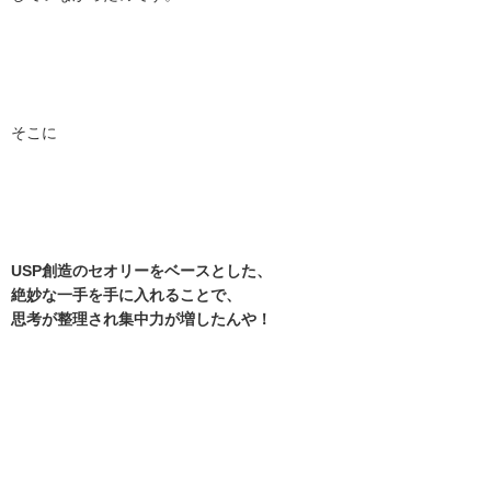
そこに
USP創造のセオリーをベースとした、
絶妙な一手を手に入れることで、
思考が整理され集中力が増したんや！