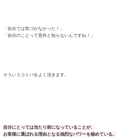
「自分では気づかなかった！」
「自分のことって意外と知らないんですね！」
そういうコトバをよく頂きます。
自分にとっては当たり前になっていることが、
お客様に選ばれる理由となる強烈なパワーを秘めている。