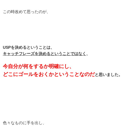
この時改めて思ったのが、
USPを決めるということは、
キャッチフレーズを決めるということではなく
、
今自分が何をするか明確にし、
どこにゴールをおくかということなのだ
と思いました。
色々なものに手を出し、