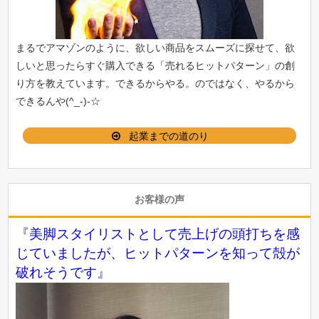
まるでアマゾンのように、欲しい商品をスムーズに探せて、欲
しいと思ったらすぐ購入できる「
売れるヒットパターン
」の創
り方を教えています。できるからやる。のではなく、やるから
できるんや(^_-)-☆
起業までの道のり
お客様の声
『美脚スタイリストとして売上げの頭打ちを感
じていましたが、ヒットパターンを知って殻が
破れそうです』