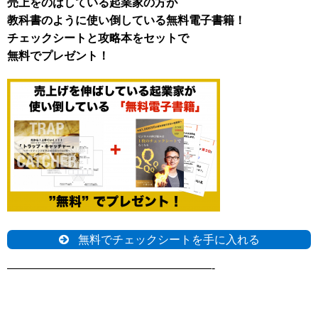
売上をのばしている起業家の方が
教科書のように使い倒している無料電子書籍！
チェックシートと攻略本をセットで
無料でプレゼント！
無料でチェックシートを手に入れる
——————————————————-