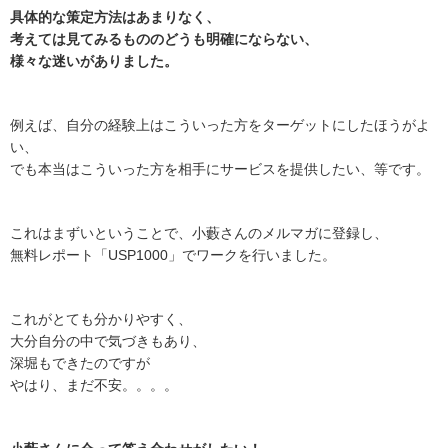
具体的な策定方法はあまりなく、
考えては見てみるもののどうも明確にならない、
様々な迷いがありました。
例えば、自分の経験上はこういった方をターゲットにしたほうがよ
い、
でも本当はこういった方を相手にサービスを提供したい、等です。
これはまずいということで、小藪さんのメルマガに登録し、
無料レポート「USP1000」でワークを行いました。
これがとても分かりやすく、
大分自分の中で気づきもあり、
深堀もできたのですが
やはり、まだ不安。。。。