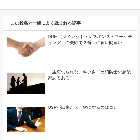
この投稿と一緒によく読まれる記事
DRM（ダイレクト・レスポンス・マーケテ
ィング）の失敗で２番目に多い間違い
一生忘れられないキツさ（元消防士の起業
家あるある）
USPが出来たら、次にするのはコレ！