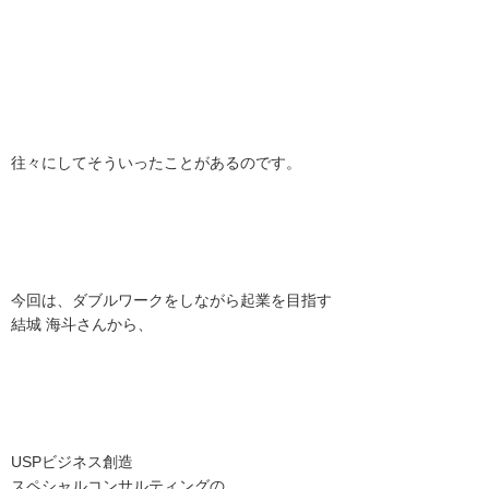
往々にしてそういったことがあるのです。
今回は、ダブルワークをしながら起業を目指す
結城 海斗さんから、
USPビジネス創造
スペシャルコンサルティングの