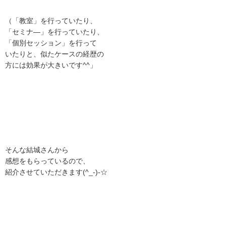
（「教室」を行っていたり、
「セミナ―」を行っていたり、
「個別セッション」を行って
いたりと、似たケースの経歴の
方には効果が大きいです^^」
そんな結城さんから
感想をもらっているので、
紹介させていただきます(^_-)-☆