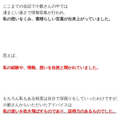
ここまでの会話で小籔さんの中では
凄まじい速さで情報収集が行われ、
私の想いをくみ、素晴らしい言葉が出来上がっていました。
思えば、
私の経験や、情熱、想いを
自然と聞かれていました。
もちろん私もある程度は自分で深掘りをしていったわけですが、
小籔さんからいただいたアドバイスは
私の迷いを吹き飛ばすものであり、説得力のあるものでした。