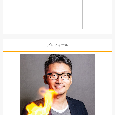
プロフィール