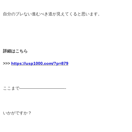
自分のブレない進むべき道が見えてくると思います。
詳細はこちら
>>>
https://usp1000.com/?p=879
ここまで———————————-
いかがですか？