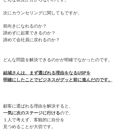
次にカウンセリングに関してもですが、
前向きになれるのか？
諦めずに起業できるのか？
諦めて会社員に戻れるのか？
どんな問題を解決できるのかが明確でなかったのです。
結城さんは、まず選ばれる理由をなるUSPを
明確にしたことでビジネスがグッと前に進んだのです。
顧客に選ばれる理由を解決すると、
一気に次のステージに行ける
ので、
１人で考えず、客観的に自分を
見つめることが大切です。