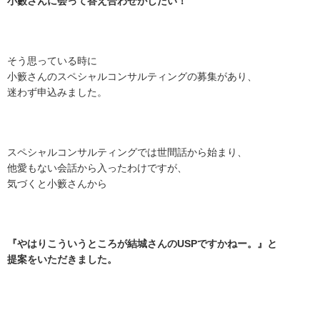
小藪さんに会って答え合わせがしたい！
そう思っている時に
小籔さんのスペシャルコンサルティングの募集があり、
迷わず申込みました。
スペシャルコンサルティングでは世間話から始まり、
他愛もない会話から入ったわけですが、
気づくと小籔さんから
『やはりこういうところが結城さんのUSPですかねー。』と
提案をいただきました。