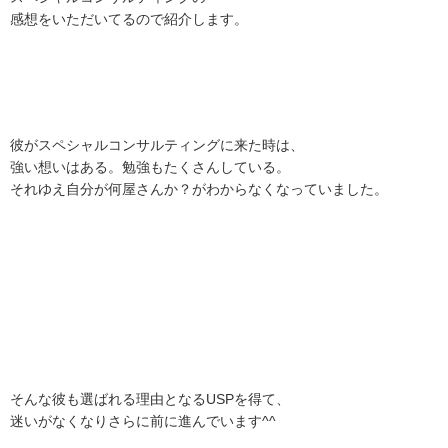
感想をいただいてるので紹介します。
彼がスペシャルコンサルティングに来た時は、
強い想いはある。勉強もたくさんしている。
それゆえ自分が何屋さんか？がわからなくなっていました。
そんな彼も選ばれる理由となるUSPを得て、
迷いがなくなりさらに前に進んでいます^^