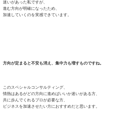
迷いがあった私ですが、
進む方向が明確になったため、
加速していくのを実感できています。
方向が定まると不安も消え、集中力も増すものですね。
このスペシャルコンサルティング、
情熱はあるがどの方向に進めばいいか迷いがある方、
共に歩んでくれるプロが必要な方、
ビジネスを加速させたい方におすすめだと思います。