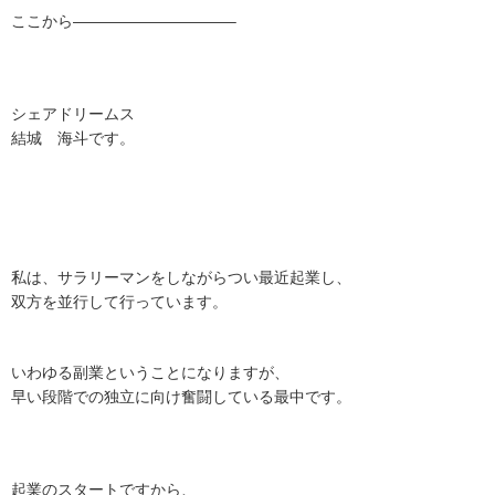
ここから——————————–
シェアドリームス
結城 海斗です。
私は、サラリーマンをしながらつい最近起業し、
双方を並行して行っています。
いわゆる副業ということになりますが、
早い段階での独立に向け奮闘している最中です。
起業のスタートですから、