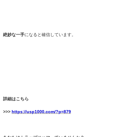
絶妙な一手
になると確信しています。
詳細はこちら
>>>
https://usp1000.com/?p=879