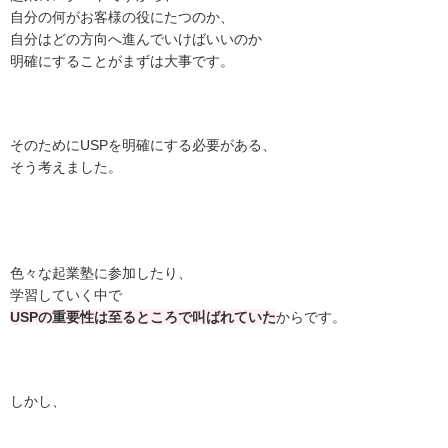
自分の何がお客様の役にたつのか、
自分はどの方向へ進んでいけばいいのか
明確にすることがまずは大事です。
そのためにUSPを明確にする必要がある、
そう考えました。
色々な起業塾に参加したり、
学習していく中で
USPの重要性は至るところで叫ばれていた
からです。
しかし、