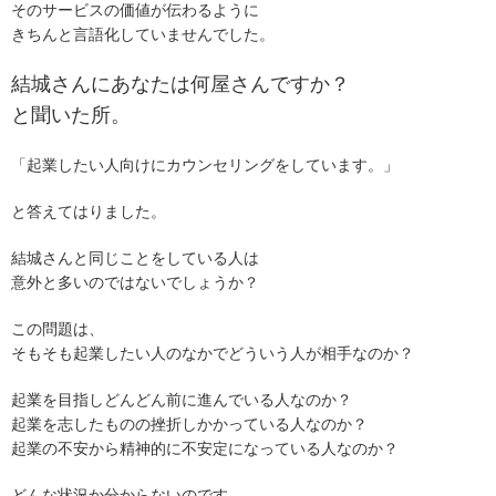
そのサービスの価値が伝わるように
きちんと言語化していませんでした。
結城さんにあなたは何屋さんですか？
と聞いた所。
「起業したい人向けにカウンセリングをしています。」
と答えてはりました。
結城さんと同じことをしている人は
意外と多いのではないでしょうか？
この問題は、
そもそも起業したい人のなかでどういう人が相手なのか？
起業を目指しどんどん前に進んでいる人なのか？
起業を志したものの挫折しかかっている人なのか？
起業の不安から精神的に不安定になっている人なのか？
どんな状況か分からないのです。