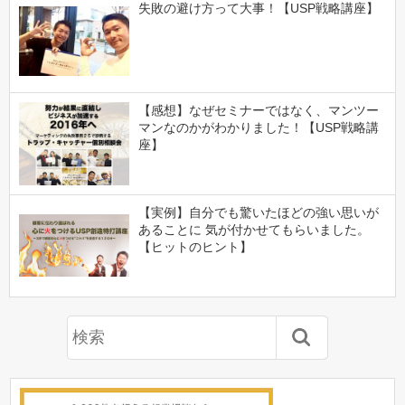
失敗の避け方って大事！【USP戦略講座】
【感想】なぜセミナーではなく、マンツー
マンなのかがわかりました！【USP戦略講
座】
【実例】自分でも驚いたほどの強い思いが
あることに 気が付かせてもらいました。
【ヒットのヒント】