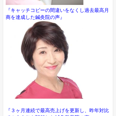
『キャッチコピーの間違いをなくし過去最高月
商を達成した鍼灸院の声』
『３ヶ月連続で最高売上げを更新し、昨年対比