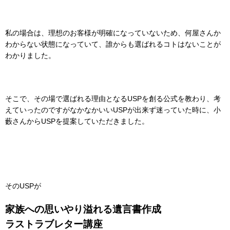
私の場合は、理想のお客様が明確になっていないため、何屋さんか
わからない状態になっていて、誰からも選ばれるコトはないことが
わかりました。
そこで、その場で選ばれる理由となるUSPを創る公式を教わり、考
えていったのですがなかなかいいUSPが出来ず迷っていた時に、小
藪さんからUSPを提案していただきました。
そのUSPが
家族への思いやり溢れる遺言書作成
ラストラブレター講座