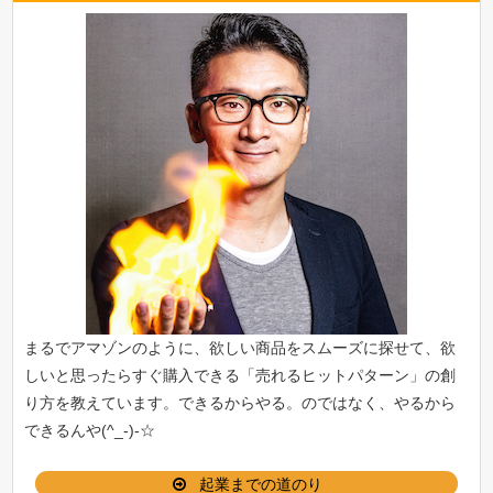
まるでアマゾンのように、欲しい商品をスムーズに探せて、欲
しいと思ったらすぐ購入できる「
売れるヒットパターン
」の創
り方を教えています。できるからやる。のではなく、やるから
できるんや(^_-)-☆
起業までの道のり