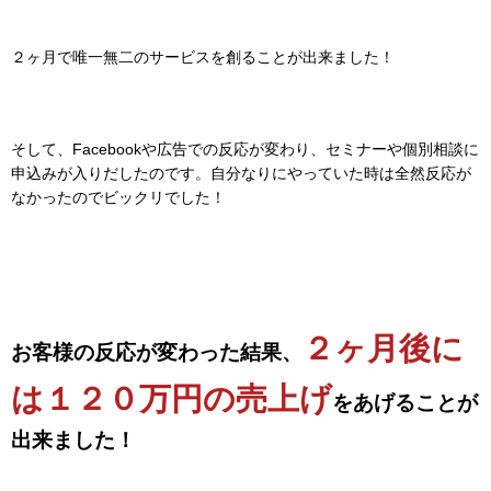
２ヶ月で唯一無二のサービスを創ることが出来ました！
そして、Facebookや広告での反応が変わり、セミナーや個別相談に
申込みが入りだしたのです。自分なりにやっていた時は全然反応が
なかったのでビックリでした！
２ヶ月後に
お客様の反応が変わった結果、
は１２０万円の売上げ
をあげることが
出来ました！