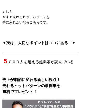
もしも、
今すぐ売れるヒットパターンを
手に入れたいならこちらです。
▼実は、大切なポイントはココにある！▼
———————————————————–
５
０００人を超える起業家が読んでいる
売上が劇的に変わる新しい視点！
売れるヒットパターンの事例集を
無料でプレゼント！