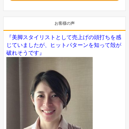
お客様の声
『美脚スタイリストとして売上げの頭打ちを感
じていましたが、ヒットパターンを知って殻が
破れそうです』