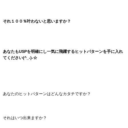
それ１００％叶わないと思いますか？
あなたもUSPを明確にし一気に飛躍するヒットパターンを手に入れ
てください(^_-)-☆
あなたのヒットパターンはどんなカタチですか？
それはいつ出来ますか？