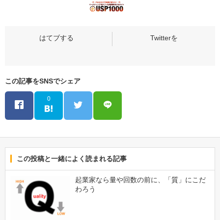
この記事をSNSでシェア
0
この投稿と一緒によく読まれる記事
起業家なら量や回数の前に、「質」にこだ
わろう