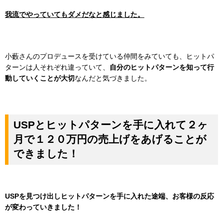
我流でやっていてもダメだなと感じました。
小藪さんのプロデュースを受けている仲間をみていても、ヒットパ
ターンは人それぞれ違っていて、
自分のヒットパターンを知って行
動していくことが大切
なんだと気づきました。
USPとヒットパターンを手に入れて２ヶ
月で１２０万円の売上げをあげることが
できました！
USPを見つけ出しヒットパターンを手に入れた途端、お客様の反応
が変わっていきました！