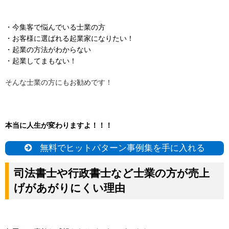
・今集客で悩んでいる士業の方
・お客様に選ばれる起業家になりたい！
・起業の方法がわからない
・起業してまもない！
そんな士業の方にもお勧めです！
本当に人生が変わりますよ！！！
無料でヒットパターン事例集を手に入れる
司法書士や行政書士など士業の方が売上
げがあがりにくい理由