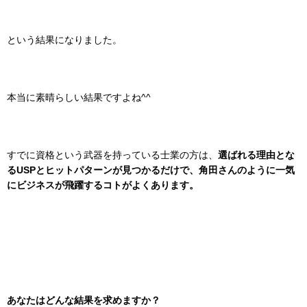
という結果になりました。
本当に素晴らしい結果ですよね^^
すでに資格という武器を持っている士業の方は、
選ばれる理由とな
るUSPとヒットパターン
が見つかるだけで、角田
さんのように一気
にビジネスが飛躍するコトがよくあります。
あなたはどんな結果を求めますか？