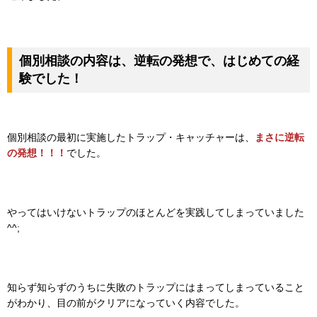
個別相談の内容は、逆転の発想で、はじめての経
験でした！
個別相談の最初に実施したトラップ・キャッチャーは、
まさに逆転
の発想！！！
でした。
やってはいけないトラップのほとんどを実践してしまっていました
^^;
知らず知らずのうちに失敗のトラップにはまってしまっていること
がわかり、目の前がクリアになっていく
内容でした。