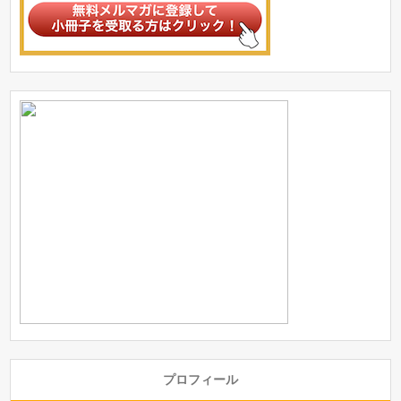
プロフィール