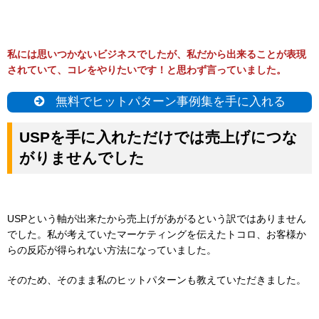
私には思いつかないビジネスでしたが、私だから出来ることが表現
されていて、コレをやりたいです！と思わず言っていました。
無料でヒットパターン事例集を手に入れる
USPを手に入れただけでは売上げにつな
がりませんでした
USPという軸が出来たから売上げがあがるという訳ではありません
でした。私が考えていたマーケティングを伝えたトコロ、
お客様か
らの反応が得られない方法になっていました。
そのため、そのまま私のヒットパターンも教えていただきました。