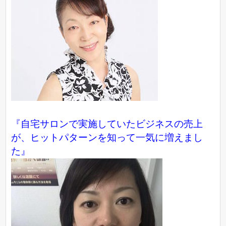
『自宅サロンで実施していたビジネスの売上
が、ヒットパターンを知って一気に増えまし
た』