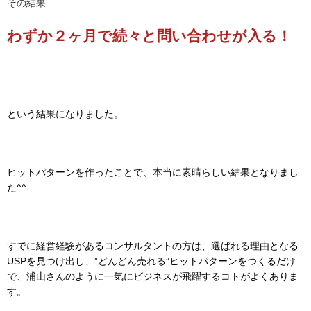
その結果
わずか２ヶ月で続々と問い合わせが入る！
という結果になりました。
ヒットパターンを作ったことで、本当に素晴らしい結果となりまし
た^^
すでに経営経験があるコンサルタントの方は、選ばれる理由となる
USPを見つけ出し、”どんどん売れる”ヒットパターンをつくる
だけ
で、浦山さんのように一気にビジネスが飛躍するコトがよくありま
す。