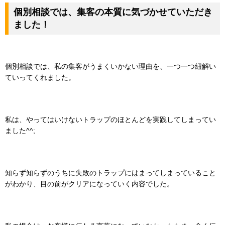
個別相談では、集客の本質に気づかせていただき
ました！
個別相談では、私の集客がうまくいかない理由を、一つ一つ紐解い
ていってくれました。
私は、やってはいけないトラップのほとんどを実践してしまってい
ました^^;
知らず知らずのうちに失敗のトラップにはまってしまっていること
がわかり、目の前がクリアになっていく
内容でした。