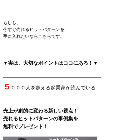
もしも、
今すぐ売れるヒットパターンを
手に入れたいならこちらです。
▼実は、大切なポイントはココにある！▼
———————————————————–
５
０００人を超える起業家が読んでいる
売上が劇的に変わる新しい視点！
売れるヒットパターンの事例集を
無料でプレゼント！