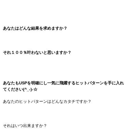
あなたはどんな結果を求めますか？
それ１００％叶わないと思いますか？
あなたもUSPを明確にし一気に飛躍するヒットパターンを手に入れ
てください(^_-)-☆
あなたのヒットパターンはどんなカタチですか？
それはいつ出来ますか？