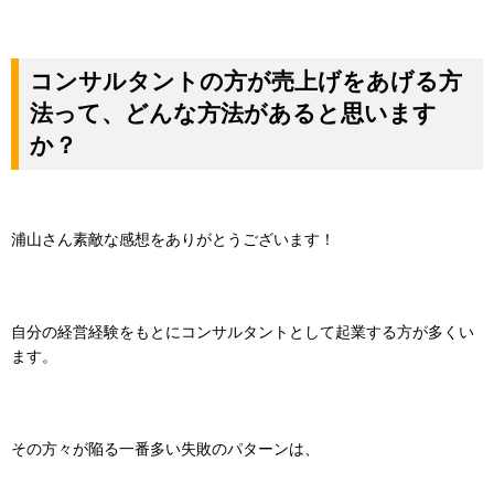
コンサルタントの方が売上げをあげる方
法って、どんな方法があると思います
か？
浦山さん素敵な感想をありがとうございます！
自分の経営経験をもとにコンサルタントとして起業する方が多くい
ます。
その方々が陥る
一番多い失敗のパターンは、