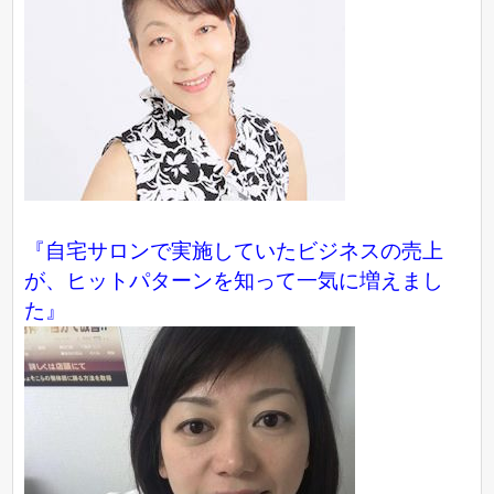
『自宅サロンで実施していたビジネスの売上
が、ヒットパターンを知って一気に増えまし
た』