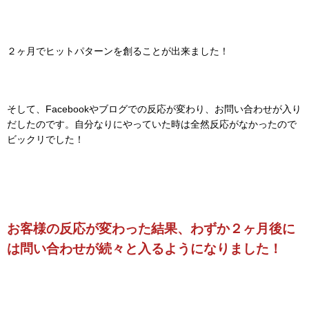
２ヶ月でヒットパターンを創ることが出来ました！
そして、Facebookやブログでの反応が変わり、お問い合わせが入り
だしたのです。自分なりにやっていた時は全然反応がなかったので
ビックリでした！
お客様の反応が変わった結果、わずか２ヶ月後に
は問い合わせが続々と入るようになりました！