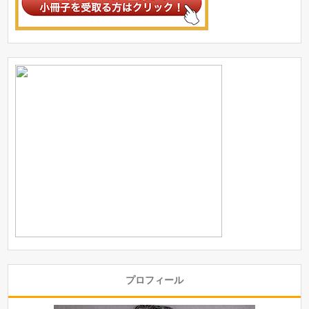
プロフィール