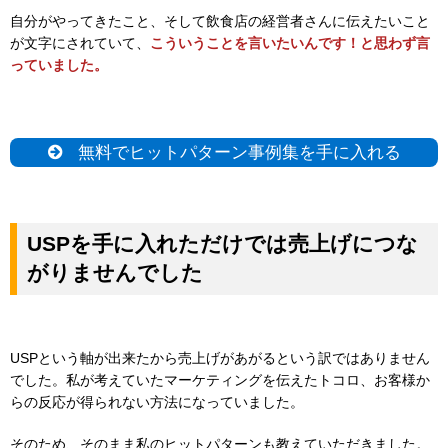
自分がやってきたこと、そして飲食店の経営者さんに伝えたいこと
が文字にされていて、
こういうことを言いたいんです！と思わず言
っていました。
無料でヒットパターン事例集を手に入れる
USPを手に入れただけでは売上げにつな
がりませんでした
USPという軸が出来たから売上げがあがるという訳ではありません
でした。私が考えていたマーケティングを伝えたトコロ、
お客様か
らの反応が得られない方法になっていました。
そのため、そのまま私のヒットパターンも教えていただきました。