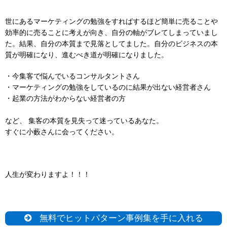
世にあるマーケティングの勉強をすればするほど簡単に売ることや
効率的に売ることに考えが向き、自分の軸がブレてしまっていまし
た。結果、自分の本質まで見落としてました。自分のビジネスの本
質が明確になり、進むべき道が明確になりました。
・今集客で悩んでいるコンサルタントさん
・マーケティングの勉強をしているのに結果が出ない経営者さん
・起業の方法がわからない経営者の方
など、
集客の本質を見失って迷っているあなた。
すぐに小藪さんに会ってください。
人生が変わりますよ！！！
無料でヒットパターン事例集を手に入れる