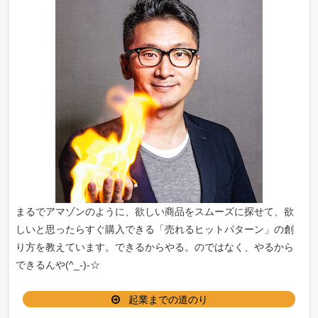
まるでアマゾンのように、欲しい商品をスムーズに探せて、欲
しいと思ったらすぐ購入できる「
売れるヒットパターン
」の創
り方を教えています。できるからやる。のではなく、やるから
できるんや(^_-)-☆
起業までの道のり