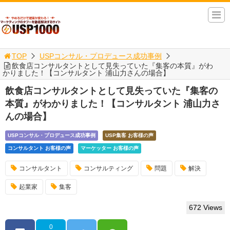
TOP
USPコンサル・プロデュース成功事例
飲食店コンサルタントとして見失っていた『集客の本質』がわ
かりました！【コンサルタント 浦山力さんの場合】
飲食店コンサルタントとして見失っていた『集客の
本質』がわかりました！【コンサルタント 浦山力さ
んの場合】
USPコンサル・プロデュース成功事例
USP集客 お客様の声
コンサルタント お客様の声
マーケッター お客様の声
コンサルタント
コンサルティング
問題
解決
起業家
集客
672 Views
0