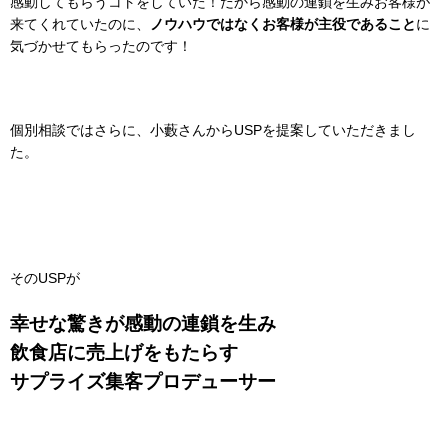
感動してもらうコトをしていた！
だから感動の連鎖を生み
お客様が
来てくれていたのに、
ノウハウではなくお客様が主役であること
に
気づかせてもらったのです！
個別相談ではさらに、小藪さんからUSPを提案していただきまし
た。
そのUSPが
幸せな驚きが感動の連鎖を生み
飲食店に売上げをもたらす
サプライズ集客プロデューサー