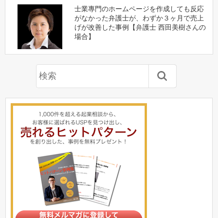
士業專門のホームページを作成しても反応
がなかった弁護士が、わずか３ヶ月で売上
げが改善した事例【弁護士 西田美樹さんの
場合】