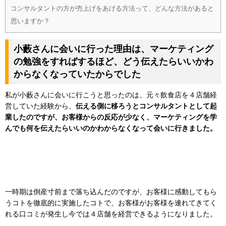
コンサルタントの方が売上げをあげる方法って、どんな方法があると
思いますか？
小藪さんに会いに行った理由は、マーケティング
の勉強をすればするほど、どう伝えたらいいかわ
からなくなっていたからでした
私が小藪さんに会いに行こうと思ったのは、元々飲食店を４店舗経
営していた経験から、
伝える側に移ろうとコンサルタントとして起
業したのですが、お客様からの反応が少なく、マーケティングを学
んでも何を伝えたらいいのかわからなくなって会いに行きました。
一時期は倒産寸前まで落ち込んだのですが、お客様に感動してもら
うコトを徹底的に実施したコトで、お客様がお客様を連れてきてく
れる口コミが発生し今では４店舗を経営できるようになりました。