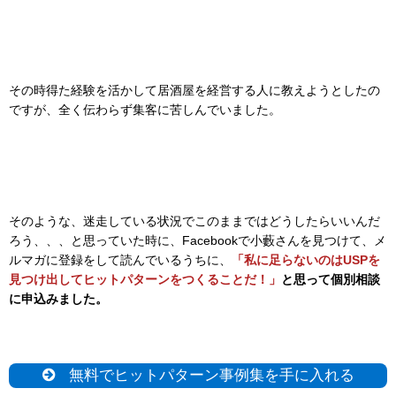
その時得た経験を活かして居酒屋を経営する人に教えようとしたの
ですが、全く伝わらず集客に苦しんでいました。
そのような、迷走している状況でこのままではどうしたらいいんだ
ろう、、、と思っていた時に、Facebookで小藪さんを見つけて、メ
ルマガに登録をして読んでいるうちに、
「私に足らないのはUSPを
見つけ出してヒットパターンをつくることだ！」
と思って個別相談
に申込みました。
無料でヒットパターン事例集を手に入れる