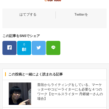
この記事をSNSでシェア
0
この投稿と一緒によく読まれる記事
普段からライティングをしている、マーケ
ッターやコピーライターにも必要な４つの
ワーク【セールスライター 丹郷健一さんの
場合】