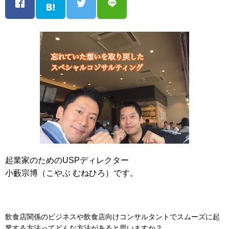
起業家のためのUSPディレクター
小藪宗博（こやぶ むねひろ）です。
飲食店関係のビジネスや飲食店向けコンサルタントでスムーズに起
業する方法ってどんな方法があると思いますか？