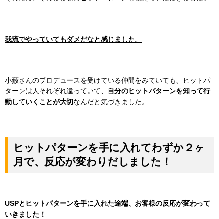
我流でやっていてもダメだなと感じました。
小藪さんのプロデュースを受けている仲間をみていても、ヒットパ
ターンは人それぞれ違っていて、
自分のヒットパターンを知って行
動していくことが大切
なんだと気づきました。
ヒットパターンを手に入れてわずか２ヶ
月で、反応が変わりだしました！
USPとヒットパターンを手に入れた途端、お客様の反応が変わって
いきました！