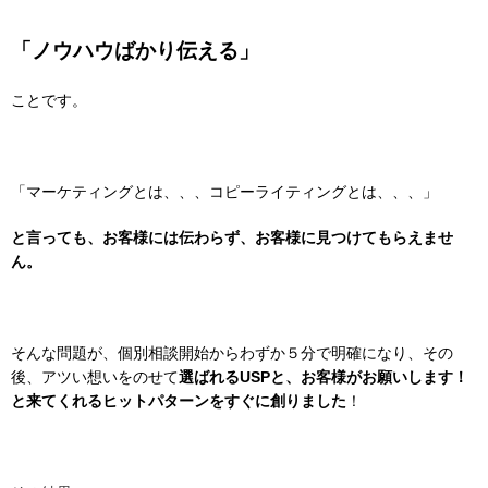
「ノウハウばかり伝える」
ことです。
「マーケティングとは、、、コピーライティングとは、、、
」
と言っても、お客様には伝わらず、お客様に
見つけてもらえませ
ん。
そんな問題が、個別相談開始からわずか５分で明確になり、その
後、
アツい想いをのせて
選ばれるUSPと、お客様がお願いします！
と来てくれるヒットパターンをすぐに創りました
！