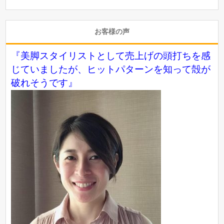
お客様の声
『美脚スタイリストとして売上げの頭打ちを感
じていましたが、ヒットパターンを知って殻が
破れそうです』