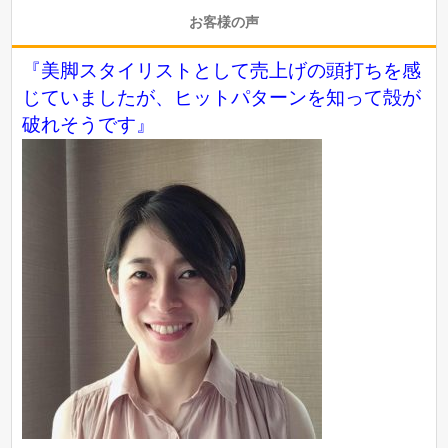
お客様の声
『美脚スタイリストとして売上げの頭打ちを感
じていましたが、ヒットパターンを知って殻が
破れそうです』