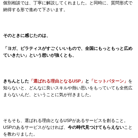
個別相談では、丁寧に解説してくれました。と同時に、質問形式で
納得する形で進めて下さいます。
そのときに感じたのは、
「ヨガ、ピラティスがすごくいいもので、全国にもっともっと広め
ていきたい」
という想いが強くとも、
きちんとした
「選ばれる理由となるUSP」
と
「ヒットパターン」
を
知らないと、どんなに良いスキルや熱い思いをもっていても全然広
まらないんだ、ということに気が付きました。
そもそも、選ばれる理由となるUSPがあるサービスを創ること。
USPのあるサービスがなければ、
今の時代見つけてもらえない
こと
を教わりました。