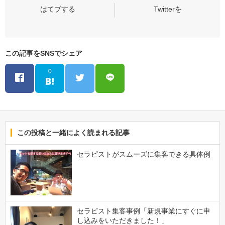
この記事をSNSでシェア
0
この投稿と一緒によく読まれる記事
セラピストがスムーズに集客できる具体例
セラピスト集客事例「新規事業にすぐに申
し込みをいただきました！」