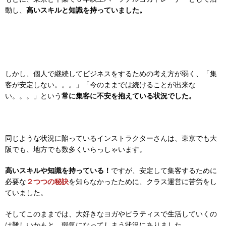
動し、
高いスキルと知識を持っていました。
しかし、個人で継続してビジネスをするための考え方が弱く、「集
客が安定しない。。。」「今のままでは続けることが出来な
い。。。」という
常に集客に不安を抱えている状況でした。
同じような状況に陥っているインストラクターさんは、東京でも大
阪でも、地方でも数多くいらっしゃいます。
高いスキルや知識を持っている！
ですが、安定して集客するために
必要な
２つつの秘訣
を知らなかったために、クラス運営に苦労をし
ていました。
そしてこのままでは、大好きなヨガやピラティスで生活していくの
は難しいかもと、弱気になってしまう状況にありました。