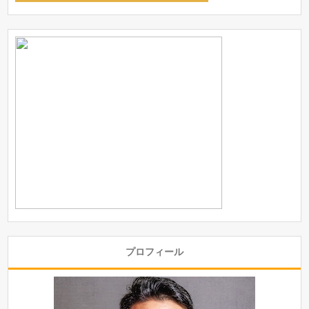
プロフィール