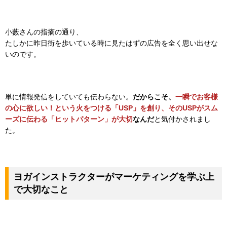
小藪さんの指摘の通り、
たしかに昨日街を歩いている時に見たはずの広告を全く思い出せな
いのです。
単に情報発信をしていても伝わらない。
だからこそ、
一瞬でお客様
の心に欲しい！という火をつける「USP」を創り、そのUSPがスム
ーズに伝わる「ヒットパターン」が大切
なんだ
と気付かされまし
た。
ヨガインストラクターがマーケティングを学ぶ上
で大切なこと