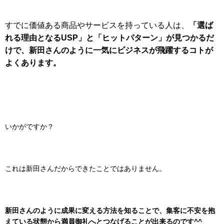
すでに価値ある商品やサービスを持っている人は、
「選ば
れる理由となるUSP」と「ヒットパターン」が見つかるだ
けで、
新田さんのように
一気にビジネスが飛躍するコトが
よくあります。
いかがですか？
これは新田さんだからできたことではありません。
新田さんのように
成果に変える方法を知ることで、集客に不安を抱
えている状態から
満員御礼へとつなげることが出来るのです^^