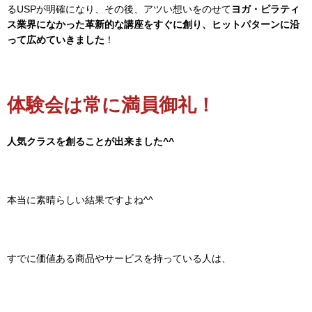
るUSPが明確になり、その後、アツい想いをのせて
ヨガ・ピラティ
ス業界になかった革新的な講座をすぐに創り、ヒットパターンに沿
って広めていきました
！
体験会は常に満員御礼！
人気クラスを創ることが出来ました^^
本当に素晴らしい結果ですよね^^
すでに価値ある商品やサービスを持っている人は、