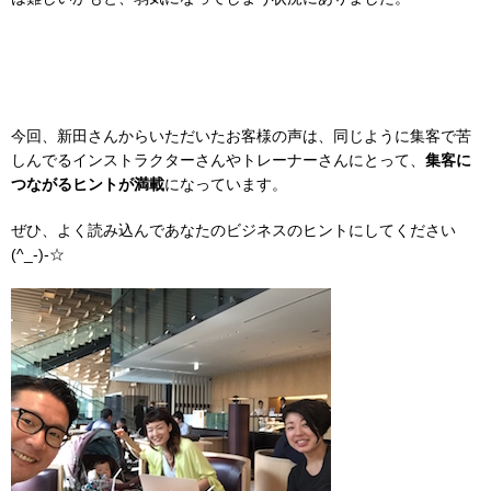
今回、新田さんからいただいたお客様の声は、同じように集客で苦
しんでるインストラクターさんやトレーナーさんにとって、
集客に
つながるヒントが満載
になっています。
ぜひ、よく読み込んであなたのビジネスのヒントにしてください
(^_-)-☆