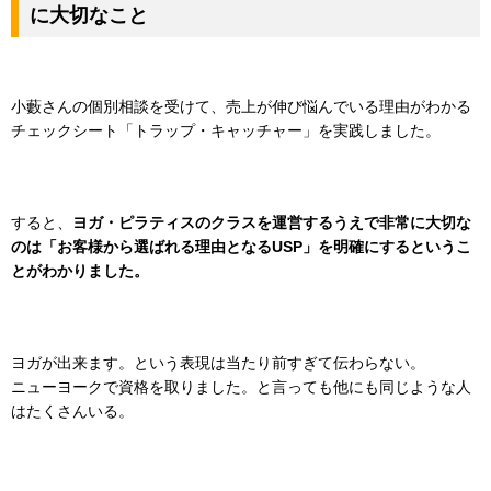
に大切なこと
小藪さんの個別相談を受けて、売上が伸び悩んでいる理由がわかる
チェックシート「トラップ・キャッチャー」を実践しました。
すると、
ヨガ・ピラティスのクラスを運営するうえで非常に大切な
のは「お客様から選ばれる理由となるUSP」を明確にするというこ
とがわかりました。
ヨガが出来ます。という表現は当たり前すぎて伝わらない。
ニューヨークで資格を取りました。と言っても他にも同じような人
はたくさんいる。