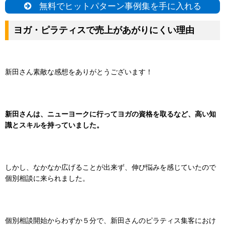
無料でヒットパターン事例集を手に入れる
ヨガ・ピラティスで売上があがりにくい理由
新田さん素敵な感想をありがとうございます！
新田さんは、ニューヨークに行ってヨガの資格を取るなど、高い知
識とスキルを持っていました。
しかし、なかなか広げることが出来ず、伸び悩みを感じていたので
個別相談に来られました。
個別相談開始からわずか５分で、新田さんのピラティス集客におけ