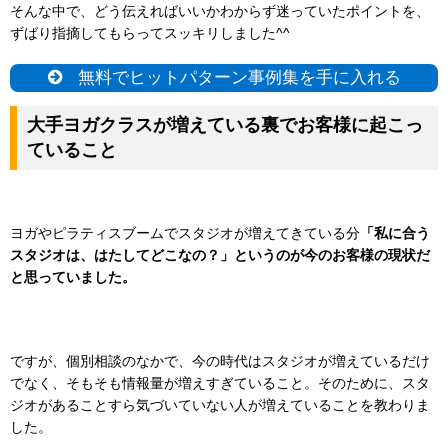
そんな中で、どう伝えればいいかわからず迷っていたポイントを、
ずばり指摘してもらってスッキリしました^^
無料でヒットパターン事例集を手に入れる
大手ヨガクラスが増えている裏でお客様に起こっ
ていること
ヨガやピラティスブームでスタジオが増えてきている分
「私に合う
スタジオは、
はたしてどこなの？」
というのが
今のお客様の現状だ
と思っていました。
ですが、個別相談のなかで、今の時代はスタジオが増えているだけ
でなく、そもそも情報量が増えすぎていること。そのために、スタ
ジオがあることすら気づいていない人が増えていることを教わりま
した。