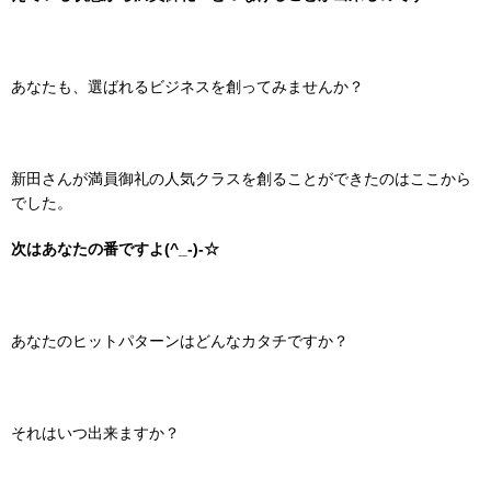
あなたも、選ばれるビジネスを創ってみませんか？
新田さんが満員御礼の人気クラスを創ることができたのはここから
でした。
次はあなたの番ですよ(^_-)-☆
あなたのヒットパターンはどんなカタチですか？
それはいつ出来ますか？