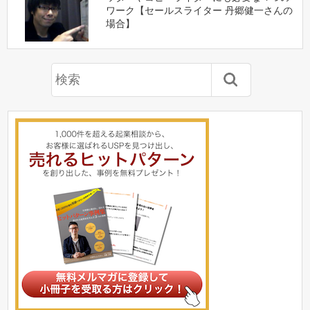
ワーク【セールスライター 丹郷健一さんの
場合】