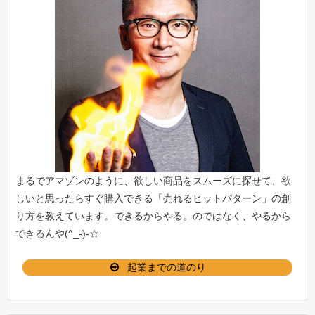
まるでアマゾンのように、欲しい商品をスムーズに探せて、欲
しいと思ったらすぐ購入できる「
売れるヒットパターン
」の創
り方を教えています。できるからやる。のではなく、やるから
できるんや(^_-)-☆
起業までの道のり