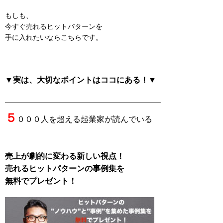
もしも、
今すぐ売れるヒットパターンを
手に入れたいならこちらです。
▼実は、大切なポイントはココにある！▼
———————————————————–
５
０００人を超える起業家が読んでいる
売上が劇的に変わる新しい視点！
売れるヒットパターンの事例集を
無料でプレゼント！