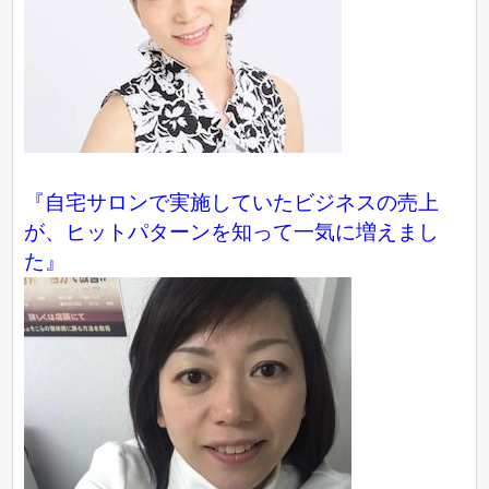
『自宅サロンで実施していたビジネスの売上
が、ヒットパターンを知って一気に増えまし
た』