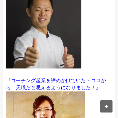
『コーチング起業を諦めかけていたトコロか
ら、天職だと思えるようになりました！』