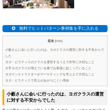
無料でヒットパターン事例集を手に入れる
目次
[
hide
]
小藪さんに会いに行ったのは、ヨガクラスの運営に対する不安からで
した
ヨガ・ピラティスのクラスを運営するうえで非常に大切なこと
大手ヨガクラスが増えている裏でお客様に起こっていること
ヨガインストラクターがマーケティングを学ぶ上で大切なこと
ヨガ・ピラティスで売上があがりにくい理由
小藪さんに会いに行ったのは、ヨガクラスの運営
に対する不安からでした