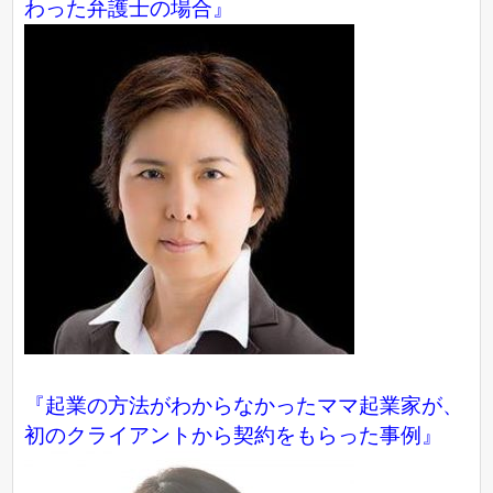
わった弁護士の場合』
『起業の方法がわからなかったママ起業家が、
初のクライアントから契約をもらった事例』