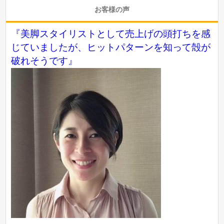
お客様の声
『美脚スタイリストとして売上げの頭打ちを感
じていましたが、ヒットパターンを知って殻が
破れそうです』