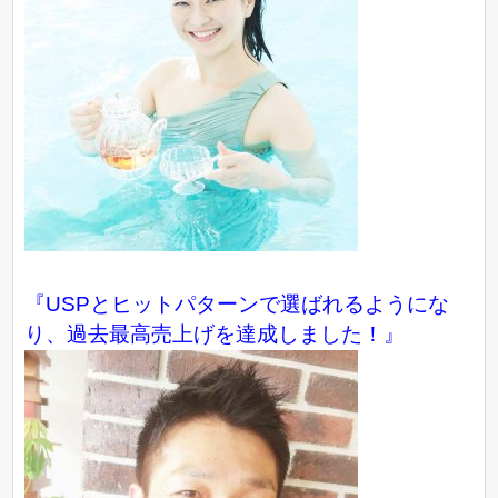
『USPとヒットパターンで選ばれるようにな
り、過去最高売上げを達成しました！』