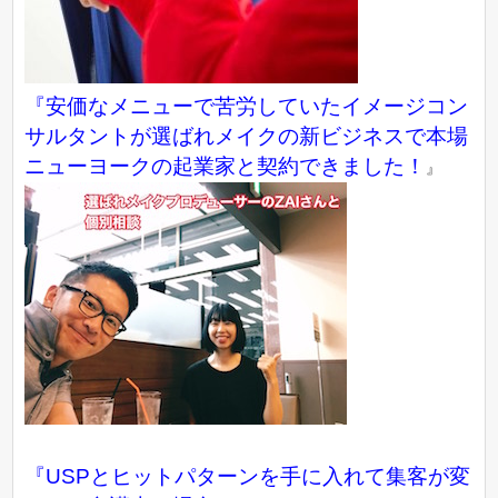
『
安価なメニューで苦労していたイメージコン
サルタントが選ばれメイクの新ビジネスで本場
ニューヨークの起業家と契約できました！
』
『USPとヒットパターンを手に入れて集客が変