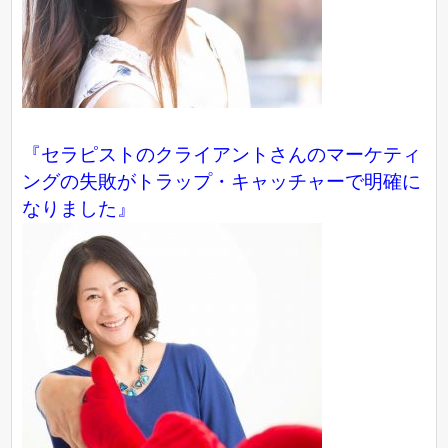
『セラピストのクライアントさんのマーケティ
ングの失敗がトラップ・キャッチャーで明確に
なりました』