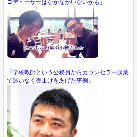
ロデューサーはなかなかいないかも』
『学校教師という公務員からカウンセラー起業
で迷いなく売上げをあげた事例』