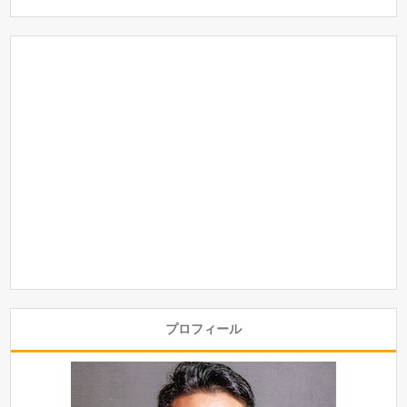
プロフィール