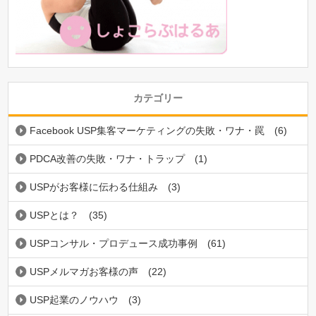
カテゴリー
Facebook USP集客マーケティングの失敗・ワナ・罠
(6)
PDCA改善の失敗・ワナ・トラップ
(1)
USPがお客様に伝わる仕組み
(3)
USPとは？
(35)
USPコンサル・プロデュース成功事例
(61)
USPメルマガお客様の声
(22)
USP起業のノウハウ
(3)