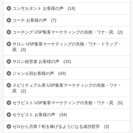
コンサルタント お客様の声
(14)
コーチ お客様の声
(7)
コーチング USP集客マーケティングの失敗・ワナ・罠
(2)
サロン USP集客マーケティングの失敗・ワナ・トラップ・
罠
(3)
サロン経営者 お客様の声
(32)
ジャンル別お客様の声
(43)
スピリチュアル系 USP集客マーケティングの失敗・ワナ・
罠
(2)
セラピスト USP集客マーケティングの失敗・ワナ・罠
(5)
セラピスト お客様の声
(34)
ゼロから月商７桁を稼げるようになる成功哲学
(3)