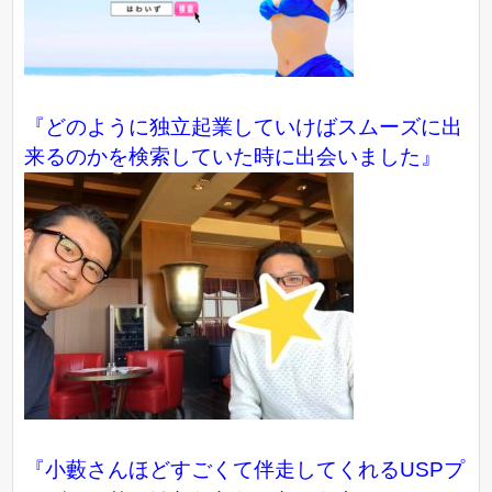
『どのように独立起業していけばスムーズに出
来るのかを検索していた時に出会いました』
『小藪さんほどすごくて伴走してくれるUSPプ