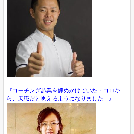
『コーチング起業を諦めかけていたトコロか
ら、天職だと思えるようになりました！』