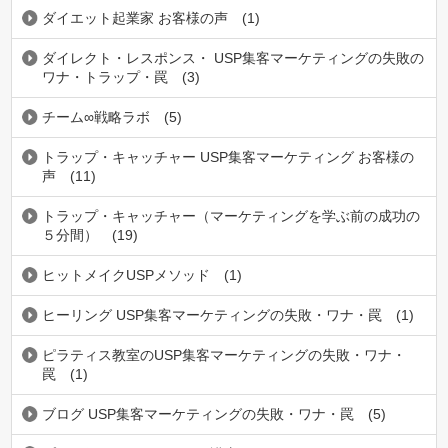
ダイエット起業家 お客様の声
(1)
ダイレクト・レスポンス・ USP集客マーケティングの失敗の
ワナ・トラップ・罠
(3)
チーム∞戦略ラボ
(5)
トラップ・キャッチャー USP集客マーケティング お客様の
声
(11)
トラップ・キャッチャー（マーケティングを学ぶ前の成功の
５分間）
(19)
ヒットメイクUSPメソッド
(1)
ヒーリング USP集客マーケティングの失敗・ワナ・罠
(1)
ピラティス教室のUSP集客マーケティングの失敗・ワナ・
罠
(1)
ブログ USP集客マーケティングの失敗・ワナ・罠
(5)