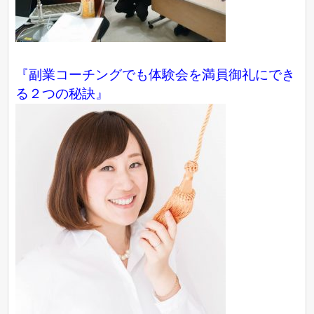
『副業コーチングでも体験会を満員御礼にでき
る２つの秘訣』