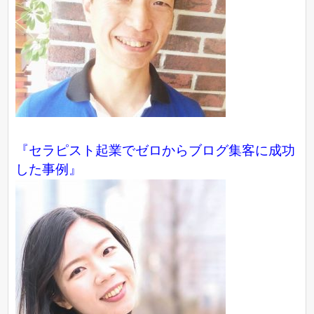
『
セラピスト起業でゼロからブログ集客に成功
した事例
』