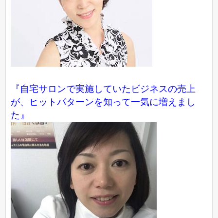
『自宅サロンで実施していたビジネスの売上
が、ヒットパターンを知って一気に増えまし
た』