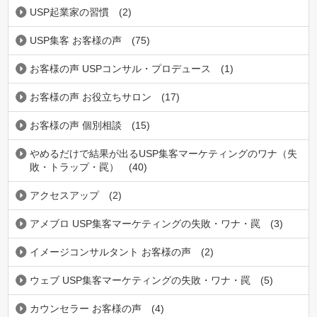
USP起業家の習慣
(2)
USP集客 お客様の声
(75)
お客様の声 USPコンサル・プロデュース
(1)
お客様の声 お役立ちサロン
(17)
お客様の声 個別相談
(15)
やめるだけで結果が出るUSP集客マーケティングのワナ（失
敗・トラップ・罠）
(40)
アクセスアップ
(2)
アメブロ USP集客マーケティングの失敗・ワナ・罠
(3)
イメージコンサルタント お客様の声
(2)
ウェブ USP集客マーケティングの失敗・ワナ・罠
(5)
カウンセラー お客様の声
(4)