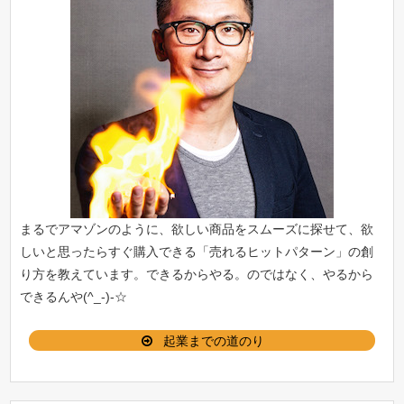
まるでアマゾンのように、欲しい商品をスムーズに探せて、欲
しいと思ったらすぐ購入できる「
売れるヒットパターン
」の創
り方を教えています。できるからやる。のではなく、やるから
できるんや(^_-)-☆
起業までの道のり