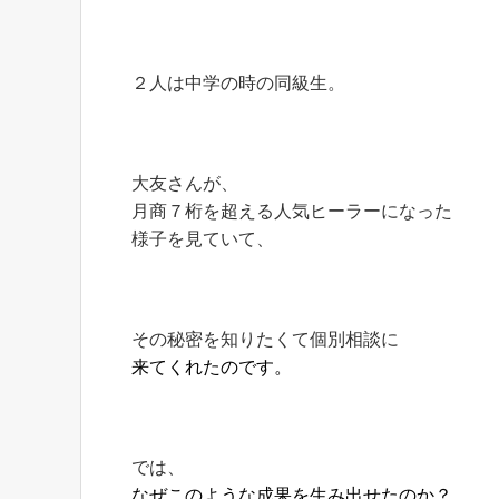
２人は中学の時の同級生。
大友さんが、
月商７桁を超える人気ヒーラーになった
様子を見ていて、
その秘密を知りたくて個別相談に
来てくれたのです。
では、
なぜこのような成果を生み出せたのか？