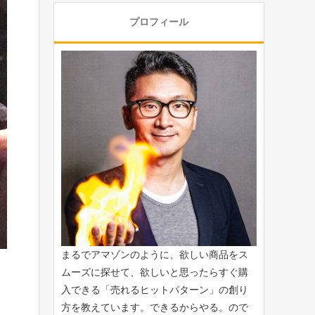
プロフィール
まるでアマゾンのように、欲しい商品をス
ムーズに探せて、欲しいと思ったらすぐ購
入できる「
売れるヒットパターン
」の創り
方を教えています。できるからやる。ので