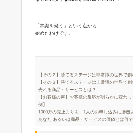
「常識を疑う」という点から
始めたわけです。
【その２】勝てるステージは非常識の世界で創
【その３】勝てるステージは非常識の世界で創
売れる商品・サービスとは？
【お客様の声】お客様の反応が明らかに変わっ
例】
1000万の売上よりも、1人のお申し込みに勝
あなた あるいは商品・サービスの価値とは何