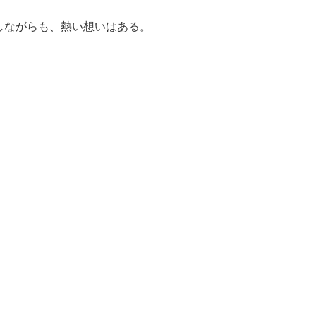
しながらも、熱い想いはある。