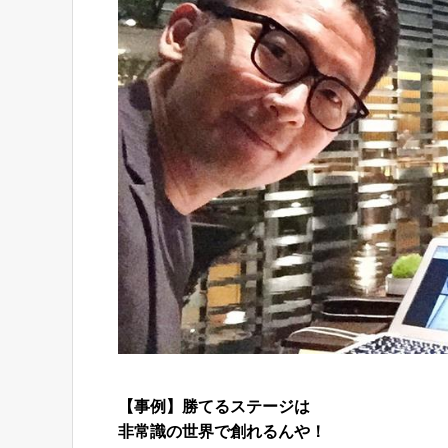
【事例】勝てるステージは
非常識の世界で創れるんや！