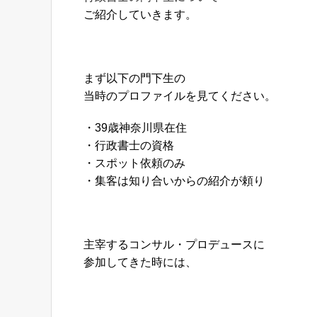
ご紹介していきます。
まず以下の門下生の
当時のプロファイルを見てください。
・39歳神奈川県在住
・行政書士の資格
・スポット依頼のみ
・集客は知り合いからの紹介が頼り
主宰するコンサル・プロデュースに
参加してきた時には、