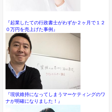
『起業したての行政書士がわずか２ヶ月で１２
０万円を売上げた事例』
『現状維持になってしまうマーケティングのワ
ナが明確になりました！』