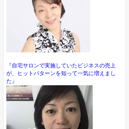
『自宅サロンで実施していたビジネスの売上
が、ヒットパターンを知って一気に増えまし
た』