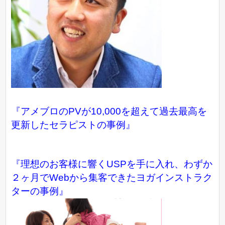
『アメブロのPVが10,000を超えて過去最高を
更新したセラピストの事例』
『理想のお客様に響くUSPを手に入れ、わずか
２ヶ月でWebから集客できたヨガインストラク
ターの事例』