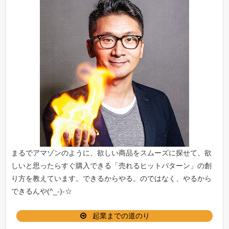
まるでアマゾンのように、欲しい商品をスムーズに探せて、欲
しいと思ったらすぐ購入できる「
売れるヒットパターン
」の創
り方を教えています。できるからやる。のではなく、やるから
できるんや(^_-)-☆
起業までの道のり