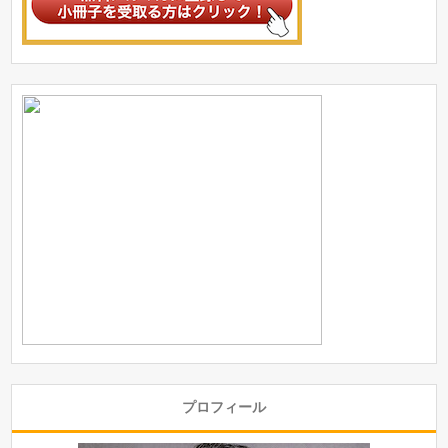
プロフィール