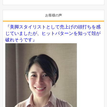
お客様の声
『美脚スタイリストとして売上げの頭打ちを感
じていましたが、ヒットパターンを知って殻が
破れそうです』