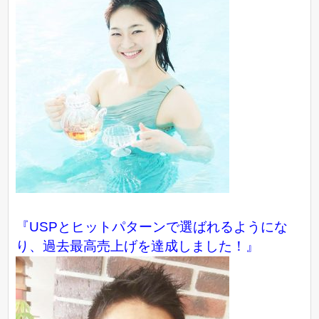
『USPとヒットパターンで選ばれるようにな
り、過去最高売上げを達成しました！』