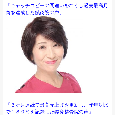
『キャッチコピーの間違いをなくし過去最高月
商を達成した鍼灸院の声』
『３ヶ月連続で最高売上げを更新し、昨年対比
で１８０％を記録した鍼灸整骨院の声』