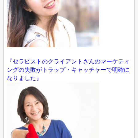
『セラピストのクライアントさんのマーケティ
ングの失敗がトラップ・キャッチャーで明確に
なりました』