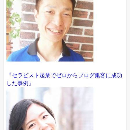
『
セラピスト起業でゼロからブログ集客に成功
した事例
』