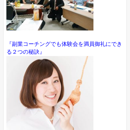
『副業コーチングでも体験会を満員御礼にでき
る２つの秘訣』