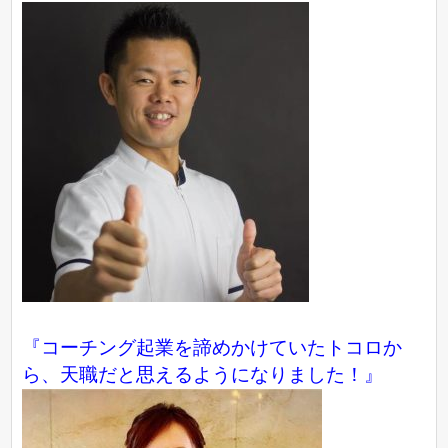
『コーチング起業を諦めかけていたトコロか
ら、天職だと思えるようになりました！』