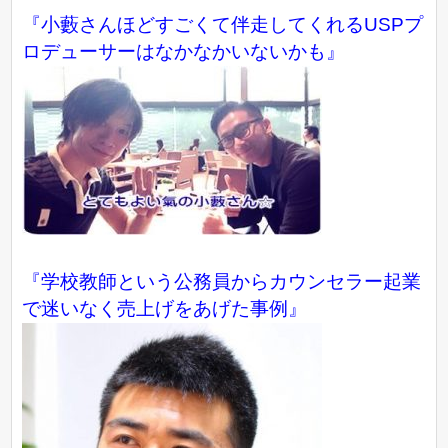
『小藪さんほどすごくて伴走してくれるUSPプ
ロデューサーはなかなかいないかも』
『学校教師という公務員からカウンセラー起業
で迷いなく売上げをあげた事例』