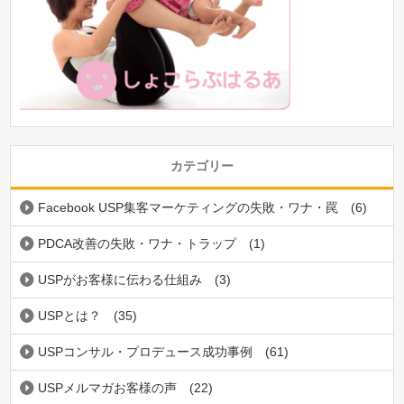
カテゴリー
Facebook USP集客マーケティングの失敗・ワナ・罠
(6)
PDCA改善の失敗・ワナ・トラップ
(1)
USPがお客様に伝わる仕組み
(3)
USPとは？
(35)
USPコンサル・プロデュース成功事例
(61)
USPメルマガお客様の声
(22)