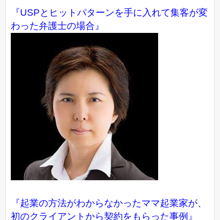
『USPとヒットパターンを手に入れて集客が変
わった弁護士の場合』
『起業の方法がわからなかったママ起業家が、
初のクライアントから契約をもらった事例』