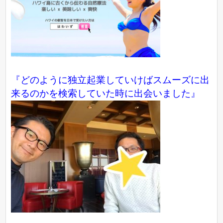
『どのように独立起業していけばスムーズに出
来るのかを検索していた時に出会いました』