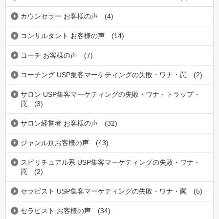
カウンセラー お客様の声
(4)
コンサルタント お客様の声
(14)
コーチ お客様の声
(7)
コーチング USP集客マーケティングの失敗・ワナ・罠
(2)
サロン USP集客マーケティングの失敗・ワナ・トラップ・
罠
(3)
サロン経営者 お客様の声
(32)
ジャンル別お客様の声
(43)
スピリチュアル系 USP集客マーケティングの失敗・ワナ・
罠
(2)
セラピスト USP集客マーケティングの失敗・ワナ・罠
(5)
セラピスト お客様の声
(34)