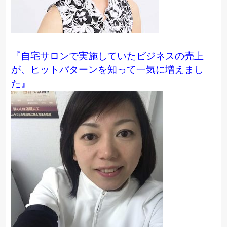
『自宅サロンで実施していたビジネスの売上
が、ヒットパターンを知って一気に増えまし
た』