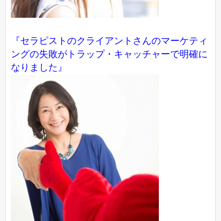
『セラピストのクライアントさんのマーケティ
ングの失敗がトラップ・キャッチャーで明確に
なりました』