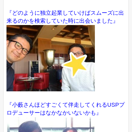
『どのように独立起業していけばスムーズに出
来るのかを検索していた時に出会いました』
『小藪さんほどすごくて伴走してくれるUSPプ
ロデューサーはなかなかいないかも』