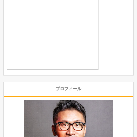
プロフィール