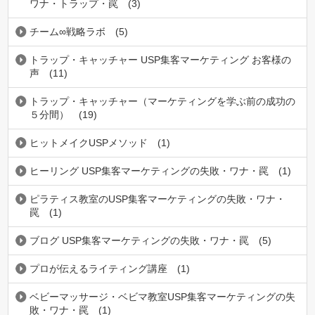
ワナ・トラップ・罠
(3)
チーム∞戦略ラボ
(5)
トラップ・キャッチャー USP集客マーケティング お客様の
声
(11)
トラップ・キャッチャー（マーケティングを学ぶ前の成功の
５分間）
(19)
ヒットメイクUSPメソッド
(1)
ヒーリング USP集客マーケティングの失敗・ワナ・罠
(1)
ピラティス教室のUSP集客マーケティングの失敗・ワナ・
罠
(1)
ブログ USP集客マーケティングの失敗・ワナ・罠
(5)
プロが伝えるライティング講座
(1)
ベビーマッサージ・ベビマ教室USP集客マーケティングの失
敗・ワナ・罠
(1)