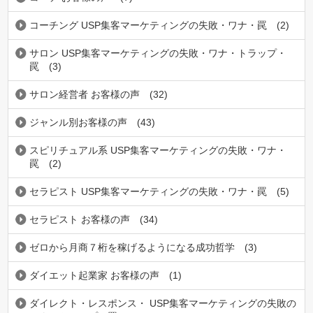
コーチング USP集客マーケティングの失敗・ワナ・罠
(2)
サロン USP集客マーケティングの失敗・ワナ・トラップ・
罠
(3)
サロン経営者 お客様の声
(32)
ジャンル別お客様の声
(43)
スピリチュアル系 USP集客マーケティングの失敗・ワナ・
罠
(2)
セラピスト USP集客マーケティングの失敗・ワナ・罠
(5)
セラピスト お客様の声
(34)
ゼロから月商７桁を稼げるようになる成功哲学
(3)
ダイエット起業家 お客様の声
(1)
ダイレクト・レスポンス・ USP集客マーケティングの失敗の