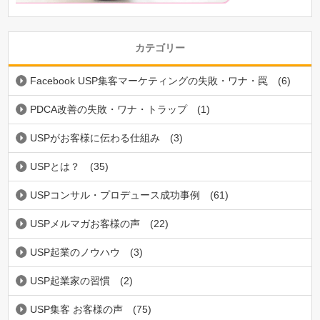
カテゴリー
Facebook USP集客マーケティングの失敗・ワナ・罠
(6)
PDCA改善の失敗・ワナ・トラップ
(1)
USPがお客様に伝わる仕組み
(3)
USPとは？
(35)
USPコンサル・プロデュース成功事例
(61)
USPメルマガお客様の声
(22)
USP起業のノウハウ
(3)
USP起業家の習慣
(2)
USP集客 お客様の声
(75)