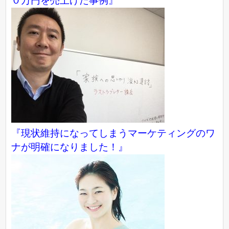
０万円を売上げた事例』
『現状維持になってしまうマーケティングのワ
ナが明確になりました！』