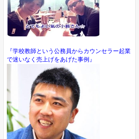
『学校教師という公務員からカウンセラー起業
で迷いなく売上げをあげた事例』