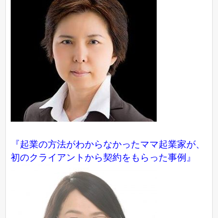
『起業の方法がわからなかったママ起業家が、
初のクライアントから契約をもらった事例』