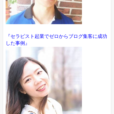
『
セラピスト起業でゼロからブログ集客に成功
した事例
』