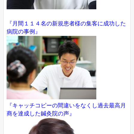
『月間１１４名の新規患者様の集客に成功した
病院の事例』
『キャッチコピーの間違いをなくし過去最高月
商を達成した鍼灸院の声』