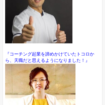
『コーチング起業を諦めかけていたトコロか
ら、天職だと思えるようになりました！』