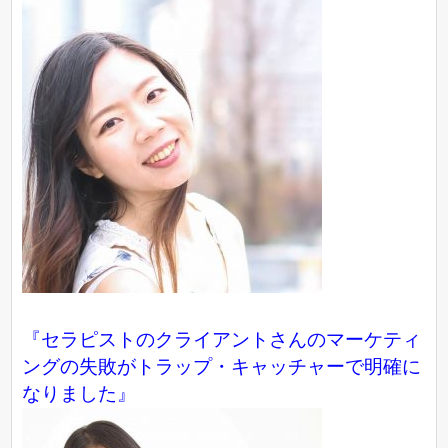
『セラピストのクライアントさんのマーケティ
ングの失敗がトラップ・キャッチャーで明確に
なりました』