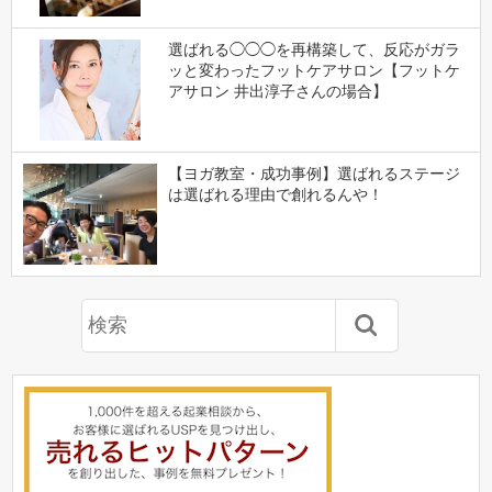
選ばれる◯◯◯を再構築して、反応がガラ
ッと変わったフットケアサロン【フットケ
アサロン 井出淳子さんの場合】
【ヨガ教室・成功事例】選ばれるステージ
は選ばれる理由で創れるんや！