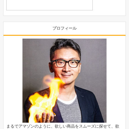
プロフィール
まるでアマゾンのように、欲しい商品をスムーズに探せて、欲