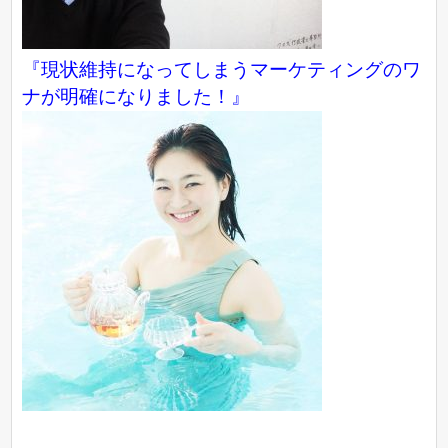
『現状維持になってしまうマーケティングのワ
ナが明確になりました！』