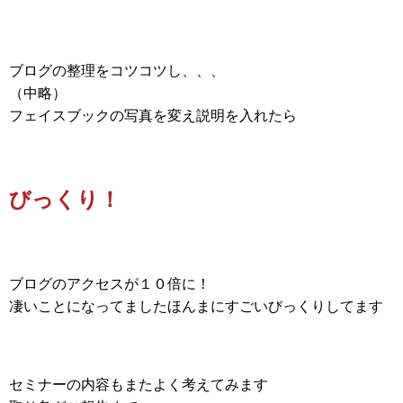
ブログの整理をコツコツし、、、
（中略）
フェイスブックの写真を変え説明を入れたら
びっくり！
ブログのアクセスが１０倍に！
凄いことになってましたほんまにすごいびっくりしてます
セミナーの内容もまたよく考えてみます