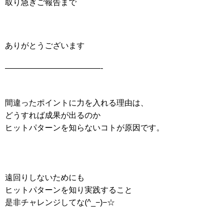
取り急ぎご報告まで
ありがとうございます
————————————-
間違ったポイントに力を入れる理由は、
どうすれば成果が出るのか
ヒットパターンを知らないコトが原因です。
遠回りしないためにも
ヒットパターンを知り実践すること
是非チャレンジしてな(^_−)−☆