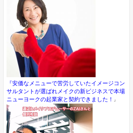
『
安価なメニューで苦労していたイメージコン
サルタントが選ばれメイクの新ビジネスで本場
ニューヨークの起業家と契約できました！
』