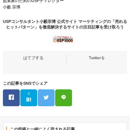
起業家のためのUSPディレクター
小藪 宗博
USPコンサルタント小藪宗博 公式サイト マーケティングの「売れる
ヒットパターン」を徹底解決するサイトの
注目記事
を受け取ろう
この記事をSNSでシェア
0
この投稿と一緒によく読まれる記事