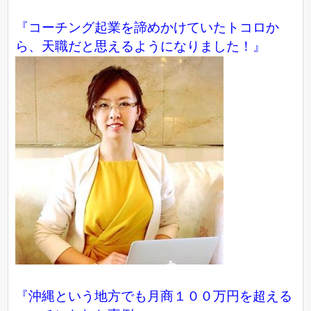
『コーチング起業を諦めかけていたトコロか
ら、天職だと思えるようになりました！』
『沖縄という地方でも月商１００万円を超える