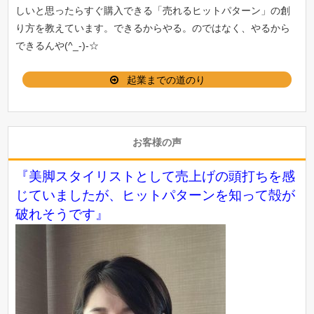
しいと思ったらすぐ購入できる「
売れるヒットパターン
」の創
り方を教えています。できるからやる。のではなく、やるから
できるんや(^_-)-☆
起業までの道のり
お客様の声
『美脚スタイリストとして売上げの頭打ちを感
じていましたが、ヒットパターンを知って殻が
破れそうです』