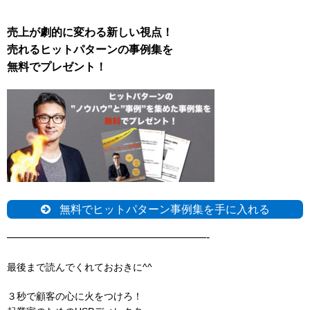
売上が劇的に変わる新しい視点！
売れるヒットパターンの事例集を
無料でプレゼント！
無料でヒットパターン事例集を手に入れる
——————————————————-
最後まで読んでくれておおきに^^
３秒で顧客の心に火をつけろ！