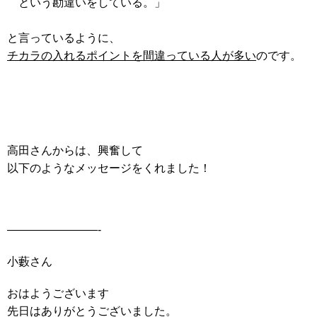
という勘違いをしている。」
と言っているように、
チカラの入れるポイントを間違っている人が多い
のです。
高田さんからは、興奮して
以下のようなメッセージをくれました！
————————-
小藪さん
おはようございます
先日はありがとうございました。