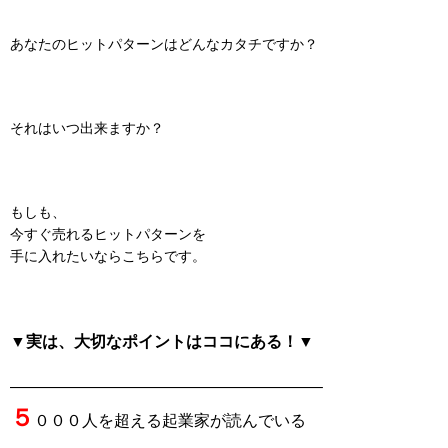
あなたのヒットパターンはどんなカタチですか？
それはいつ出来ますか？
もしも、
今すぐ売れるヒットパターンを
手に入れたいならこちらです。
▼実は、大切なポイントはココにある！▼
———————————————————–
５
０００人を超える起業家が読んでいる