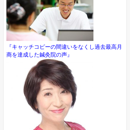
『キャッチコピーの間違いをなくし過去最高月
商を達成した鍼灸院の声』