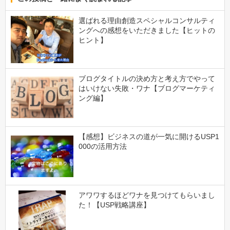
選ばれる理由創造スペシャルコンサルティ
ングへの感想をいただきました【ヒットの
ヒント】
ブログタイトルの決め方と考え方でやって
はいけない失敗・ワナ【ブログマーケティ
ング編】
【感想】ビジネスの道が一気に開けるUSP1
000の活用方法
アワワするほどワナを見つけてもらいまし
た！【USP戦略講座】