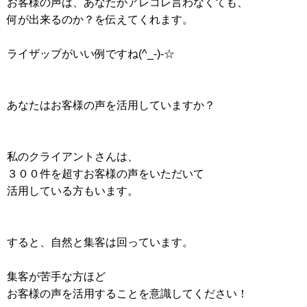
お客様の声は、あなたがアレコレ言わなくても、
何が出来るのか？を伝えてくれます。
ライザップがいい例ですね(^_-)-☆
あなたはお客様の声を活用していますか？
私のクライアントさんは、
３００件を超すお客様の声をいただいて
活用している方もいます。
すると、自然と集客は回っています。
集客が苦手な方ほど
お客様の声を活用することを意識してください！