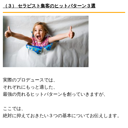
（３） セラピスト集客のヒットパターン３選
実際のプロデュースでは、
それぞれにもっと適した、
最強の売れるヒットパターンを創っていきますが、
ここでは、
絶対に抑えておきたい３つの基本についてお伝えします。