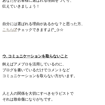
あなたがお客様に選ばれる理由をつくり、
伝えていきましょう！
自分には選ばれる理由があるかな？と思った方、
こちら
チェックできますよ(^_-)-☆
ウ. コミュニケーションを取らないこと
例えばアメブロを活用しているのに、
ブログを書いているだけでコメントなど
コミュニケーションを取らない方がいます。
人と人の関係を大切にすべきセラピストで
それは致命傷になりがちです。