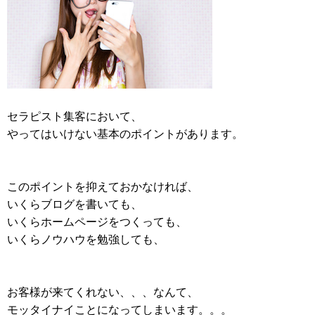
セラピスト集客において、
やってはいけない基本のポイントがあります。
このポイントを抑えておかなければ、
いくらブログを書いても、
いくらホームページをつくっても、
いくらノウハウを勉強しても、
お客様が来てくれない、、、なんて、
モッタイナイことになってしまいます。。。