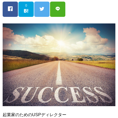
0
起業家のためのUSPディレクター