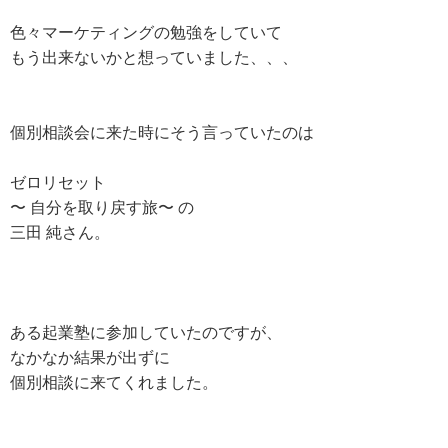
色々マーケティングの勉強をしていて
もう出来ないかと想っていました、、、
個別相談会に来た時にそう言っていたのは
ゼロリセット
〜 自分を取り戻す旅〜 の
三田 純さん。
ある起業塾に参加していたのですが、
なかなか結果が出ずに
個別相談に来てくれました。