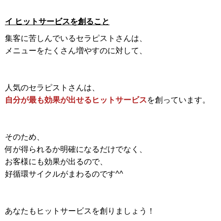
イ ヒットサービスを創ること
集客に苦しんでいるセラピストさんは、
メニューをたくさん増やすのに対して、
人気のセラピストさんは、
自分が最も効果が出せるヒットサービス
を創っています。
そのため、
何が得られるか明確になるだけでなく、
お客様にも効果が出るので、
好循環サイクルがまわるのです^^
あなたもヒットサービスを創りましょう！