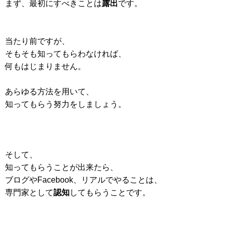
まず、最初にすべきことは
露出
です。
当たり前ですが、
そもそも知ってもらわなければ、
何もはじまりません。
あらゆる方法を用いて、
知ってもらう努力をしましょう。
そして、
知ってもらうことが出来たら、
ブログやFacebook、リアルでやることは、
専門家として
認知
してもらうことです。