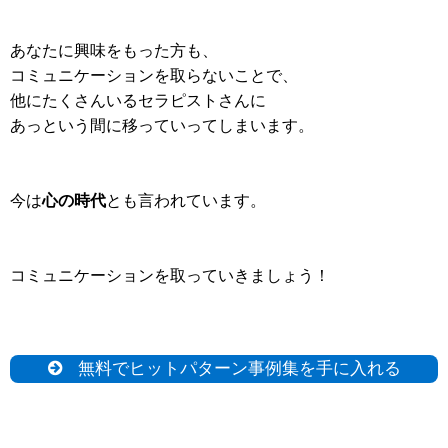
あなたに興味をもった方も、
コミュニケーションを取らないことで、
他にたくさんいるセラピストさんに
あっという間に移っていってしまいます。
今は
心の時代
とも言われています。
コミュニケーションを取っていきましょう！
無料でヒットパターン事例集を手に入れる