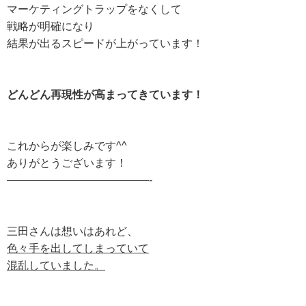
マーケティングトラップをなくして
戦略が明確になり
結果が出るスピードが上がっています！
どんどん再現性が高まってきています！
これからが楽しみです^^
ありがとうございます！
—————————————-
三田さんは想いはあれど、
色々手を出してしまっていて
混乱していました。