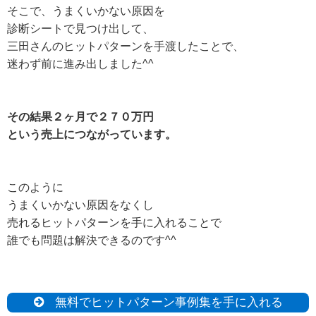
そこで、うまくいかない原因を
診断シートで見つけ出して、
三田さんのヒットパターンを手渡したことで、
迷わず前に進み出しました^^
その結果２ヶ月で２７０万円
という売上につながっています。
このように
うまくいかない原因をなくし
売れるヒットパターンを手に入れることで
誰でも問題は解決できるのです^^
無料でヒットパターン事例集を手に入れる