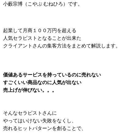
小藪宗博（こやぶ むねひろ）です。
起業して月商１００万円を超える
人気セラピストとなることが出来た
クライアントさんの集客方法をまとめて解説します。
価値あるサービスを持っているのに売れない
すごくいい商品なのに人気が出ない
売上げが伸びない。。。
そんなセラピストさんに
やってはいけない失敗をなくし、
売れるヒットパターンを創ることで、