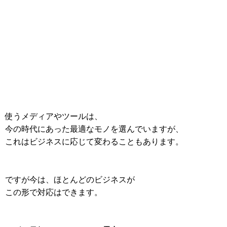
使うメディアやツールは、
今の時代にあった最適なモノを選んでいますが、
これはビジネスに応じて変わることもあります。
ですが今は、ほとんどのビジネスが
この形で対応はできます。