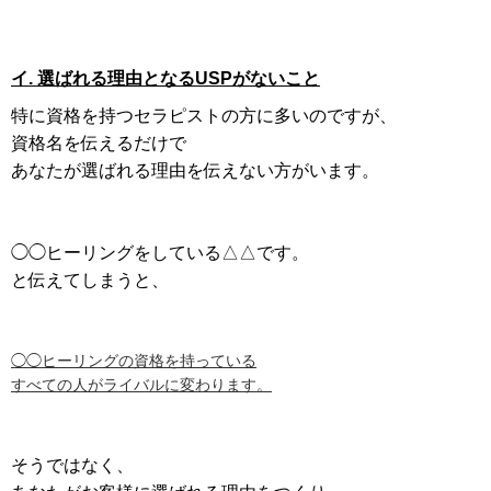
イ. 選ばれる理由となるUSPがないこと
特に資格を持つセラピストの方に多いのですが、
資格名を伝えるだけで
あなたが選ばれる理由を伝えない方がいます。
◯◯ヒーリングをしている△△です。
と伝えてしまうと、
◯◯ヒーリングの資格を持っている
すべての人がライバルに変わります。
そうではなく、