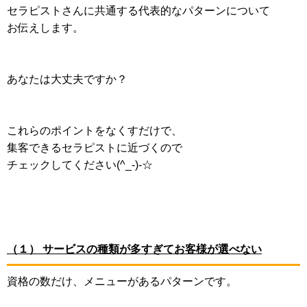
セラピストさんに共通する代表的なパターンについて
お伝えします。
あなたは大丈夫ですか？
これらのポイントをなくすだけで、
集客できるセラピストに近づくので
チェックしてください(^_-)-☆
（１） サービスの種類が多すぎてお客様が選べない
資格の数だけ、メニューがあるパターンです。