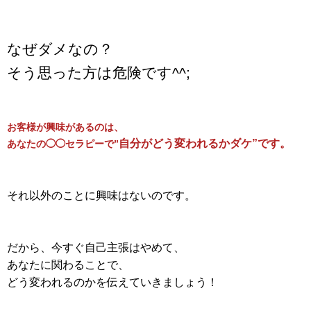
なぜダメなの？
そう思った方は危険です^^;
お客様が興味があるのは、
自分がどう変われるかダケ”です。
あなたの◯◯セラピーで”
それ以外のことに興味はないのです。
だから、今すぐ自己主張はやめて、
あなたに関わることで、
どう変われるのかを伝えていきましょう！