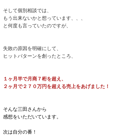
そして個別相談では、
もう出来ないかと想っています、、、
と何度も言っていたのですが、
失敗の原因を明確にして、
ヒットパターンを創ったところ、
１ヶ月半で月商７桁を超え、
２ヶ月で２７０万円を超える売上をあげました！
そんな三田さんから
感想をいただいています。
次は自分の番！