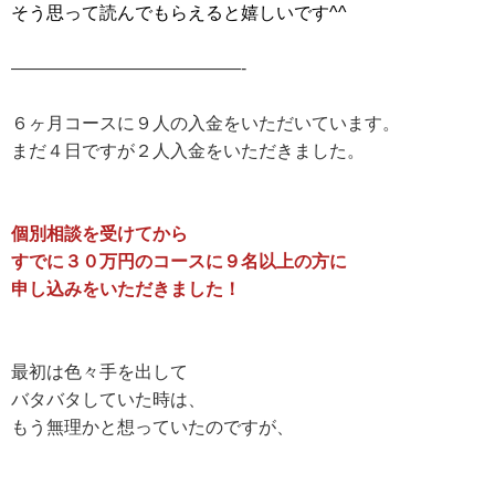
そう思って読んでもらえると嬉しいです^^
—————————————-
６ヶ月コースに９人の入金をいただいています。
まだ４日ですが２人入金をいただきました。
個別相談を受けてから
すでに３０万円のコースに９名以上の方に
申し込みをいただきました！
最初は色々手を出して
バタバタしていた時は、
もう無理かと想っていたのですが、