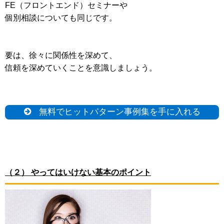
FE（フロントエンド）セミナーや
個別相談についても同じです。
要は、徐々に関係性を深めて、
信頼を深めていくことを意識しましょう。
無料でヒットパターン事例集を手に入れる
（２） やってはいけない基本のポイント