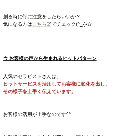
創る時に何に注意をしたらいいか？
気になる方は
こちら
でチェック(^_-)-☆
ウ お客様の声から生まれるヒットパターン
人気のセラピストさんは、
ヒットサービスを活用してお客様に変化を出し、
その様子を上手く伝えています。
お客様の活用が上手なのです^^