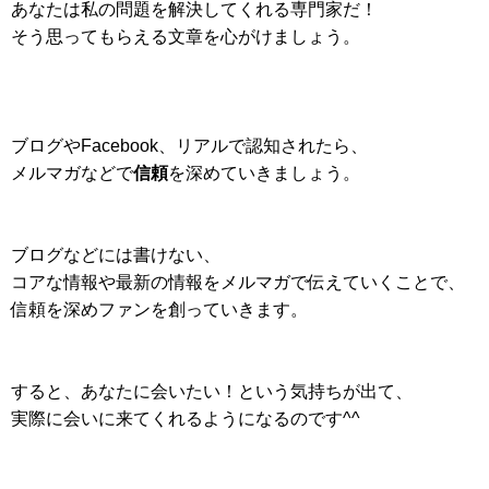
あなたは私の問題を解決してくれる専門家だ！
そう思ってもらえる文章を心がけましょう。
ブログやFacebook、リアルで認知されたら、
メルマガなどで
信頼
を深めていきましょう。
ブログなどには書けない、
コアな情報や最新の情報をメルマガで伝えていくことで、
信頼を深めファンを創っていきます。
すると、あなたに会いたい！という気持ちが出て、
実際に会いに来てくれるようになるのです^^