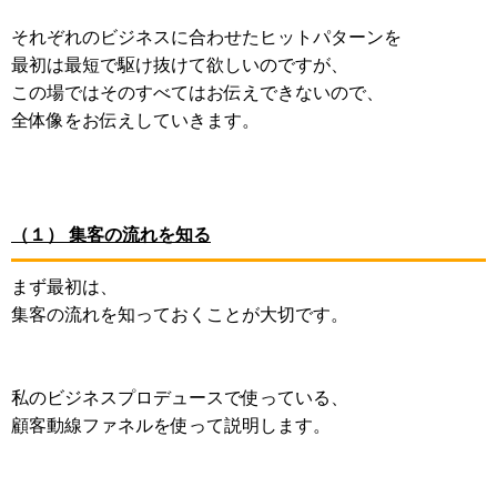
それぞれのビジネスに合わせたヒットパターンを
最初は最短で駆け抜けて欲しいのですが、
この場ではそのすべてはお伝えできないので、
全体像をお伝えしていきます。
（１） 集客の流れを知る
まず最初は、
集客の流れを知っておくことが大切です。
私のビジネスプロデュースで使っている、
顧客動線ファネルを使って説明します。