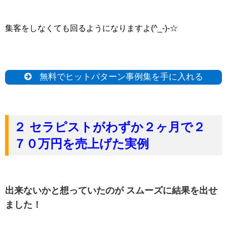
集客をしなくても回るようになりますよ(^_-)-☆
無料でヒットパターン事例集を手に入れる
２ セラピストがわずか２ヶ月で２
７０万円を売上げた実例
出来ないかと想っていたのが スムーズに結果を出せ
ました！