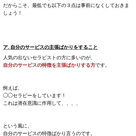
だからこそ、最低でも以下の３点は事前になくしておきま
しょう！
ア. 自分のサービスの主張ばかりをすること
人気の出ないセラピストの方に多いのが、
自分のサービスの特徴を主張ばかりする方
です。
例えば、
◯◯セラピーをしています！
これは潜在意識に作用して、、、、
という風に、
自分のサービスの特徴ばかり言うのです。