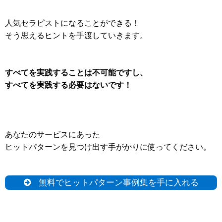
人気セラピストになることができる！
そう思えるヒントを手渡していきます。
すべてを実践することは不可能ですし、
すべてを実践する必要はないです！
あなたのサービスにあった
ヒットパターンを見つけ出す手がかりに使ってください。
無料でヒットパターン事例集を手に入れる