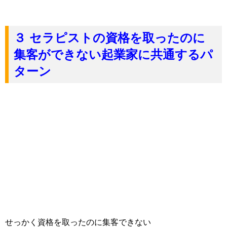
３ セラピストの資格を取ったのに
集客ができない起業家に共通するパ
ターン
せっかく資格を取ったのに集客できない