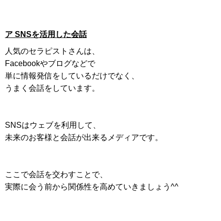
ア SNSを活用した会話
人気のセラピストさんは、
Facebookやブログなどで
単に情報発信をしているだけでなく、
うまく会話をしています。
SNSはウェブを利用して、
未来のお客様と会話が出来るメディアです。
ここで会話を交わすことで、
実際に会う前から関係性を高めていきましょう^^