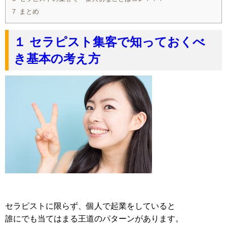
７ まとめ
１ セラピスト集客で知っておくべ
き基本の考え方
セラピストに限らず、個人で起業をしていると
誰にでも当てはまる王道のパターンがあります。