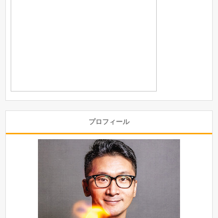
プロフィール