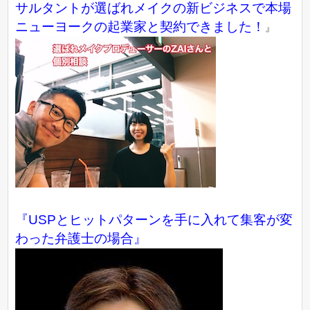
サルタントが選ばれメイクの新ビジネスで本場
ニューヨークの起業家と契約できました！
』
『USPとヒットパターンを手に入れて集客が変
わった弁護士の場合』