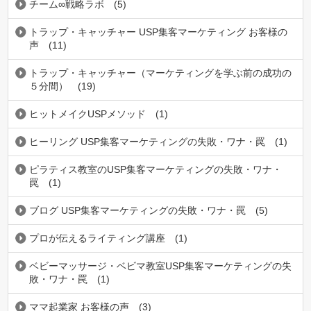
チーム∞戦略ラボ
(5)
トラップ・キャッチャー USP集客マーケティング お客様の
声
(11)
トラップ・キャッチャー（マーケティングを学ぶ前の成功の
５分間）
(19)
ヒットメイクUSPメソッド
(1)
ヒーリング USP集客マーケティングの失敗・ワナ・罠
(1)
ピラティス教室のUSP集客マーケティングの失敗・ワナ・
罠
(1)
ブログ USP集客マーケティングの失敗・ワナ・罠
(5)
プロが伝えるライティング講座
(1)
ベビーマッサージ・ベビマ教室USP集客マーケティングの失
敗・ワナ・罠
(1)
ママ起業家 お客様の声
(3)