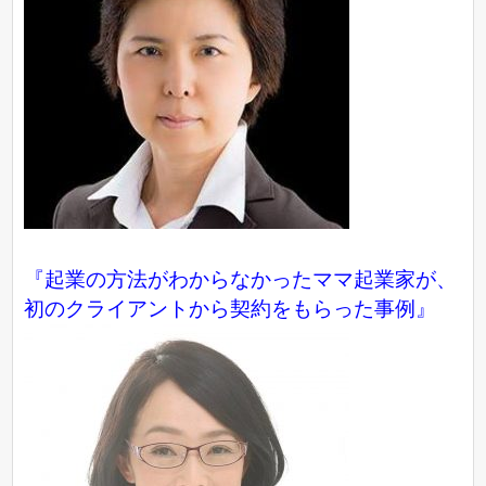
『起業の方法がわからなかったママ起業家が、
初のクライアントから契約をもらった事例』