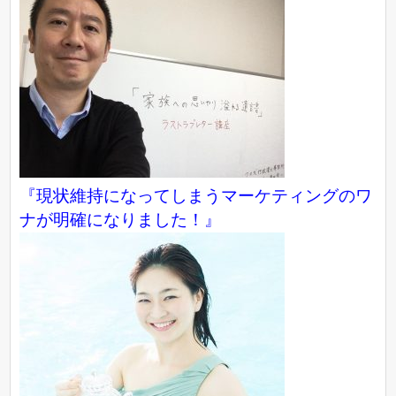
『現状維持になってしまうマーケティングのワ
ナが明確になりました！』