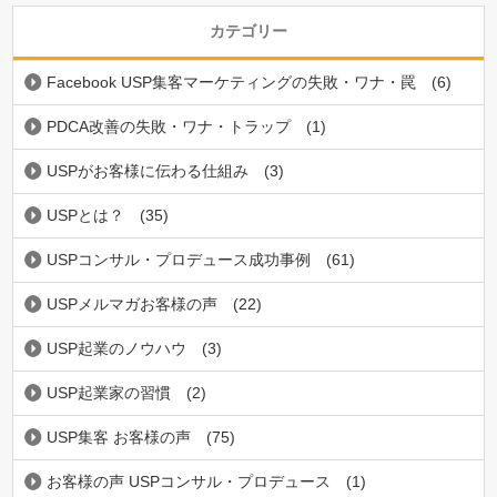
カテゴリー
Facebook USP集客マーケティングの失敗・ワナ・罠
(6)
PDCA改善の失敗・ワナ・トラップ
(1)
USPがお客様に伝わる仕組み
(3)
USPとは？
(35)
USPコンサル・プロデュース成功事例
(61)
USPメルマガお客様の声
(22)
USP起業のノウハウ
(3)
USP起業家の習慣
(2)
USP集客 お客様の声
(75)
お客様の声 USPコンサル・プロデュース
(1)