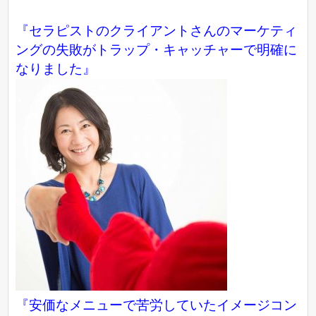
『セラピストのクライアントさんのマーケティ
ングの失敗がトラップ・キャッチャーで明確に
なりました』
『
安価なメニューで苦労していたイメージコン