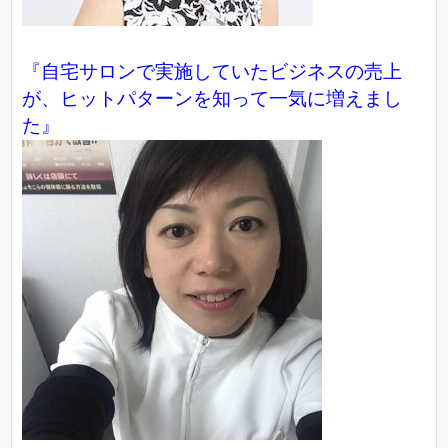
『自宅サロンで実施していたビジネスの売上
が、ヒットパターンを知って一気に増えまし
た』