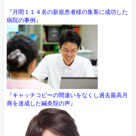
『月間１１４名の新規患者様の集客に成功した
病院の事例』
『キャッチコピーの間違いをなくし過去最高月
商を達成した鍼灸院の声』