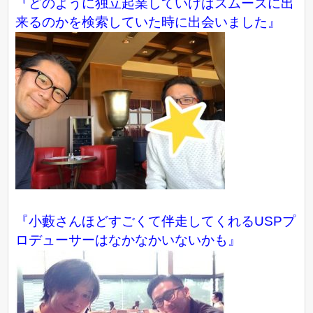
『どのように独立起業していけばスムーズに出
来るのかを検索していた時に出会いました』
『小藪さんほどすごくて伴走してくれるUSPプ
ロデューサーはなかなかいないかも』