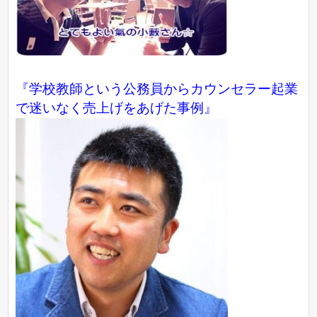
『学校教師という公務員からカウンセラー起業
で迷いなく売上げをあげた事例』