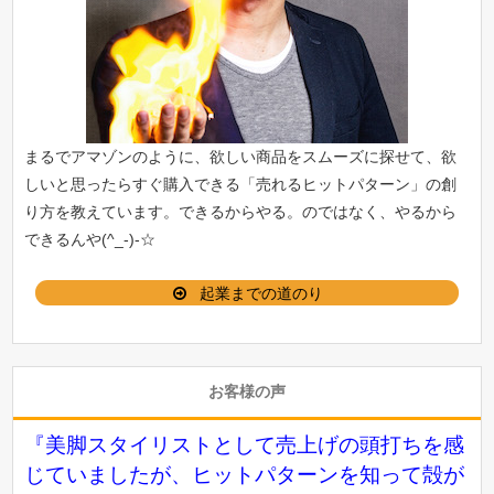
まるでアマゾンのように、欲しい商品をスムーズに探せて、欲
しいと思ったらすぐ購入できる「
売れるヒットパターン
」の創
り方を教えています。できるからやる。のではなく、やるから
できるんや(^_-)-☆
起業までの道のり
お客様の声
『美脚スタイリストとして売上げの頭打ちを感
じていましたが、ヒットパターンを知って殻が