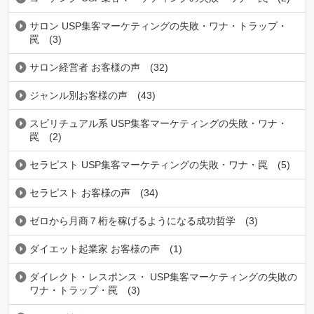
サロン USP集客マーケティングの失敗・ワナ・トラップ・
罠
(3)
サロン経営者 お客様の声
(32)
ジャンル別お客様の声
(43)
スピリチュアル系 USP集客マーケティングの失敗・ワナ・
罠
(2)
セラピスト USP集客マーケティングの失敗・ワナ・罠
(5)
セラピスト お客様の声
(34)
ゼロから月商７桁を稼げるようになる成功哲学
(3)
ダイエット起業家 お客様の声
(1)
ダイレクト・レスポンス・ USP集客マーケティングの失敗の
ワナ・トラップ・罠
(3)