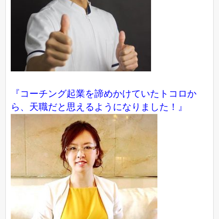
『コーチング起業を諦めかけていたトコロか
ら、天職だと思えるようになりました！』