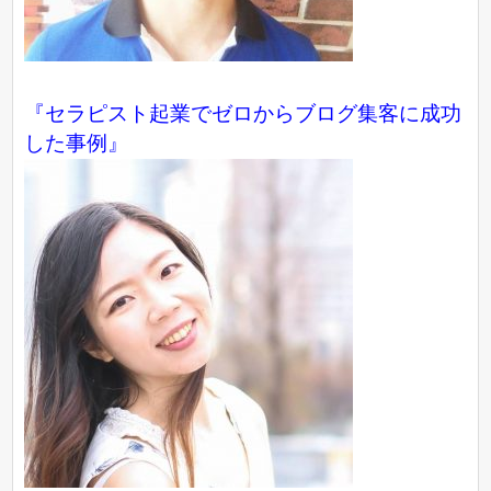
『
セラピスト起業でゼロからブログ集客に成功
した事例
』