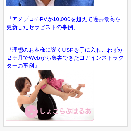
『アメブロのPVが10,000を超えて過去最高を
更新したセラピストの事例』
『理想のお客様に響くUSPを手に入れ、わずか
２ヶ月でWebから集客できたヨガインストラク
ターの事例』