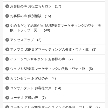
お客様の声 お役立ちサロン
(17)
お客様の声 個別相談
(15)
やめるだけで結果が出るUSP集客マーケティングのワナ（失
敗・トラップ・罠）
(40)
アクセスアップ
(2)
アメブロ USP集客マーケティングの失敗・ワナ・罠
(3)
イメージコンサルタント お客様の声
(2)
ウェブ USP集客マーケティングの失敗・ワナ・罠
(5)
カウンセラー お客様の声
(4)
コンサルタント お客様の声
(14)
コーチ お客様の声
(7)
コーチング USP集客マーケティングの失敗・ワナ・罠
(2)