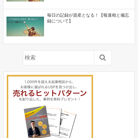
毎日の記録が資産となる！【報連相と備忘
録について】