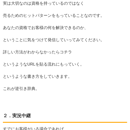
実は大切なのは資格を持っているのではなく
売るためのヒットパターンをもっていることなのです。
あなたの資格でお客様の何を解決できるのか、
ということに気をつけて発信していってみてください。
詳しい方法がわからなかったらコチラ
というような
URL
を貼る流れにもっていく。
というような書き方をしていきます。
これが逆引き辞典。
２．実況中継
すでにお客様がいる場合であれば