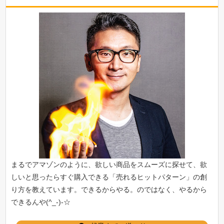
まるでアマゾンのように、欲しい商品をスムーズに探せて、欲
しいと思ったらすぐ購入できる「
売れるヒットパターン
」の創
り方を教えています。できるからやる。のではなく、やるから
できるんや(^_-)-☆