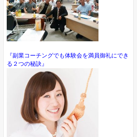
『副業コーチングでも体験会を満員御礼にでき
る２つの秘訣』