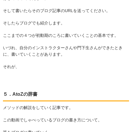
そして書いたらそのブログ記事の
URL
を送ってください。
そしたらブログでも紹介します。
ここまでの４つが初動期のころに書いていくことの基本です。
いづれ、自分のインストラクターさんや門下生さんができたとき
に、書いていくことがあります。
それが、
５．
AtoZ
の辞書
メソッドの解説をしていく記事です。
この動画でしゃべっているブログの書き方について。