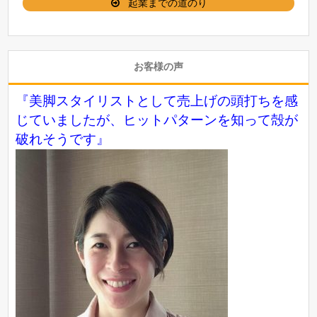
起業までの道のり
お客様の声
『美脚スタイリストとして売上げの頭打ちを感
じていましたが、ヒットパターンを知って殻が
破れそうです』