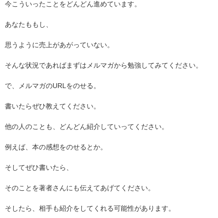
今こういったことをどんどん進めています。
あなたももし、
思うように売上があがっていない。
そんな状況であればまずはメルマガから勉強してみてください。
で、メルマガの
URL
をのせる。
書いたらぜひ教えてください。
他の人のことも、どんどん紹介していってください。
例えば、本の感想をのせるとか。
そしてぜひ書いたら、
そのことを著者さんにも伝えてあげてください。
そしたら、相手も紹介をしてくれる可能性があります。