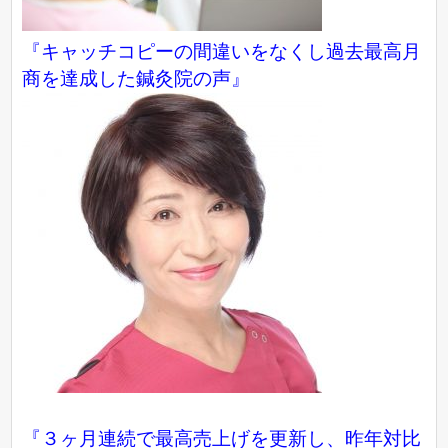
『キャッチコピーの間違いをなくし過去最高月
商を達成した鍼灸院の声』
『３ヶ月連続で最高売上げを更新し、昨年対比