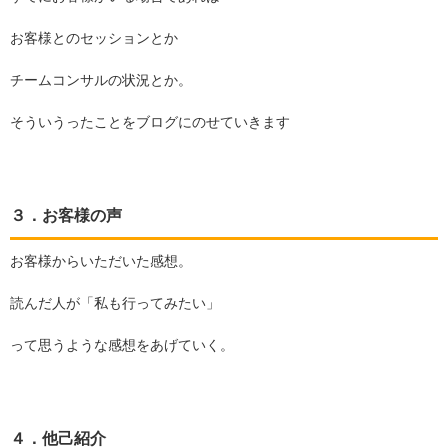
お客様とのセッションとか
チームコンサルの状況とか。
そういうったことをブログにのせていきます
３．お客様の声
お客様からいただいた感想。
読んだ人が「私も行ってみたい」
って思うような感想をあげていく。
４．他己紹介