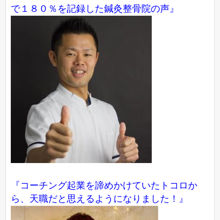
で１８０％を記録した鍼灸整骨院の声』
『コーチング起業を諦めかけていたトコロか
ら、天職だと思えるようになりました！』