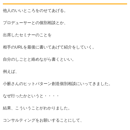
他人のいいところをのせてあげる。
プロデューサーとの個別相談とか、
出席したセミナーのことを
相手の
URL
を最後に書いてあげて紹介をしていく。
自分のしごとと絡めながら書くといい。
例えば、
小籔さんのヒットパターン創造個別相談にいってきました。
なぜ行ったかというと・・・・
結果、こういうことがわかりました。
コンサルティングをお願いすることにして、