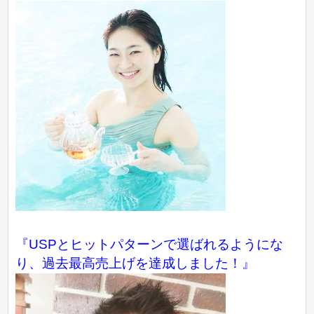
『USPとヒットパターンで選ばれるようにな
り、過去最高売上げを達成しました！』