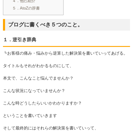
４．他己紹介
５．AtoZの辞書
ブログに書くべき５つのこと。
１．逆引き辞典
┗お客様の痛み・悩みから逆算した解決策を書いていってあげる。
タイトルもそれがわかるものにして、
本文で、こんなこと悩んでませんか？
こんな状況になっていませんか？
こんな時どうしたらいいかわかりますか？
ということを書いていきます
そして最終的にはそれらの解決策を書いていって、