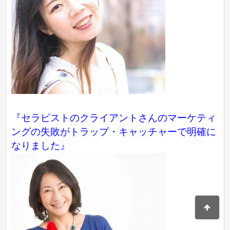
『セラピストのクライアントさんのマーケティ
ングの失敗がトラップ・キャッチャーで明確に
なりました』