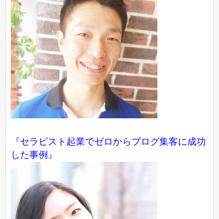
『
セラピスト起業でゼロからブログ集客に成功
した事例
』