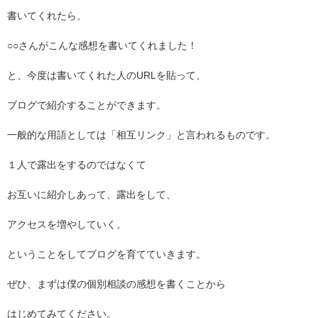
書いてくれたら、
○○
さんがこんな感想を書いてくれました！
と、今度は書いてくれた人の
URL
を貼って、
ブログで紹介することができます。
一般的な用語としては「相互リンク」と言われるものです。
１人で露出をするのではなくて
お互いに紹介しあって、露出をして、
アクセスを増やしていく。
ということをしてブログを育てていきます。
ぜひ、まずは僕の個別相談の感想を書くことから
はじめてみてください。