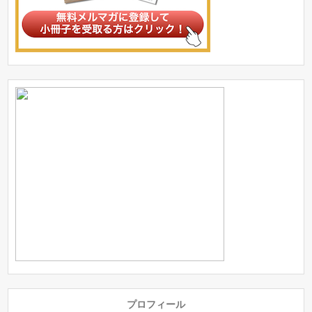
プロフィール