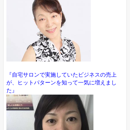
『自宅サロンで実施していたビジネスの売上
が、ヒットパターンを知って一気に増えまし
た』