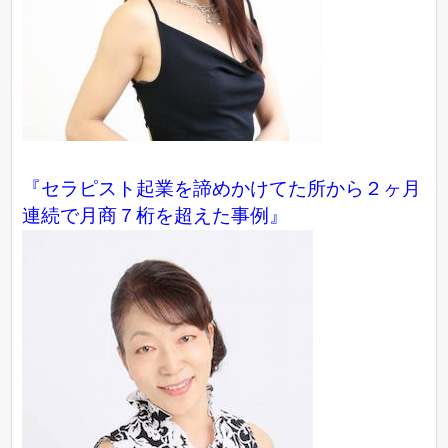
『セラピスト起業を諦めかけてた所から２ヶ月
連続で月商７桁を超えた事例』