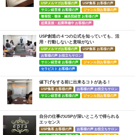
USPメルマガお客様の声
USP集客 お客様の声
サロン経営者 お客様の声
ジャンル別お客様の声
整骨院・整体・鍼灸院経営 お客様の声
起業直後・起業準備中 お客様の声
USP創造の４つの公式を知っていても、活
用・行動しないと意味がない
USPメルマガお客様の声
USP集客 お客様の声
お客様の声 お役立ちサロン
サロン経営者 お客様の声
ジャンル別お客様の声
セラピスト お客様の声
値下げをする前に出来るコトがある！
USP集客 お客様の声
お客様の声 お役立ちサロン
サロン経営者 お客様の声
ジャンル別お客様の声
自分の仕事のUSPが深いところで得られる
エッセンス
USP集客 お客様の声
お客様の声 お役立ちサロン