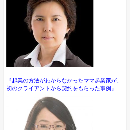
『起業の方法がわからなかったママ起業家が、
初のクライアントから契約をもらった事例』