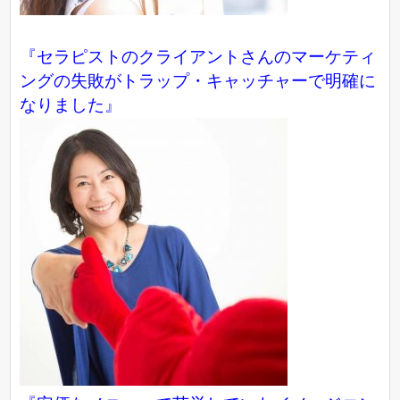
『セラピストのクライアントさんのマーケティ
ングの失敗がトラップ・キャッチャーで明確に
なりました』