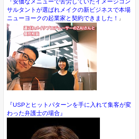
『
安価なメニューで苦労していたイメージコン
サルタントが選ばれメイクの新ビジネスで本場
ニューヨークの起業家と契約できました！
』
『USPとヒットパターンを手に入れて集客が変
わった弁護士の場合』