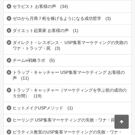
チーム∞戦略ラボ
(5)
トラップ・キャッチャー USP集客マーケティング お客様の
声
(11)
トラップ・キャッチャー（マーケティングを学ぶ前の成功の
５分間）
(19)
ヒットメイクUSPメソッド
(1)
ヒーリング USP集客マーケティングの失敗・ワナ・罠
(1)
ピラティス教室のUSP集客マーケティングの失敗・ワナ・
罠
(1)
ブログ USP集客マーケティングの失敗・ワナ・罠
(5)
プロが伝えるライティング講座
(1)
ベビーマッサージ・ベビマ教室USP集客マーケティングの失
敗・ワナ・罠
(1)