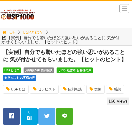
TOP
USPとは？
【実例】自分でも驚いたほどの強い思いがあることに 気が付
かせてもらいました。【ヒットのヒント】
【実例】自分でも驚いたほどの強い思いがあること
に 気が付かせてもらいました。【ヒットのヒント】
USPとは？
お客様の声 個別相談
サロン経営者 お客様の声
セラピスト お客様の声
USPとは
セラピスト
個別相談
実例
感想
168 Views
0