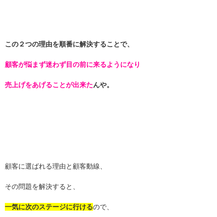
この２つの理由を順番に解決することで、
顧客が悩まず迷わず目の前に来るようになり
売上げをあげることが出来た
んや。
顧客に選ばれる理由と顧客動線、
その問題を解決すると、
一気に次のステージに行ける
ので、