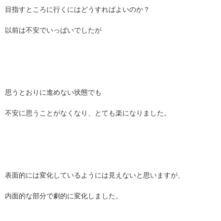
目指すところに行くにはどうすればよいのか？
以前は不安でいっぱいでしたが
思うとおりに進めない状態でも
不安に思うことがなくなり、とても楽になりました。
表面的には変化しているようには見えないと思いますが、
内面的な部分で劇的に変化しました。