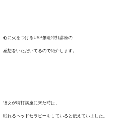
心に火をつけるUSP創造特打講座の
感想をいただいてるので紹介します。
彼女が特打講座に来た時は、
眠れるヘッドセラピーをしていると伝えていました。