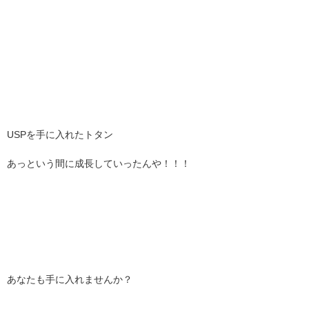
USPを手に入れたトタン
あっという間に成長していったんや！！！
あなたも手に入れませんか？