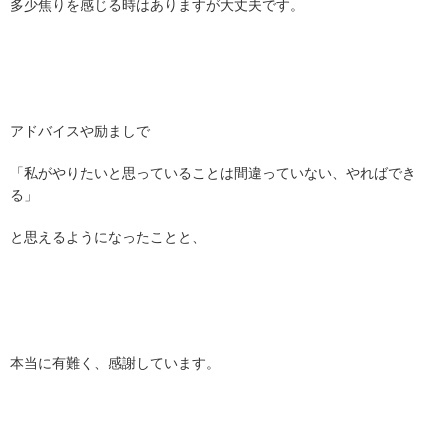
多少焦りを感じる時はありますが大丈夫です。
アドバイスや励ましで
「私がやりたいと思っていることは間違っていない、やればでき
る」
と思えるようになったことと、
本当に有難く、感謝しています。