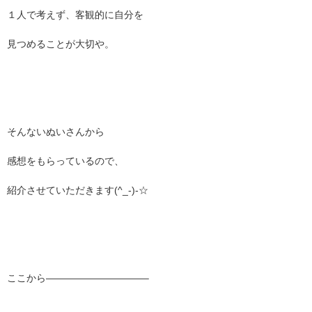
１人で考えず、客観的に自分を
見つめることが大切や。
そんないぬいさんから
感想をもらっているので、
紹介させていただきます(^_-)-☆
ここから——————————–