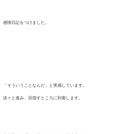
感情日記をつけました。
「そういうことなんだ」と実感しています。
淡々と進み、目指すところに到着します。