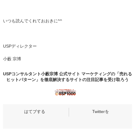
いつも読んでくれておおきに^^
USPディレクター
小藪 宗博
USPコンサルタント小藪宗博 公式サイト マーケティングの「売れる
ヒットパターン」を徹底解決するサイトの
注目記事
を受け取ろう