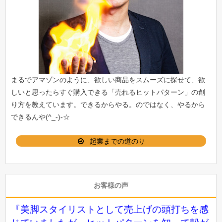
まるでアマゾンのように、欲しい商品をスムーズに探せて、欲
しいと思ったらすぐ購入できる「
売れるヒットパターン
」の創
り方を教えています。できるからやる。のではなく、やるから
できるんや(^_-)-☆
起業までの道のり
お客様の声
『美脚スタイリストとして売上げの頭打ちを感