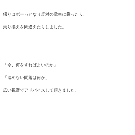
帰りはボーっとなり反対の電車に乗ったり、
乗り換えを間違えたりしました。
「今、何をすればよいのか」
「進めない問題は何か」
広い視野でアドバイスして頂きました。