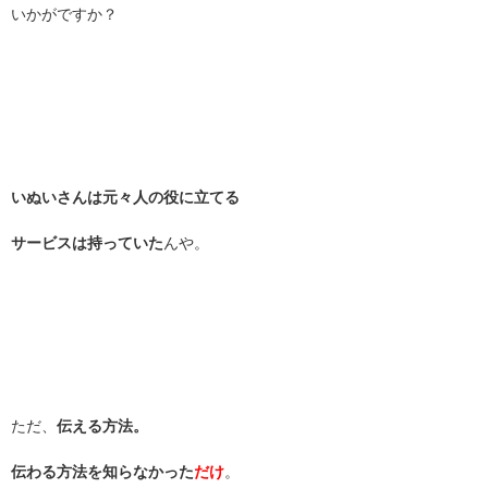
いかがですか？
いぬいさんは元々人の役に立てる
サービスは持っていた
んや。
ただ、
伝える方法。
伝わる方法を知らなかった
だけ
。