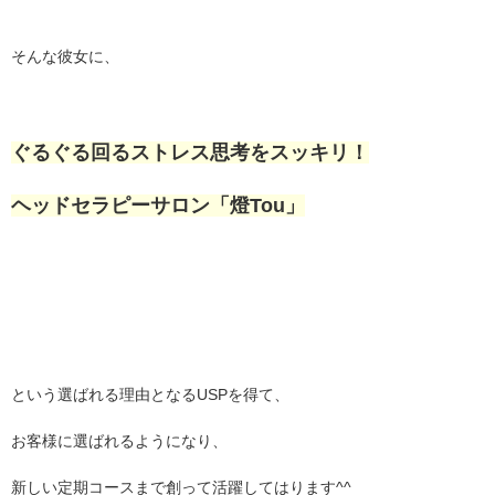
そんな彼女に、
ぐるぐる回るストレス思考をスッキリ！
ヘッドセラピーサロン「燈Tou」
という選ばれる理由となるUSPを得て、
お客様に選ばれるようになり、
新しい定期コースまで創って活躍してはります^^