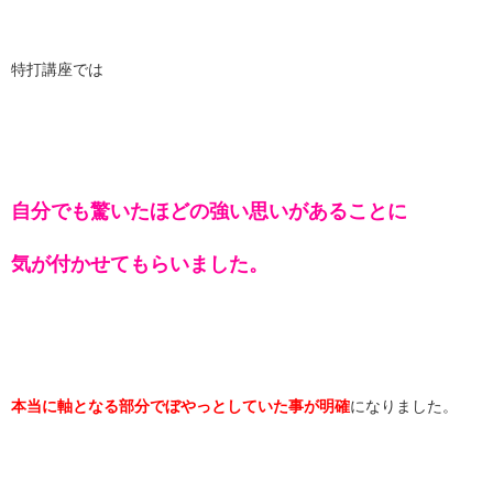
特打講座では
自分でも驚いたほどの強い思いがあることに
気が付かせてもらいました。
本当に軸となる部分でぼやっとしていた事が明確
になりました。