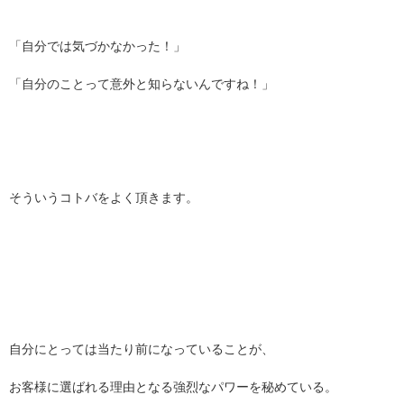
「自分では気づかなかった！」
「自分のことって意外と知らないんですね！」
そういうコトバをよく頂きます。
自分にとっては当たり前になっていることが、
お客様に選ばれる理由となる強烈なパワーを秘めている。