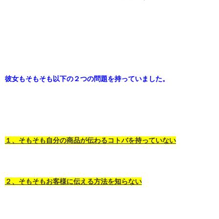
彼女もそもそも以下の２つの問題を持っていました。
１、そもそも自分の商品が伝わるコトバを持っていない
２、そもそもお客様に伝える方法を知らない