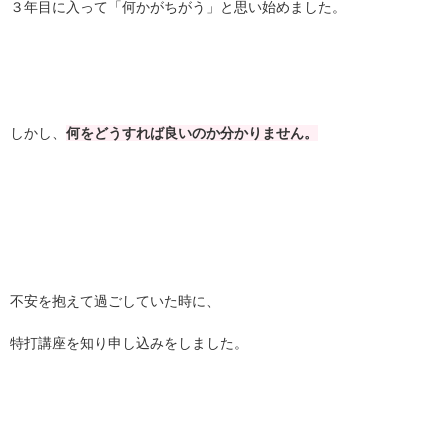
３年目に入って「何かがちがう」と思い始めました。
しかし、
何をどうすれば良いのか分かりません。
不安を抱えて過ごしていた時に、
特打講座を知り申し込みをしました。