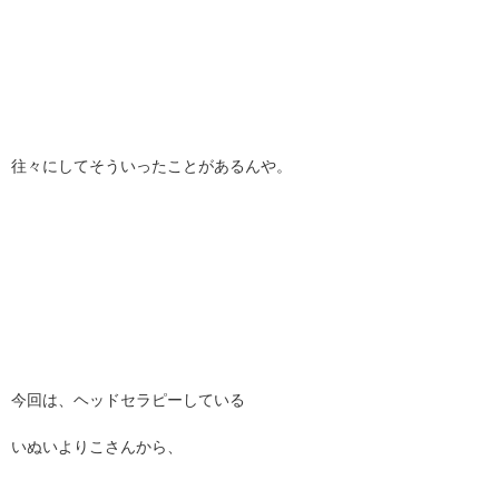
往々にしてそういったことがあるんや。
今回は、ヘッドセラピーしている
いぬいよりこさんから、