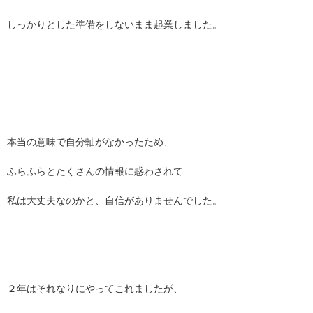
しっかりとした準備をしないまま起業しました。
本当の意味で自分軸がなかったため、
ふらふらとたくさんの情報に惑わされて
私は大丈夫なのかと、自信がありませんでした。
２年はそれなりにやってこれましたが、