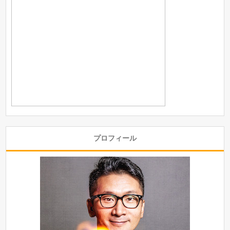
プロフィール