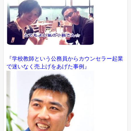
『学校教師という公務員からカウンセラー起業
で迷いなく売上げをあげた事例』