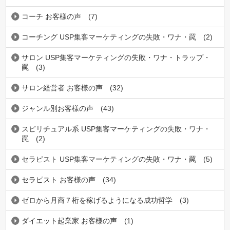
コーチ お客様の声
(7)
コーチング USP集客マーケティングの失敗・ワナ・罠
(2)
サロン USP集客マーケティングの失敗・ワナ・トラップ・
罠
(3)
サロン経営者 お客様の声
(32)
ジャンル別お客様の声
(43)
スピリチュアル系 USP集客マーケティングの失敗・ワナ・
罠
(2)
セラピスト USP集客マーケティングの失敗・ワナ・罠
(5)
セラピスト お客様の声
(34)
ゼロから月商７桁を稼げるようになる成功哲学
(3)
ダイエット起業家 お客様の声
(1)