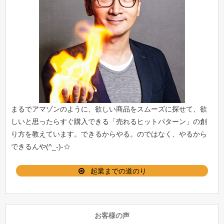
まるでアマゾンのように、欲しい商品をスムーズに探せて、欲
しいと思ったらすぐ購入できる「
売れるヒットパターン
」の創
り方を教えています。できるからやる。のではなく、やるから
できるんや(^_-)-☆
起業までの道のり
お客様の声