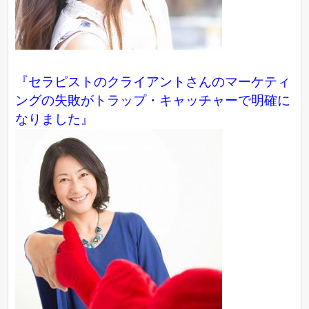
『セラピストのクライアントさんのマーケティ
ングの失敗がトラップ・キャッチャーで明確に
なりました』