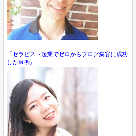
『
セラピスト起業でゼロからブログ集客に成功
した事例
』