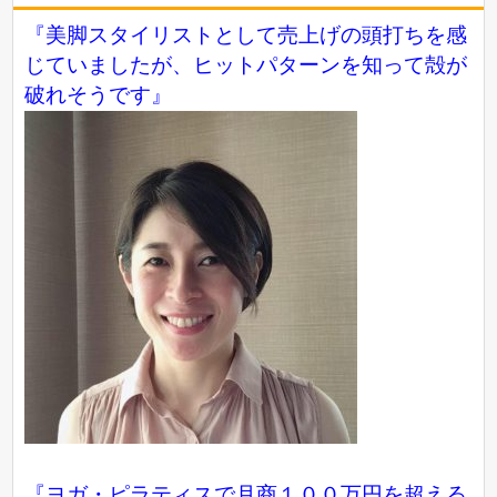
『美脚スタイリストとして売上げの頭打ちを感
じていましたが、ヒットパターンを知って殻が
破れそうです』
『ヨガ・ピラティスで月商１００万円を超える