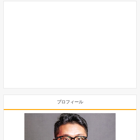
プロフィール