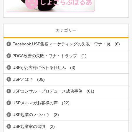
カテゴリー
Facebook USP集客マーケティングの失敗・ワナ・罠
(6)
PDCA改善の失敗・ワナ・トラップ
(1)
USPがお客様に伝わる仕組み
(3)
USPとは？
(35)
USPコンサル・プロデュース成功事例
(61)
USPメルマガお客様の声
(22)
USP起業のノウハウ
(3)
USP起業家の習慣
(2)