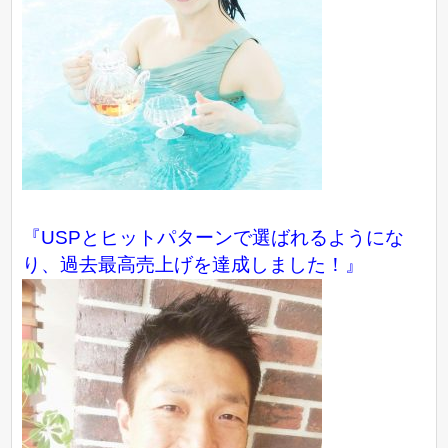
『USPとヒットパターンで選ばれるようにな
り、過去最高売上げを達成しました！』