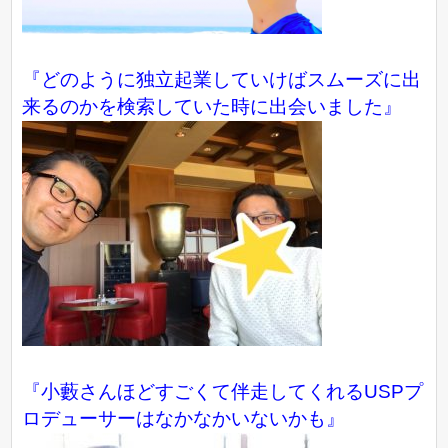
『どのように独立起業していけばスムーズに出
来るのかを検索していた時に出会いました』
『小藪さんほどすごくて伴走してくれるUSPプ
ロデューサーはなかなかいないかも』