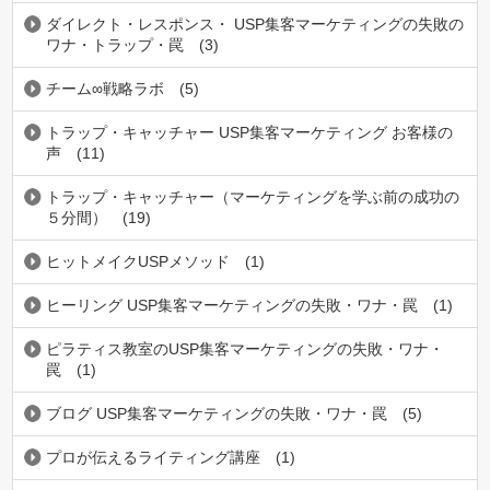
ダイレクト・レスポンス・ USP集客マーケティングの失敗の
ワナ・トラップ・罠
(3)
チーム∞戦略ラボ
(5)
トラップ・キャッチャー USP集客マーケティング お客様の
声
(11)
トラップ・キャッチャー（マーケティングを学ぶ前の成功の
５分間）
(19)
ヒットメイクUSPメソッド
(1)
ヒーリング USP集客マーケティングの失敗・ワナ・罠
(1)
ピラティス教室のUSP集客マーケティングの失敗・ワナ・
罠
(1)
ブログ USP集客マーケティングの失敗・ワナ・罠
(5)
プロが伝えるライティング講座
(1)