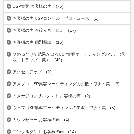
USP集客 お客様の声
(75)
お客様の声 USPコンサル・プロデュース
(1)
お客様の声 お役立ちサロン
(17)
お客様の声 個別相談
(15)
やめるだけで結果が出るUSP集客マーケティングのワナ（失
敗・トラップ・罠）
(40)
アクセスアップ
(2)
アメブロ USP集客マーケティングの失敗・ワナ・罠
(3)
イメージコンサルタント お客様の声
(2)
ウェブ USP集客マーケティングの失敗・ワナ・罠
(5)
カウンセラー お客様の声
(4)
コンサルタント お客様の声
(14)