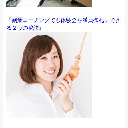
『副業コーチングでも体験会を満員御礼にでき
る２つの秘訣』