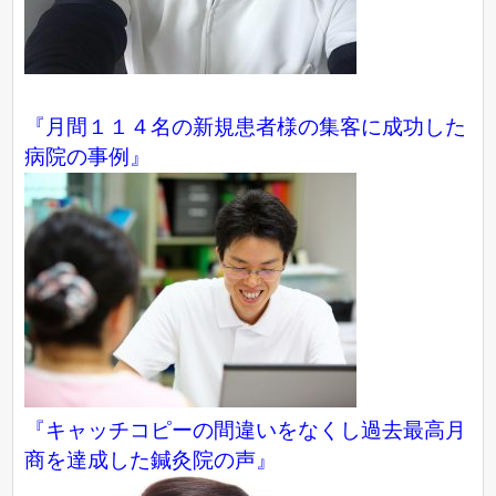
『月間１１４名の新規患者様の集客に成功した
病院の事例』
『キャッチコピーの間違いをなくし過去最高月
商を達成した鍼灸院の声』