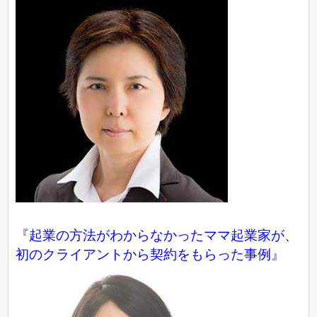
『起業の方法がわからなかったママ起業家が、
初のクライアントから契約をもらった事例』