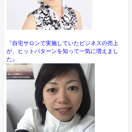
『自宅サロンで実施していたビジネスの売上
が、ヒットパターンを知って一気に増えまし
た』