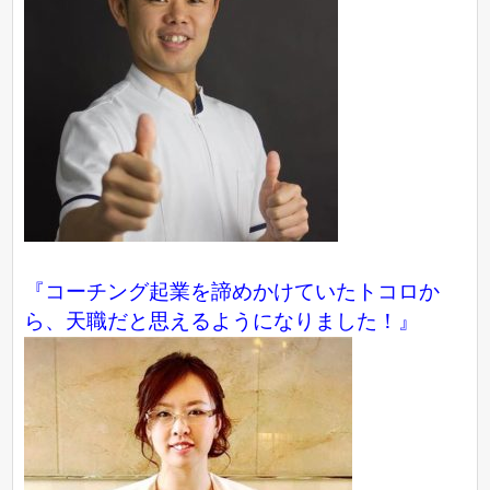
『コーチング起業を諦めかけていたトコロか
ら、天職だと思えるようになりました！』