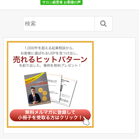
サロン経営者 お客様の声