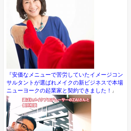
『
安価なメニューで苦労していたイメージコン
サルタントが選ばれメイクの新ビジネスで本場
ニューヨークの起業家と契約できました！
』