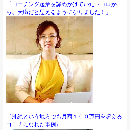
『コーチング起業を諦めかけていたトコロか
ら、天職だと思えるようになりました！』
『沖縄という地方でも月商１００万円を超える
コーチになれた事例』