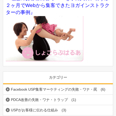
２ヶ月でWebから集客できたヨガインストラク
ターの事例』
カテゴリー
Facebook USP集客マーケティングの失敗・ワナ・罠
(6)
PDCA改善の失敗・ワナ・トラップ
(1)
USPがお客様に伝わる仕組み
(3)