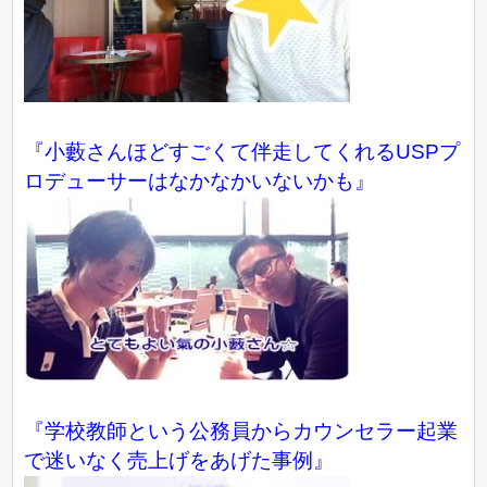
『小藪さんほどすごくて伴走してくれるUSPプ
ロデューサーはなかなかいないかも』
『学校教師という公務員からカウンセラー起業
で迷いなく売上げをあげた事例』