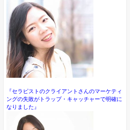
『セラピストのクライアントさんのマーケティ
ングの失敗がトラップ・キャッチャーで明確に
なりました』