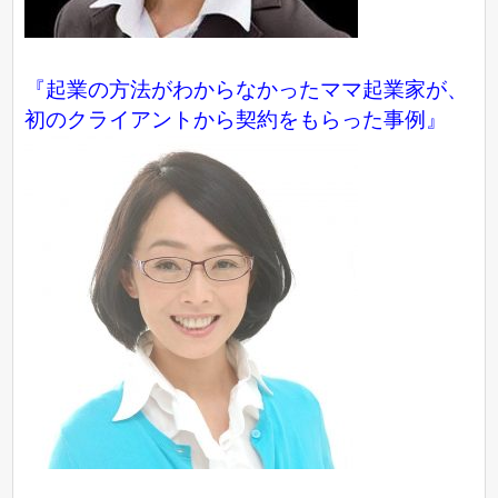
『起業の方法がわからなかったママ起業家が、
初のクライアントから契約をもらった事例』