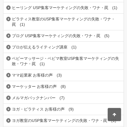
ヒーリング USP集客マーケティングの失敗・ワナ・罠
(1)
ピラティス教室のUSP集客マーケティングの失敗・ワナ・
罠
(1)
ブログ USP集客マーケティングの失敗・ワナ・罠
(5)
プロが伝えるライティング講座
(1)
ベビーマッサージ・ベビマ教室USP集客マーケティングの失
敗・ワナ・罠
(1)
ママ起業家 お客様の声
(3)
マーケッター お客様の声
(8)
メルマガバックナンバー
(7)
ヨガ・ピラティス お客様の声
(9)
ヨガ教室のUSP集客マーケティングの失敗・ワナ・罠
(1)