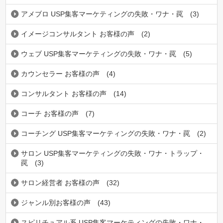
アメブロ USP集客マーケティングの失敗・ワナ・罠
(3)
イメージコンサルタント お客様の声
(2)
ウェブ USP集客マーケティングの失敗・ワナ・罠
(5)
カウンセラー お客様の声
(4)
コンサルタント お客様の声
(14)
コーチ お客様の声
(7)
コーチング USP集客マーケティングの失敗・ワナ・罠
(2)
サロン USP集客マーケティングの失敗・ワナ・トラップ・
罠
(3)
サロン経営者 お客様の声
(32)
ジャンル別お客様の声
(43)
スピリチュアル系 USP集客マーケティングの失敗・ワナ・