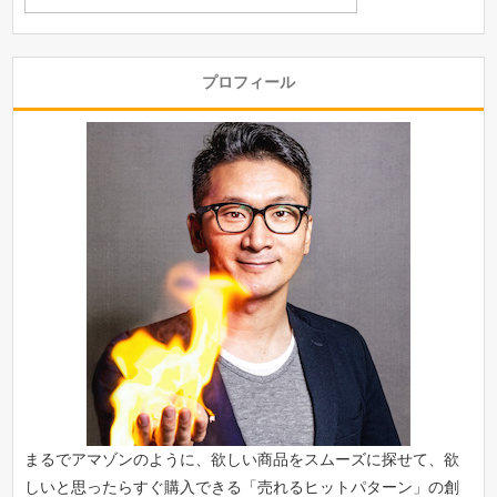
プロフィール
まるでアマゾンのように、欲しい商品をスムーズに探せて、欲
しいと思ったらすぐ購入できる「
売れるヒットパターン
」の創