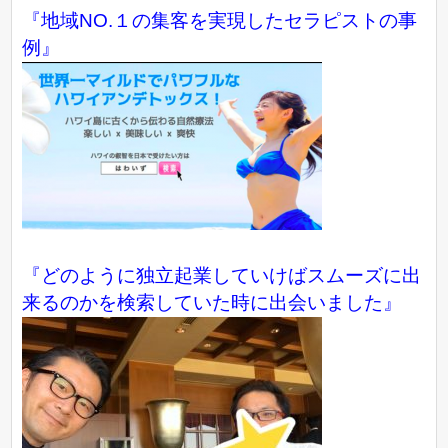
『地域NO.１の集客を実現したセラピストの事
例』
『どのように独立起業していけばスムーズに出
来るのかを検索していた時に出会いました』