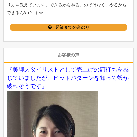
り方を教えています。できるからやる。のではなく、やるから
できるんや(^_-)-☆
起業までの道のり
お客様の声
『美脚スタイリストとして売上げの頭打ちを感
じていましたが、ヒットパターンを知って殻が
破れそうです』