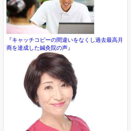
『キャッチコピーの間違いをなくし過去最高月
商を達成した鍼灸院の声』