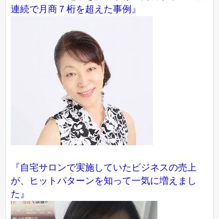
連続で月商７桁を超えた事例』
『自宅サロンで実施していたビジネスの売上
が、ヒットパターンを知って一気に増えまし
た』