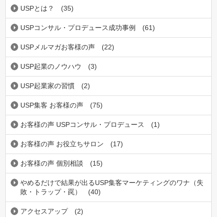
USPとは？
(35)
USPコンサル・プロデュース成功事例
(61)
USPメルマガお客様の声
(22)
USP起業のノウハウ
(3)
USP起業家の習慣
(2)
USP集客 お客様の声
(75)
お客様の声 USPコンサル・プロデュース
(1)
お客様の声 お役立ちサロン
(17)
お客様の声 個別相談
(15)
やめるだけで結果が出るUSP集客マーケティングのワナ（失
敗・トラップ・罠）
(40)
アクセスアップ
(2)