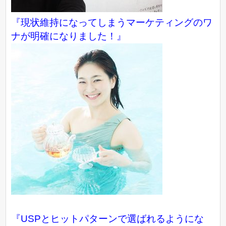
『現状維持になってしまうマーケティングのワ
ナが明確になりました！』
『USPとヒットパターンで選ばれるようにな