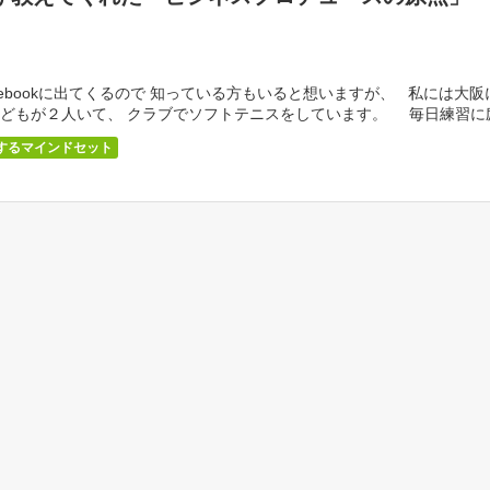
cebookに出てくるので 知っている方もいると想いますが、 私には大阪
どもが２人いて、 クラブでソフトテニスをしています。 毎日練習に
…]
するマインドセット