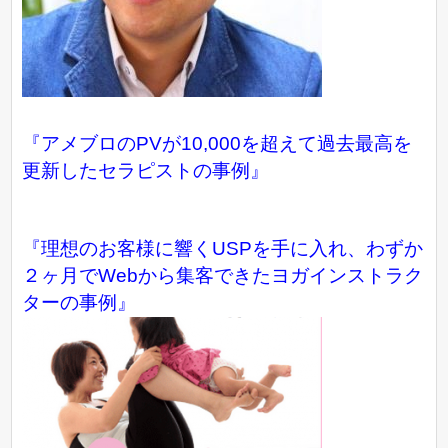
『アメブロのPVが10,000を超えて過去最高を
更新したセラピストの事例』
『理想のお客様に響くUSPを手に入れ、わずか
２ヶ月でWebから集客できたヨガインストラク
ターの事例』