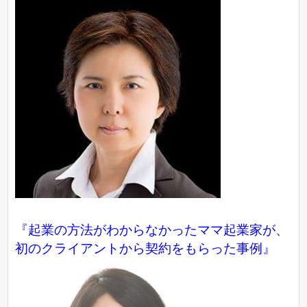
『起業の方法がわからなかったママ起業家が、
初のクライアントから契約をもらった事例』