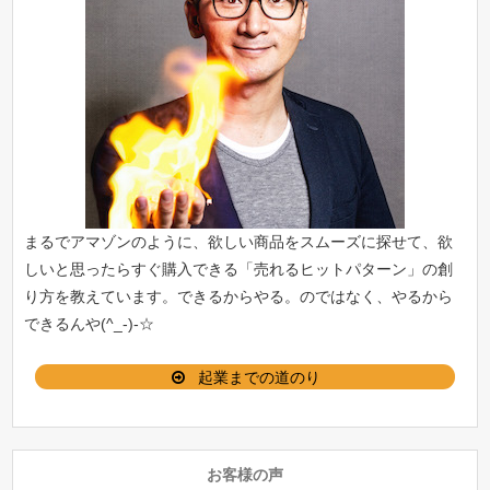
まるでアマゾンのように、欲しい商品をスムーズに探せて、欲
しいと思ったらすぐ購入できる「
売れるヒットパターン
」の創
り方を教えています。できるからやる。のではなく、やるから
できるんや(^_-)-☆
起業までの道のり
お客様の声