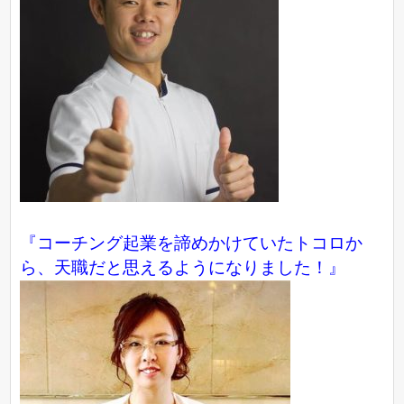
『コーチング起業を諦めかけていたトコロか
ら、天職だと思えるようになりました！』