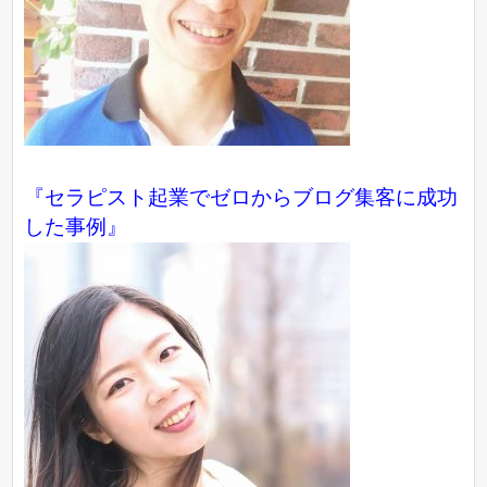
『
セラピスト起業でゼロからブログ集客に成功
した事例
』