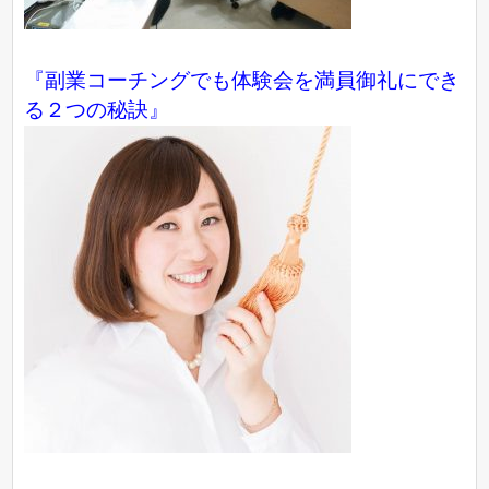
『副業コーチングでも体験会を満員御礼にでき
る２つの秘訣』