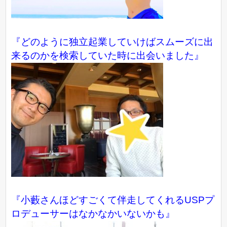
『どのように独立起業していけばスムーズに出
来るのかを検索していた時に出会いました』
『小藪さんほどすごくて伴走してくれるUSPプ
ロデューサーはなかなかいないかも』