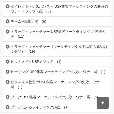
ダイレクト・レスポンス・ USP集客マーケティングの失敗の
ワナ・トラップ・罠
(3)
チーム∞戦略ラボ
(5)
トラップ・キャッチャー USP集客マーケティング お客様の
声
(11)
トラップ・キャッチャー（マーケティングを学ぶ前の成功の
５分間）
(19)
ヒットメイクUSPメソッド
(1)
ヒーリング USP集客マーケティングの失敗・ワナ・罠
(1)
ピラティス教室のUSP集客マーケティングの失敗・ワナ・
罠
(1)
ブログ USP集客マーケティングの失敗・ワナ・罠
(5)
プロが伝えるライティング講座
(1)