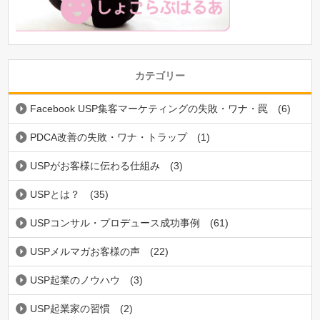
カテゴリー
Facebook USP集客マーケティングの失敗・ワナ・罠
(6)
PDCA改善の失敗・ワナ・トラップ
(1)
USPがお客様に伝わる仕組み
(3)
USPとは？
(35)
USPコンサル・プロデュース成功事例
(61)
USPメルマガお客様の声
(22)
USP起業のノウハウ
(3)
USP起業家の習慣
(2)