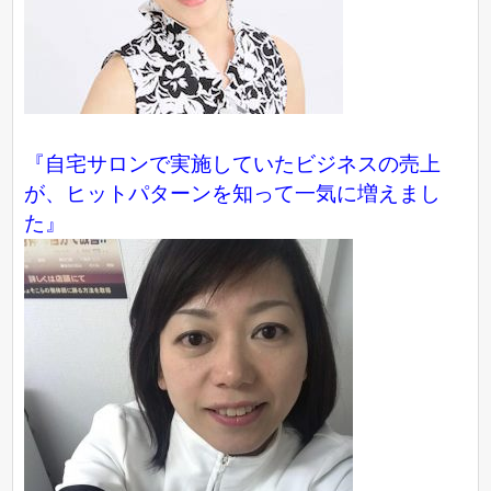
『自宅サロンで実施していたビジネスの売上
が、ヒットパターンを知って一気に増えまし
た』