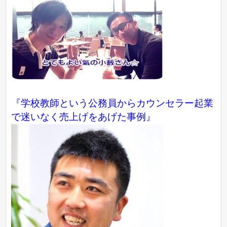
『学校教師という公務員からカウンセラー起業
で迷いなく売上げをあげた事例』