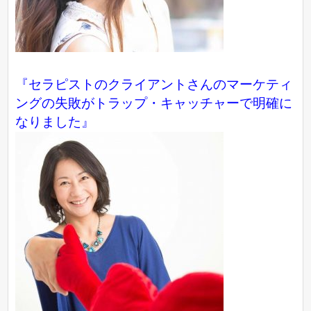
『セラピストのクライアントさんのマーケティ
ングの失敗がトラップ・キャッチャーで明確に
なりました』