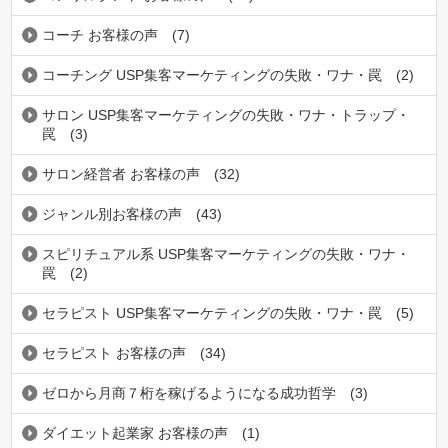
コーチ お客様の声
(7)
コーチング USP集客マーケティングの失敗・ワナ・罠
(2)
サロン USP集客マーケティングの失敗・ワナ・トラップ・
罠
(3)
サロン経営者 お客様の声
(32)
ジャンル別お客様の声
(43)
スピリチュアル系 USP集客マーケティングの失敗・ワナ・
罠
(2)
セラピスト USP集客マーケティングの失敗・ワナ・罠
(5)
セラピスト お客様の声
(34)
ゼロから月商７桁を稼げるようになる成功哲学
(3)
ダイエット起業家 お客様の声
(1)