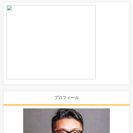
プロフィール