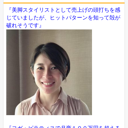
『美脚スタイリストとして売上げの頭打ちを感
じていましたが、ヒットパターンを知って殻が
破れそうです』