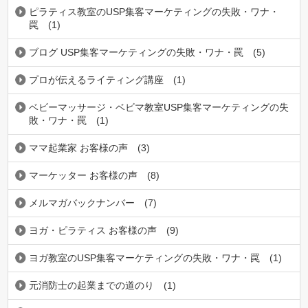
ピラティス教室のUSP集客マーケティングの失敗・ワナ・
罠
(1)
ブログ USP集客マーケティングの失敗・ワナ・罠
(5)
プロが伝えるライティング講座
(1)
ベビーマッサージ・ベビマ教室USP集客マーケティングの失
敗・ワナ・罠
(1)
ママ起業家 お客様の声
(3)
マーケッター お客様の声
(8)
メルマガバックナンバー
(7)
ヨガ・ピラティス お客様の声
(9)
ヨガ教室のUSP集客マーケティングの失敗・ワナ・罠
(1)
元消防士の起業までの道のり
(1)