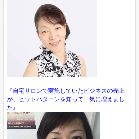
『自宅サロンで実施していたビジネスの売上
が、ヒットパターンを知って一気に増えまし
た』