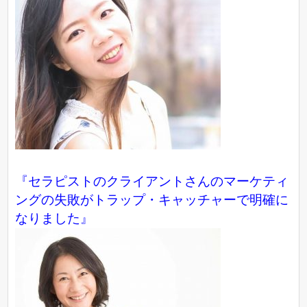
『セラピストのクライアントさんのマーケティ
ングの失敗がトラップ・キャッチャーで明確に
なりました』