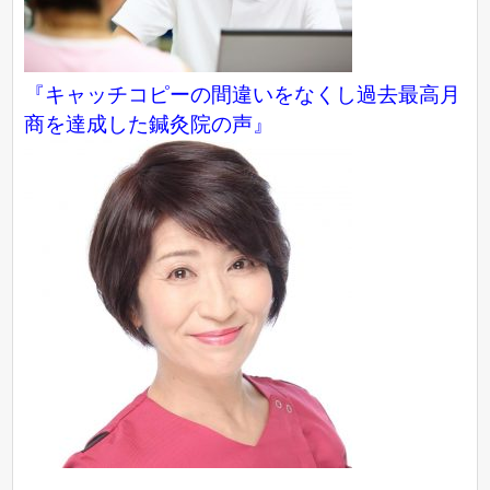
『キャッチコピーの間違いをなくし過去最高月
商を達成した鍼灸院の声』