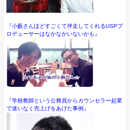
『小藪さんほどすごくて伴走してくれるUSPプ
ロデューサーはなかなかいないかも』
『学校教師という公務員からカウンセラー起業
で迷いなく売上げをあげた事例』