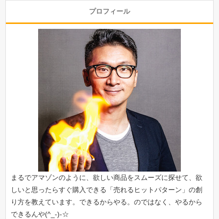
プロフィール
まるでアマゾンのように、欲しい商品をスムーズに探せて、欲
しいと思ったらすぐ購入できる「
売れるヒットパターン
」の創
り方を教えています。できるからやる。のではなく、やるから
できるんや(^_-)-☆