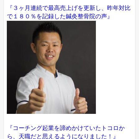
『３ヶ月連続で最高売上げを更新し、昨年対比
で１８０％を記録した鍼灸整骨院の声』
『コーチング起業を諦めかけていたトコロか
ら、天職だと思えるようになりました！』