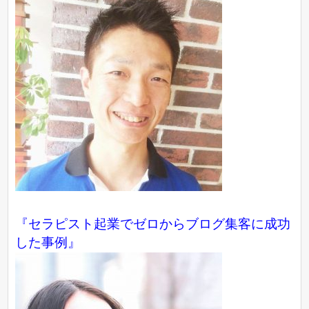
『
セラピスト起業でゼロからブログ集客に成功
した事例
』