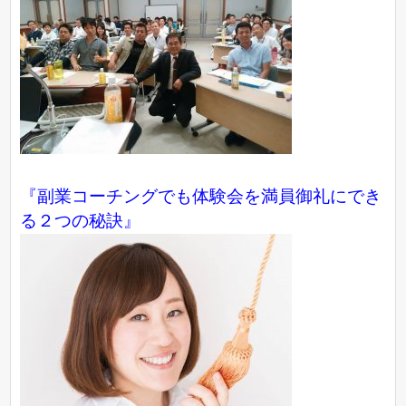
『副業コーチングでも体験会を満員御礼にでき
る２つの秘訣』