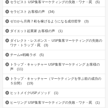
セラピスト USP集客マーケティングの失敗・ワナ・罠
(5)
セラピスト お客様の声
(34)
ゼロから月商７桁を稼げるようになる成功哲学
(3)
ダイエット起業家 お客様の声
(1)
ダイレクト・レスポンス・ USP集客マーケティングの失敗の
ワナ・トラップ・罠
(3)
チーム∞戦略ラボ
(5)
トラップ・キャッチャー USP集客マーケティング お客様の
声
(11)
トラップ・キャッチャー（マーケティングを学ぶ前の成功の
５分間）
(19)
ヒットメイクUSPメソッド
(1)
ヒーリング USP集客マーケティングの失敗・ワナ・罠
(1)