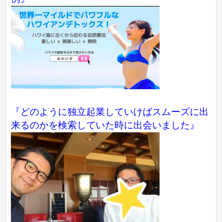
『どのように独立起業していけばスムーズに出
来るのかを検索していた時に出会いました』