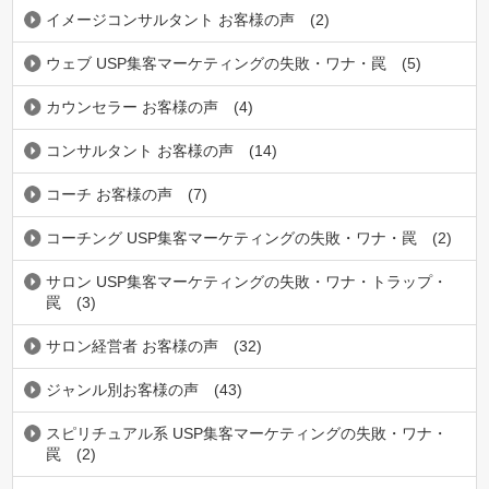
イメージコンサルタント お客様の声
(2)
ウェブ USP集客マーケティングの失敗・ワナ・罠
(5)
カウンセラー お客様の声
(4)
コンサルタント お客様の声
(14)
コーチ お客様の声
(7)
コーチング USP集客マーケティングの失敗・ワナ・罠
(2)
サロン USP集客マーケティングの失敗・ワナ・トラップ・
罠
(3)
サロン経営者 お客様の声
(32)
ジャンル別お客様の声
(43)
スピリチュアル系 USP集客マーケティングの失敗・ワナ・
罠
(2)