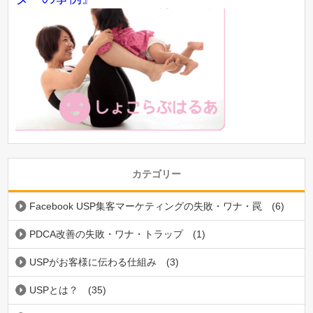
カテゴリー
Facebook USP集客マーケティングの失敗・ワナ・罠
(6)
PDCA改善の失敗・ワナ・トラップ
(1)
USPがお客様に伝わる仕組み
(3)
USPとは？
(35)