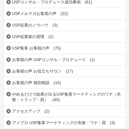
USPコンサル・プロデュース成功事例
(61)
USPメルマガお客様の声
(22)
USP起業のノウハウ
(3)
USP起業家の習慣
(2)
USP集客 お客様の声
(75)
お客様の声 USPコンサル・プロデュース
(1)
お客様の声 お役立ちサロン
(17)
お客様の声 個別相談
(15)
やめるだけで結果が出るUSP集客マーケティングのワナ（失
敗・トラップ・罠）
(40)
アクセスアップ
(2)
アメブロ USP集客マーケティングの失敗・ワナ・罠
(3)