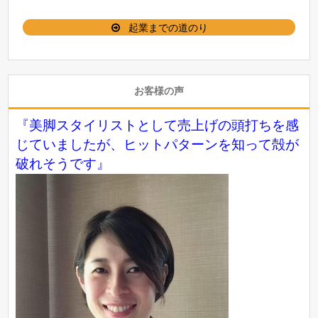
起業までの道のり
お客様の声
『美脚スタイリストとして売上げの頭打ちを感
じていましたが、ヒットパターンを知って殻が
破れそうです』