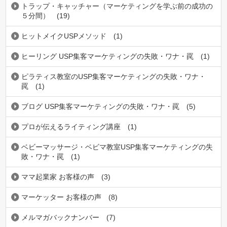
トラップ・キャッチャー（マーケティングを学ぶ前の成功の
５分間）
(19)
ヒットメイクUSPメソッド
(1)
ヒーリング USP集客マーケティングの失敗・ワナ・罠
(1)
ピラティス教室のUSP集客マーケティングの失敗・ワナ・
罠
(1)
ブログ USP集客マーケティングの失敗・ワナ・罠
(5)
プロが伝えるライティング講座
(1)
ベビーマッサージ・ベビマ教室USP集客マーケティングの失
敗・ワナ・罠
(1)
ママ起業家 お客様の声
(3)
マーケッター お客様の声
(8)
メルマガバックナンバー
(7)