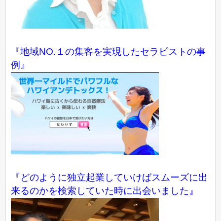
『地域NO.１の集客を実現したセラピストの事
例』
『どのように独立起業していけばスムーズに出
来るのかを検索していた時に出会いました』