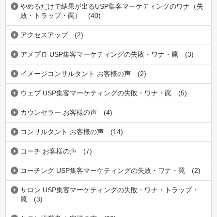
やめるだけで結果が出るUSP集客マーケティングのワナ（失
敗・トラップ・罠）
(40)
アクセスアップ
(2)
アメブロ USP集客マーケティングの失敗・ワナ・罠
(3)
イメージコンサルタント お客様の声
(2)
ウェブ USP集客マーケティングの失敗・ワナ・罠
(5)
カウンセラー お客様の声
(4)
コンサルタント お客様の声
(14)
コーチ お客様の声
(7)
コーチング USP集客マーケティングの失敗・ワナ・罠
(2)
サロン USP集客マーケティングの失敗・ワナ・トラップ・
罠
(3)