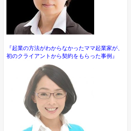
『起業の方法がわからなかったママ起業家が、
初のクライアントから契約をもらった事例』