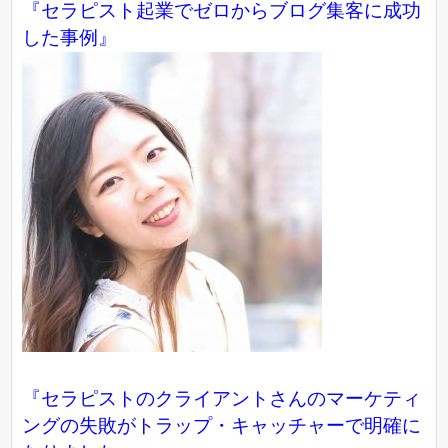
『
セラピスト起業でゼロからブログ集客に成功
した事例
』
『セラピストのクライアントさんのマーケティ
ングの失敗がトラップ・キャッチャーで明確に