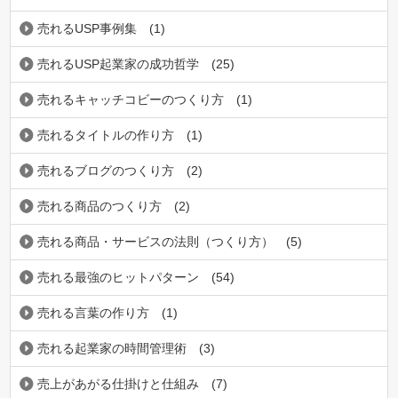
売れるUSP事例集
(1)
売れるUSP起業家の成功哲学
(25)
売れるキャッチコビーのつくり方
(1)
売れるタイトルの作り方
(1)
売れるブログのつくり方
(2)
売れる商品のつくり方
(2)
売れる商品・サービスの法則（つくり方）
(5)
売れる最強のヒットパターン
(54)
売れる言葉の作り方
(1)
売れる起業家の時間管理術
(3)
売上があがる仕掛けと仕組み
(7)