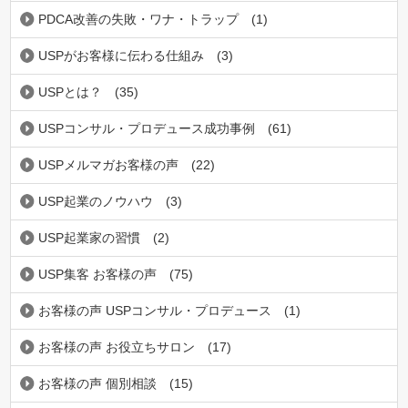
PDCA改善の失敗・ワナ・トラップ
(1)
USPがお客様に伝わる仕組み
(3)
USPとは？
(35)
USPコンサル・プロデュース成功事例
(61)
USPメルマガお客様の声
(22)
USP起業のノウハウ
(3)
USP起業家の習慣
(2)
USP集客 お客様の声
(75)
お客様の声 USPコンサル・プロデュース
(1)
お客様の声 お役立ちサロン
(17)
お客様の声 個別相談
(15)