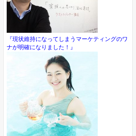
『現状維持になってしまうマーケティングのワ
ナが明確になりました！』