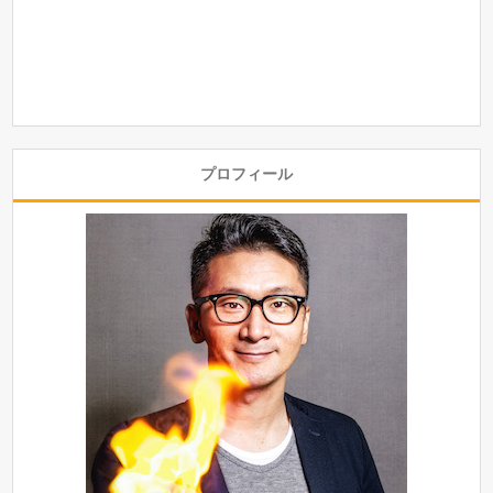
プロフィール