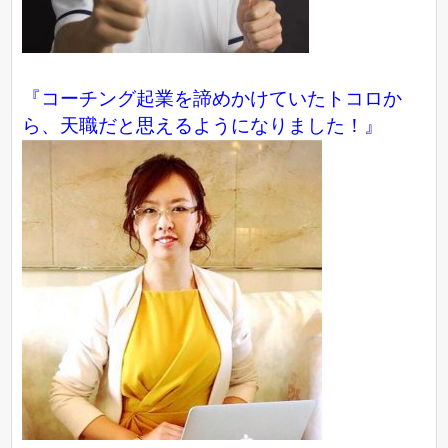
『コーチング起業を諦めかけていたトコロか
ら、天職だと思えるようになりました！』