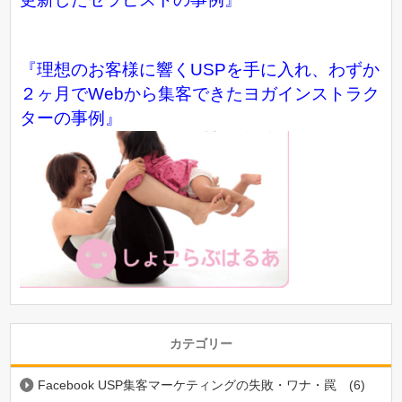
『理想のお客様に響くUSPを手に入れ、わずか
２ヶ月でWebから集客できたヨガインストラク
ターの事例』
カテゴリー
Facebook USP集客マーケティングの失敗・ワナ・罠
(6)