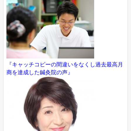
『キャッチコピーの間違いをなくし過去最高月
商を達成した鍼灸院の声』