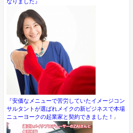
なりました』
『
安価なメニューで苦労していたイメージコン
サルタントが選ばれメイクの新ビジネスで本場
ニューヨークの起業家と契約できました！
』