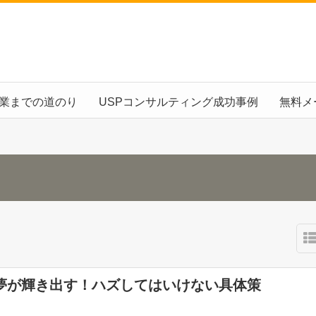
起業までの道のり
USPコンサルティング成功事例
無料メ
夢が輝き出す！ハズしてはいけない具体策