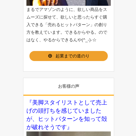
まるでアマゾンのように、欲しい商品をス
ムーズに探せて、欲しいと思ったらすぐ購
入できる「
売れるヒットパターン
」の創り
方を教えています。できるからやる。ので
はなく、やるからできるんや(^_-)-☆
起業までの道のり
お客様の声
『美脚スタイリストとして売上
げの頭打ちを感じていました
が、ヒットパターンを知って殻
が破れそうです』