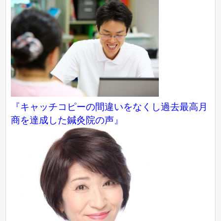
『キャッチコピーの間違いをなくし過去最高月
商を達成した鍼灸院の声』