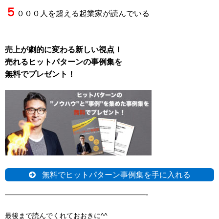
５
０００人を超える起業家が読んでいる
売上が劇的に変わる新しい視点！
売れるヒットパターンの事例集を
無料でプレゼント！
無料でヒットパターン事例集を手に入れる
——————————————————-
最後まで読んでくれておおきに^^