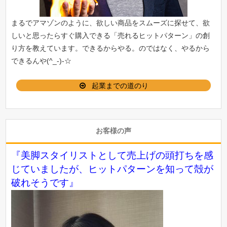
まるでアマゾンのように、欲しい商品をスムーズに探せて、欲
しいと思ったらすぐ購入できる「
売れるヒットパターン
」の創
り方を教えています。できるからやる。のではなく、やるから
できるんや(^_-)-☆
起業までの道のり
お客様の声
『美脚スタイリストとして売上げの頭打ちを感
じていましたが、ヒットパターンを知って殻が
破れそうです』