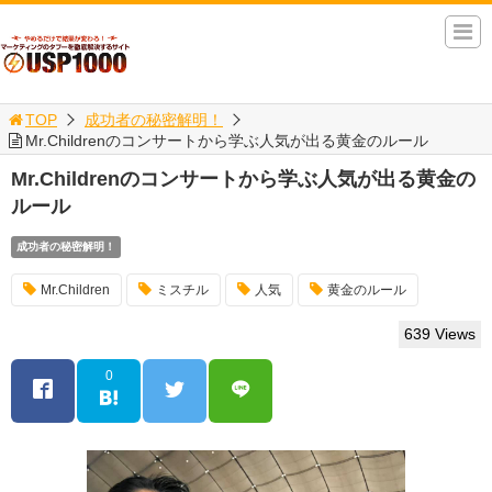
TOP
成功者の秘密解明！
Mr.Childrenのコンサートから学ぶ人気が出る黄金のルール
Mr.Childrenのコンサートから学ぶ人気が出る黄金の
ルール
成功者の秘密解明！
Mr.Children
ミスチル
人気
黄金のルール
639 Views
0