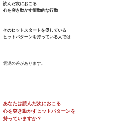
読んだ次におこる
心を突き動かす衝動的な行動
そのヒットスタートを促している
ヒットパターンを持っている人では
雲泥の差があります。
あなたは読んだ次におこる
心を突き動かすヒットパターンを
持っていますか？