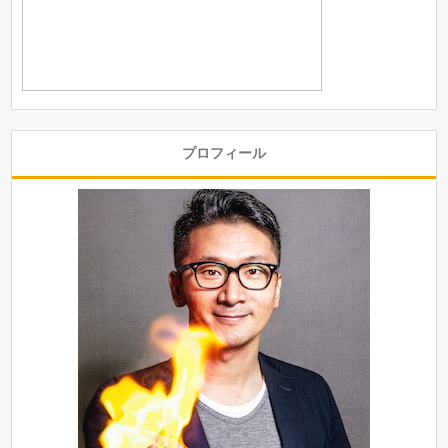
プロフィール