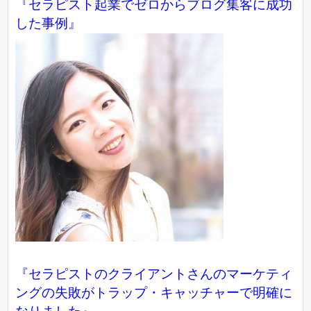
『
セラピスト起業でゼロからブログ集客に成功
した事例
』
『セラピストのクライアントさんのマーケティ
ングの失敗がトラップ・キャッチャーで明確に