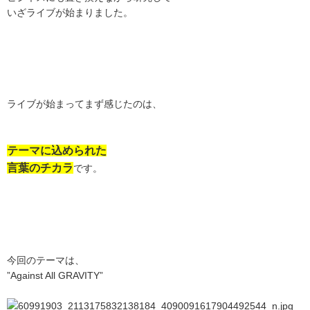
いざライブが始まりました。
ライブが始まってまず感じたのは、
テーマに込められた
言葉のチカラ
です。
今回のテーマは、
”Against All GRAVITY”