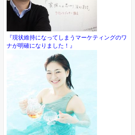
『現状維持になってしまうマーケティングのワ
ナが明確になりました！』