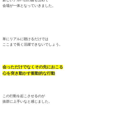
新しいアルバムの曲も含めて
会場が一体となっていきました。
単にリアルに聴けるだけでは
ここまで長く活躍できないでしょう。
会っただけでなくその先におこる
心を突き動かす衝動的な行動
この行動を起こさせるのが
抜群に上手いなと感じました。