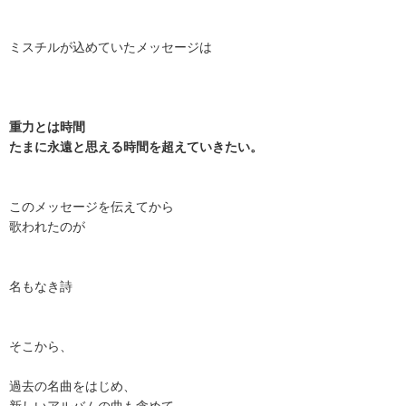
ミスチルが込めていたメッセージは
重力とは時間
たまに永遠と思える時間を超えていきたい。
このメッセージを伝えてから
歌われたのが
名もなき詩
そこから、
過去の名曲をはじめ、