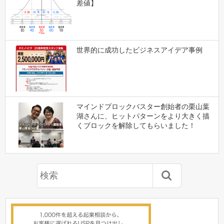
差値】
世界的に成功したビジネスアイデア事例
マインドブロックバスター創始者の栗山葉
湖さんに、ヒットパターンをより大きく描
くブロックを解除してもらいました！