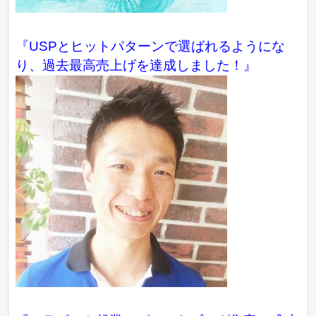
『USPとヒットパターンで選ばれるようにな
り、過去最高売上げを達成しました！』