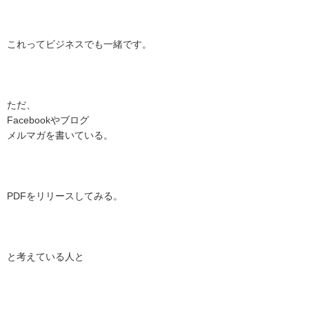
これってビジネスでも一緒です。
ただ、
Facebookやブログ
メルマガを書いている。
PDFをリリースしてみる。
と考えている人と