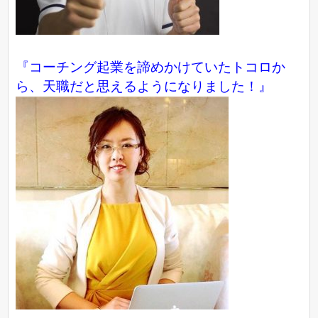
『コーチング起業を諦めかけていたトコロか
ら、天職だと思えるようになりました！』