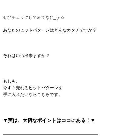
ぜひチェックしてみてな(^_-)-☆
あなたのヒットパターンはどんなカタチですか？
それはいつ出来ますか？
もしも、
今すぐ売れるヒットパターンを
手に入れたいならこちらです。
▼実は、大切なポイントはココにある！▼
———————————————————–