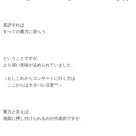
直訳すれば
すべての重力に逆らう。
ということですが、
より深い意味が込められていました。
（もしこれからコンサートに行く方は
ここからはネタバレ注意^^;）
重力と言えば、
地面に押し付けられるのが代表的ですが、