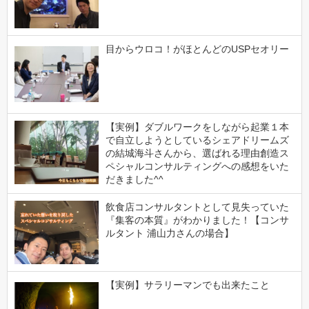
目からウロコ！がほとんどのUSPセオリー
【実例】ダブルワークをしながら起業１本
で自立しようとしているシェアドリームズ
の結城海斗さんから、選ばれる理由創造ス
ペシャルコンサルティングへの感想をいた
だきました^^
飲食店コンサルタントとして見失っていた
『集客の本質』がわかりました！【コンサ
ルタント 浦山力さんの場合】
【実例】サラリーマンでも出来たこと