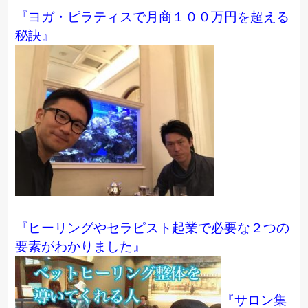
『ヨガ・ピラティスで月商１００万円を超える
秘訣』
『ヒーリングやセラピスト起業で必要な２つの
要素がわかりました』
『サロン集