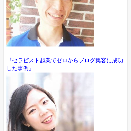
『
セラピスト起業でゼロからブログ集客に成功
した事例
』