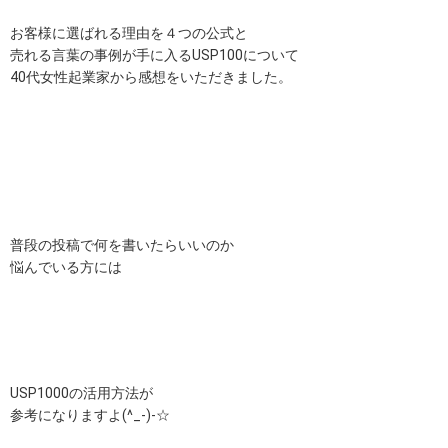
お客様に選ばれる理由を４つの公式と
売れる言葉の事例が手に入るUSP100について
40代女性起業家から感想をいただきました。
普段の投稿で何を書いたらいいのか
悩んでいる方には
USP1000の活用方法が
参考になりますよ(^_-)-☆