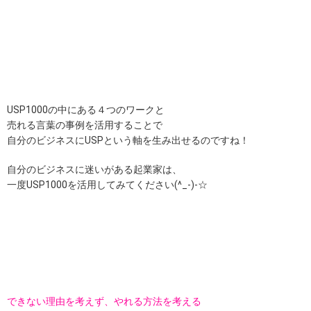
USP1000の中にある４つのワークと
売れる言葉の事例を活用することで
自分のビジネスにUSPという軸を生み出せるのですね！
自分のビジネスに迷いがある起業家は、
一度USP1000を活用してみてください(^_-)-☆
できない理由を考えず、やれる方法を考える