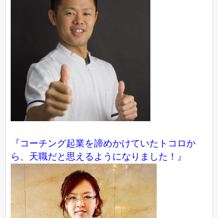
『コーチング起業を諦めかけていたトコロか
ら、天職だと思えるようになりました！』