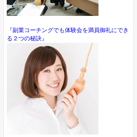
『副業コーチングでも体験会を満員御礼にでき
る２つの秘訣』