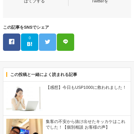
この記事をSNSでシェア
0
この投稿と一緒によく読まれる記事
【感想】今日もUSP1000に救われました！
集客の不安から抜け出せたキッカケはこれ
でした！【個別相談 お客様の声】