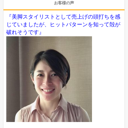
お客様の声
『美脚スタイリストとして売上げの頭打ちを感
じていましたが、ヒットパターンを知って殻が
破れそうです』