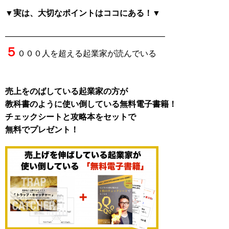
▼実は、大切なポイントはココにある！▼
———————————————————–
５
０００人を超える起業家が読んでいる
売上をのばしている起業家の方が
教科書のように使い倒している無料電子書籍！
チェックシートと攻略本をセットで
無料でプレゼント！