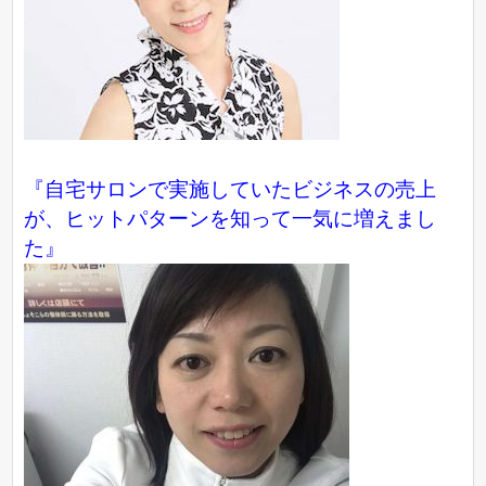
『自宅サロンで実施していたビジネスの売上
が、ヒットパターンを知って一気に増えまし
た』