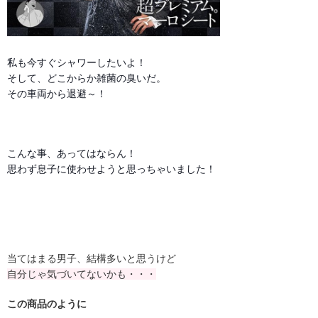
私も今すぐシャワーしたいよ！
そして、どこからか雑菌の臭いだ。
その車両から退避～！
こんな事、あってはならん！
思わず息子に使わせようと思っちゃいました！
当てはまる男子、結構多いと思うけど
自分じゃ気づいてないかも・・・
この商品のように