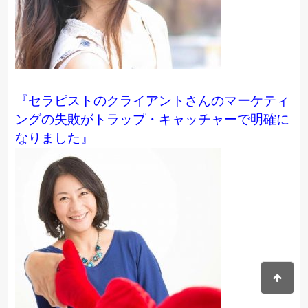
『セラピストのクライアントさんのマーケティ
ングの失敗がトラップ・キャッチャーで明確に
なりました』