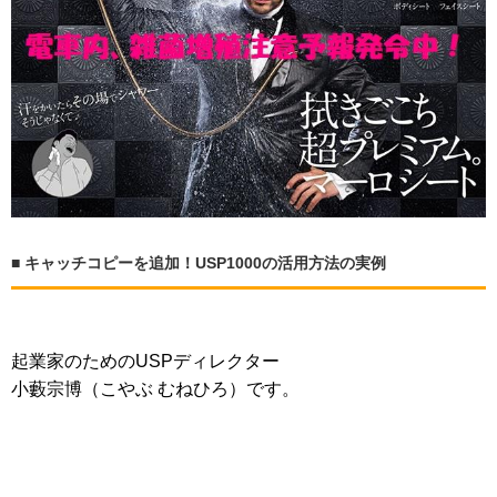
■ キャッチコピーを追加！USP1000の活用方法の実例
起業家のためのUSPディレクター
小藪宗博（こやぶ むねひろ）です。