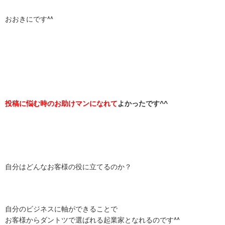
おおきにです^^
投稿に悩む時のお助けマンになれて
よかったです^^
自分はどんなお客様の役に立てるのか？
自分のビジネスに軸ができることで
お客様からダントツで選ばれる起業家となれるのです^^