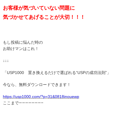
お客様が気づいていない問題に
気づかせてあげることが大切
！！！
もし投稿に悩んだ時の
お助けマンはこれ！
↓↓↓
「USP1000 置き換えるだけで選ばれる“USPの成功法則”」
今なら、無料ダウンロードできます！
https://usp1000.com/?p=31&0818inouewp
ここまで———————–