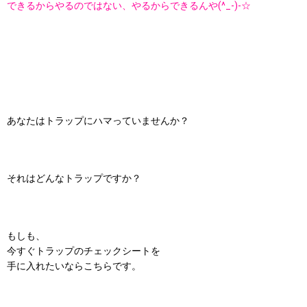
できるからやるのではない、やるからできるんや(^_-)-☆
あなたはトラップにハマっていませんか？
それはどんなトラップですか？
もしも、
今すぐトラップのチェックシートを
手に入れたいならこちらです。