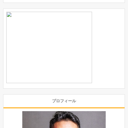
プロフィール