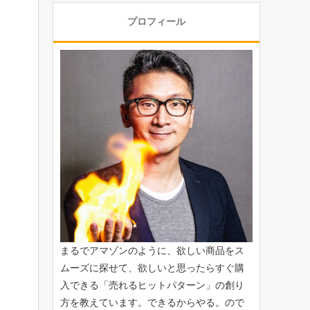
プロフィール
まるでアマゾンのように、欲しい商品をス
ムーズに探せて、欲しいと思ったらすぐ購
入できる「
売れるヒットパターン
」の創り
方を教えています。できるからやる。ので