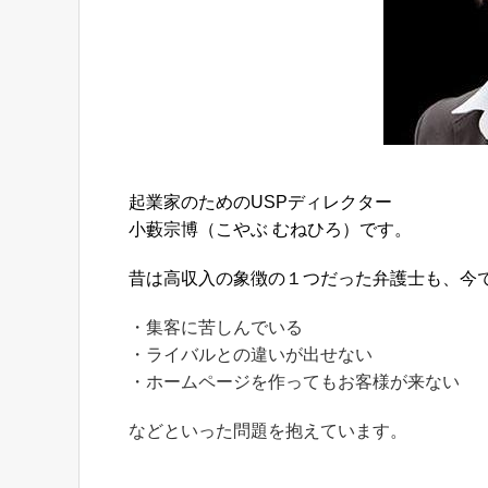
起業家のためのUSPディレクター
小藪宗博（こやぶ むねひろ）です。
昔は高収入の象徴の１つだった弁護士も、今
・集客に苦しんでいる
・ライバルとの違いが出せない
・ホームページを作ってもお客様が来ない
などといった問題を抱えています。