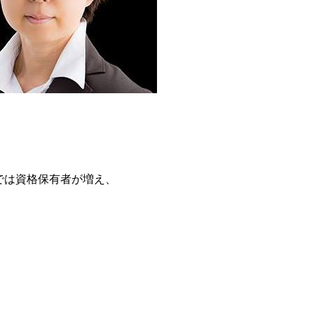
では資格保有者が増え、