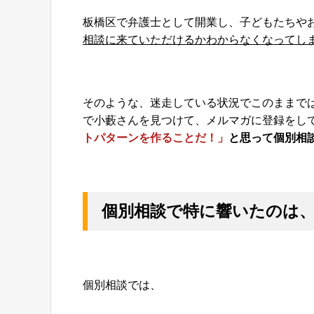
板橋区で弁護士として開業し、子どもたちや
相談に来ていただけるかわからなくなってし
そのような、迷走している状況でこのままではど
で小藪さんを見つけて、メルマガに登録をし
トパターンを作ることだ！」
と思って個別相
個別相談で特に響いたのは、
個別相談では、