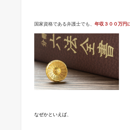
国家資格である弁護士でも、
年収３００万円
なぜかといえば、