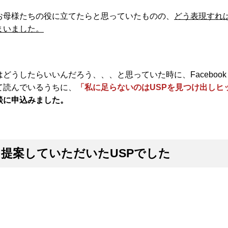
お母様たちの役に立てたらと思っていたものの、
どう表現すれ
まいました。
うしたらいいんだろう、、、と思っていた時に、Facebook
て読んでいるうちに、
「私に足らないのはUSPを見つけ出しヒ
談に申込みました。
提案していただいたUSPでした