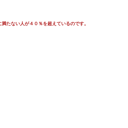
に満たない人が
４０％を超えているのです。