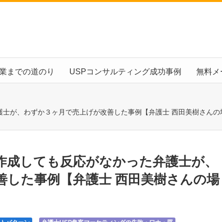
起業までの道のり
USPコンサルティング成功事例
無料メ
護士が、わずか３ヶ月で売上げが改善した事例【弁護士 西田美樹さんの
作成しても反応がなかった弁護士が、
善した事例【弁護士 西田美樹さんの場