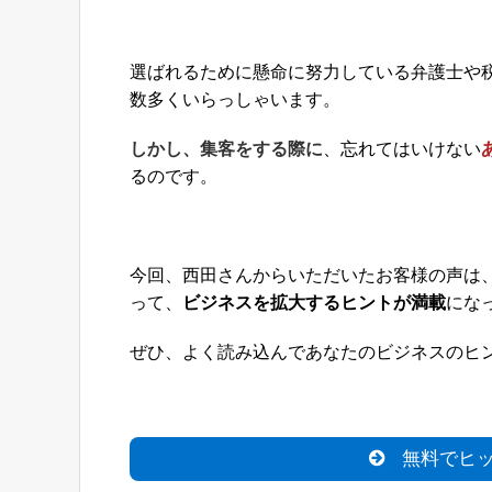
選ばれるために懸命に努力している弁護士や
数多くいらっしゃいます。
しかし、集客をする際に
、忘れてはいけない
るのです。
今回、西田さんからいただいたお客様の声は
って、
ビジネスを拡大するヒントが満載
にな
ぜひ、よく読み込んであなたのビジネスのヒント
無料でヒッ