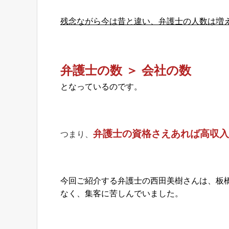
残念ながら今は昔と違い、
弁護士の人数は増
弁護士の数 ＞ 会社の数
となっているのです。
弁護士の資格さえあれば
高収入
つまり、
今回ご紹介する弁護士の西田美樹さんは、板
なく、集客に苦しんでいました。