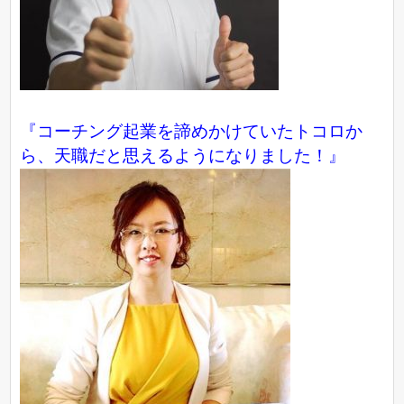
『コーチング起業を諦めかけていたトコロか
ら、天職だと思えるようになりました！』