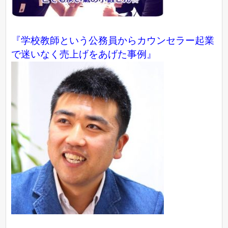
『学校教師という公務員からカウンセラー起業
で迷いなく売上げをあげた事例』