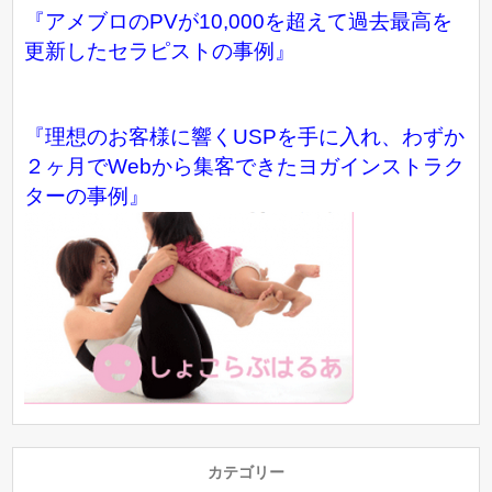
『アメブロのPVが10,000を超えて過去最高を
更新したセラピストの事例』
『理想のお客様に響くUSPを手に入れ、わずか
２ヶ月でWebから集客できたヨガインストラク
ターの事例』
カテゴリー