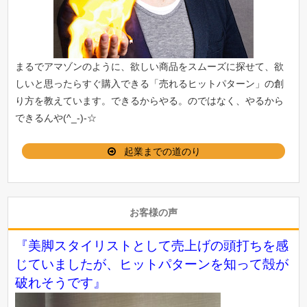
まるでアマゾンのように、欲しい商品をスムーズに探せて、欲
しいと思ったらすぐ購入できる「
売れるヒットパターン
」の創
り方を教えています。できるからやる。のではなく、やるから
できるんや(^_-)-☆
起業までの道のり
お客様の声
『美脚スタイリストとして売上げの頭打ちを感
じていましたが、ヒットパターンを知って殻が
破れそうです』