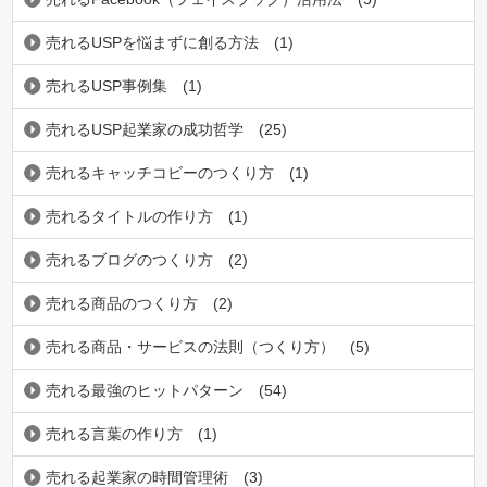
売れるUSPを悩まずに創る方法
(1)
売れるUSP事例集
(1)
売れるUSP起業家の成功哲学
(25)
売れるキャッチコビーのつくり方
(1)
売れるタイトルの作り方
(1)
売れるブログのつくり方
(2)
売れる商品のつくり方
(2)
売れる商品・サービスの法則（つくり方）
(5)
売れる最強のヒットパターン
(54)
売れる言葉の作り方
(1)
売れる起業家の時間管理術
(3)