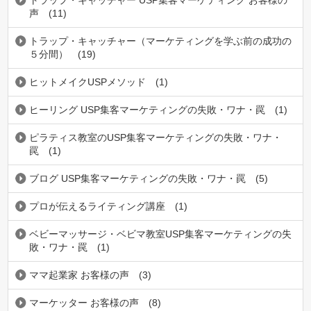
トラップ・キャッチャー USP集客マーケティング お客様の
声
(11)
トラップ・キャッチャー（マーケティングを学ぶ前の成功の
５分間）
(19)
ヒットメイクUSPメソッド
(1)
ヒーリング USP集客マーケティングの失敗・ワナ・罠
(1)
ピラティス教室のUSP集客マーケティングの失敗・ワナ・
罠
(1)
ブログ USP集客マーケティングの失敗・ワナ・罠
(5)
プロが伝えるライティング講座
(1)
ベビーマッサージ・ベビマ教室USP集客マーケティングの失
敗・ワナ・罠
(1)
ママ起業家 お客様の声
(3)
マーケッター お客様の声
(8)