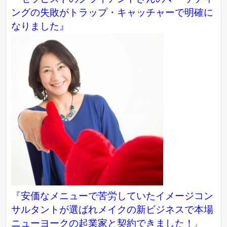
ングの失敗がトラップ・キャッチャーで明確に
なりました』
『
安価なメニューで苦労していたイメージコン
サルタントが選ばれメイクの新ビジネスで本場
ニューヨークの起業家と契約できました！
』