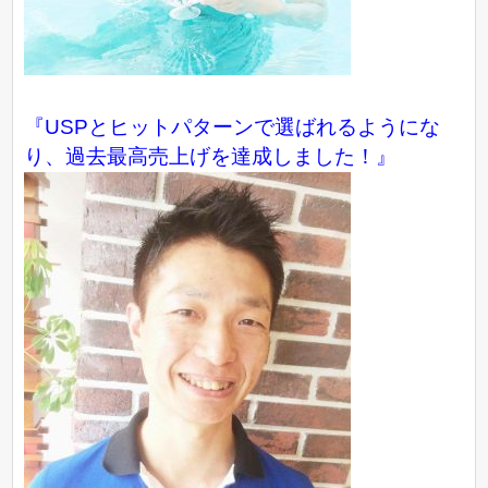
『USPとヒットパターンで選ばれるようにな
り、過去最高売上げを達成しました！』