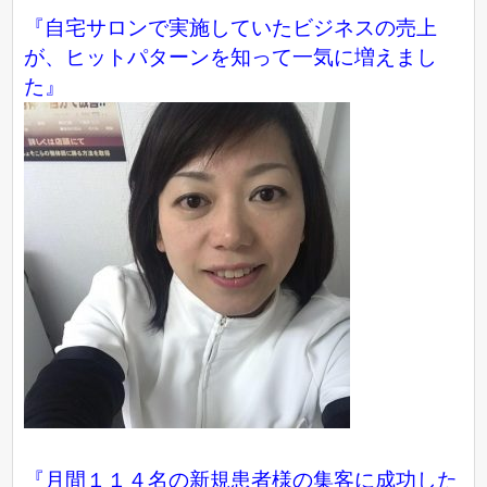
『自宅サロンで実施していたビジネスの売上
が、ヒットパターンを知って一気に増えまし
た』
『月間１１４名の新規患者様の集客に成功した