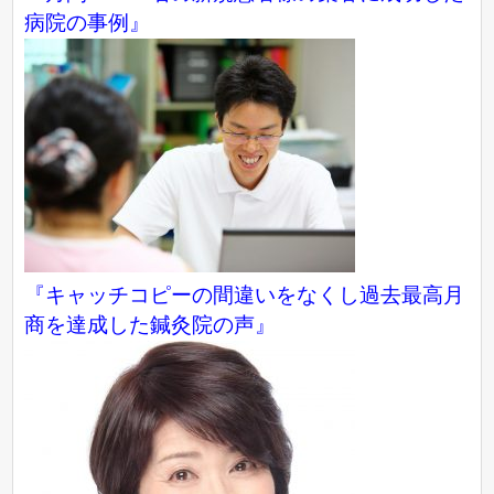
病院の事例』
『キャッチコピーの間違いをなくし過去最高月
商を達成した鍼灸院の声』