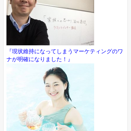
『現状維持になってしまうマーケティングのワ
ナが明確になりました！』