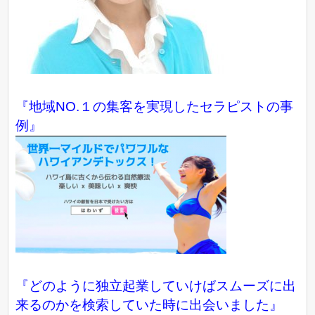
『地域NO.１の集客を実現したセラピストの事
例』
『どのように独立起業していけばスムーズに出
来るのかを検索していた時に出会いました』