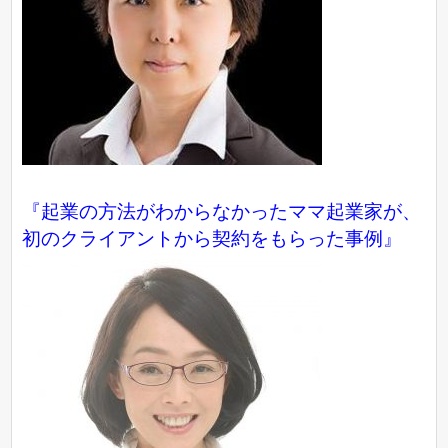
『起業の方法がわからなかったママ起業家が、
初のクライアントから契約をもらった事例』