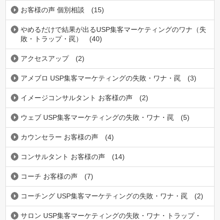
お客様の声 個別相談
(15)
やめるだけで結果が出るUSP集客マーケティングのワナ（失
敗・トラップ・罠）
(40)
アクセスアップ
(2)
アメブロ USP集客マーケティングの失敗・ワナ・罠
(3)
イメージコンサルタント お客様の声
(2)
ウェブ USP集客マーケティングの失敗・ワナ・罠
(5)
カウンセラー お客様の声
(4)
コンサルタント お客様の声
(14)
コーチ お客様の声
(7)
コーチング USP集客マーケティングの失敗・ワナ・罠
(2)
サロン USP集客マーケティングの失敗・ワナ・トラップ・