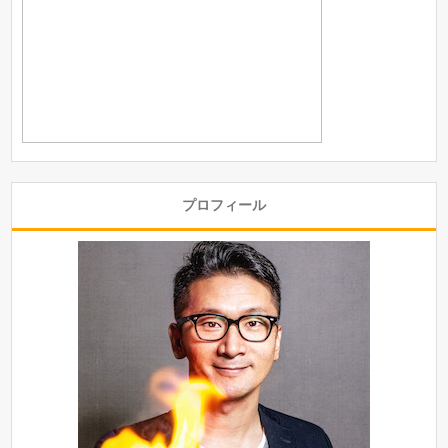
プロフィール