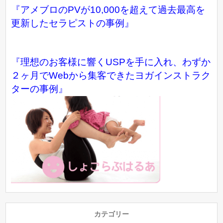
『アメブロのPVが10,000を超えて過去最高を
更新したセラピストの事例』
『理想のお客様に響くUSPを手に入れ、わずか
２ヶ月でWebから集客できたヨガインストラク
ターの事例』
カテゴリー