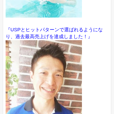
『USPとヒットパターンで選ばれるようにな
り、過去最高売上げを達成しました！』