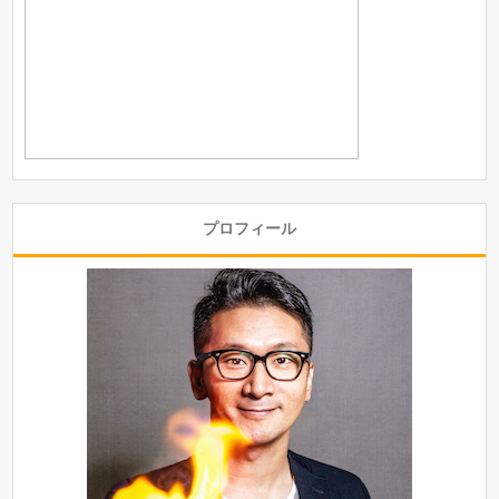
プロフィール