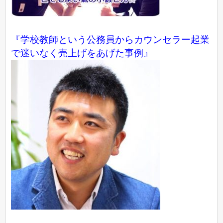
『学校教師という公務員からカウンセラー起業
で迷いなく売上げをあげた事例』