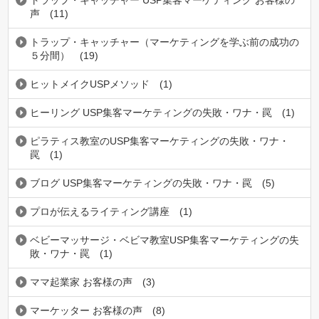
トラップ・キャッチャー USP集客マーケティング お客様の
声
(11)
トラップ・キャッチャー（マーケティングを学ぶ前の成功の
５分間）
(19)
ヒットメイクUSPメソッド
(1)
ヒーリング USP集客マーケティングの失敗・ワナ・罠
(1)
ピラティス教室のUSP集客マーケティングの失敗・ワナ・
罠
(1)
ブログ USP集客マーケティングの失敗・ワナ・罠
(5)
プロが伝えるライティング講座
(1)
ベビーマッサージ・ベビマ教室USP集客マーケティングの失
敗・ワナ・罠
(1)
ママ起業家 お客様の声
(3)
マーケッター お客様の声
(8)