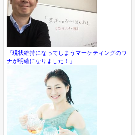
『現状維持になってしまうマーケティングのワ
ナが明確になりました！』