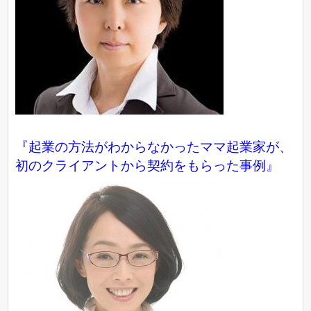
『起業の方法がわからなかったママ起業家が、
初のクライアントから契約をもらった事例』