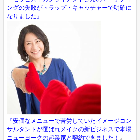
ングの失敗がトラップ・キャッチャーで明確に
なりました』
『
安価なメニューで苦労していたイメージコン
サルタントが選ばれメイクの新ビジネスで本場
ニューヨークの起業家と契約できました！
』