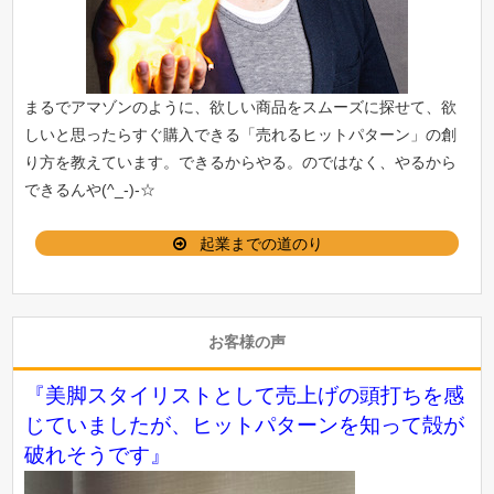
まるでアマゾンのように、欲しい商品をスムーズに探せて、欲
しいと思ったらすぐ購入できる「
売れるヒットパターン
」の創
り方を教えています。できるからやる。のではなく、やるから
できるんや(^_-)-☆
起業までの道のり
お客様の声
『美脚スタイリストとして売上げの頭打ちを感
じていましたが、ヒットパターンを知って殻が
破れそうです』