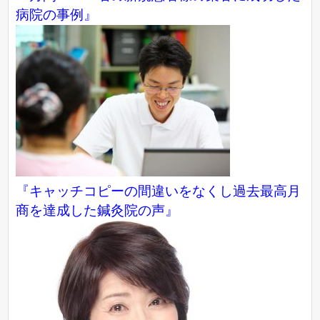
病院の事例』
『キャッチコピーの間違いをなくし過去最高月
商を達成した鍼灸院の声』