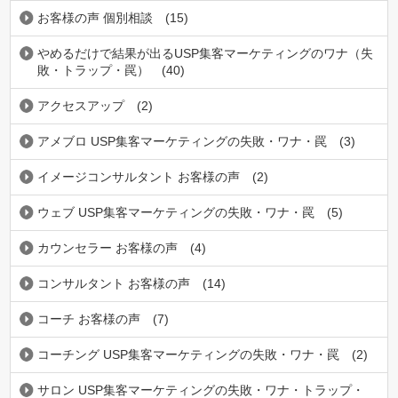
お客様の声 個別相談
(15)
やめるだけで結果が出るUSP集客マーケティングのワナ（失
敗・トラップ・罠）
(40)
アクセスアップ
(2)
アメブロ USP集客マーケティングの失敗・ワナ・罠
(3)
イメージコンサルタント お客様の声
(2)
ウェブ USP集客マーケティングの失敗・ワナ・罠
(5)
カウンセラー お客様の声
(4)
コンサルタント お客様の声
(14)
コーチ お客様の声
(7)
コーチング USP集客マーケティングの失敗・ワナ・罠
(2)
サロン USP集客マーケティングの失敗・ワナ・トラップ・