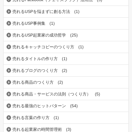
売れるUSPを悩まずに創る方法
(1)
売れるUSP事例集
(1)
売れるUSP起業家の成功哲学
(25)
売れるキャッチコビーのつくり方
(1)
売れるタイトルの作り方
(1)
売れるブログのつくり方
(2)
売れる商品のつくり方
(2)
売れる商品・サービスの法則（つくり方）
(5)
売れる最強のヒットパターン
(54)
売れる言葉の作り方
(1)
売れる起業家の時間管理術
(3)