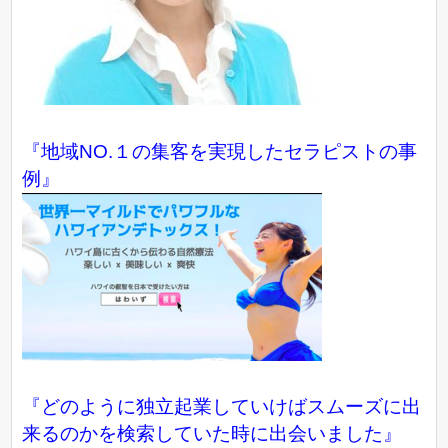
『地域NO.１の集客を実現したセラピストの事
例』
『どのように独立起業していけばスムーズに出
来るのかを検索していた時に出会いました』