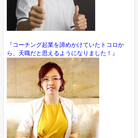
『コーチング起業を諦めかけていたトコロか
ら、天職だと思えるようになりました！』