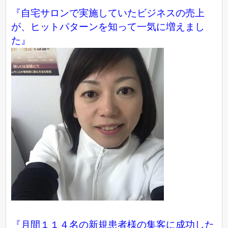
『自宅サロンで実施していたビジネスの売上
が、ヒットパターンを知って一気に増えまし
た』
『月間１１４名の新規患者様の集客に成功した