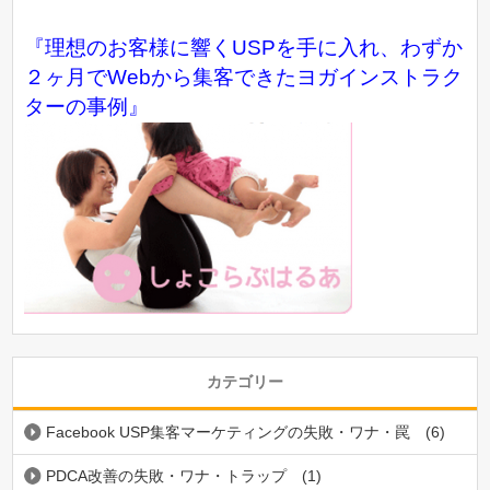
『理想のお客様に響くUSPを手に入れ、わずか
２ヶ月でWebから集客できたヨガインストラク
ターの事例』
カテゴリー
Facebook USP集客マーケティングの失敗・ワナ・罠
(6)
PDCA改善の失敗・ワナ・トラップ
(1)