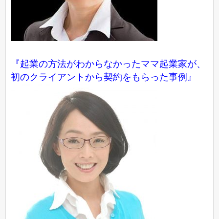
『起業の方法がわからなかったママ起業家が、
初のクライアントから契約をもらった事例』