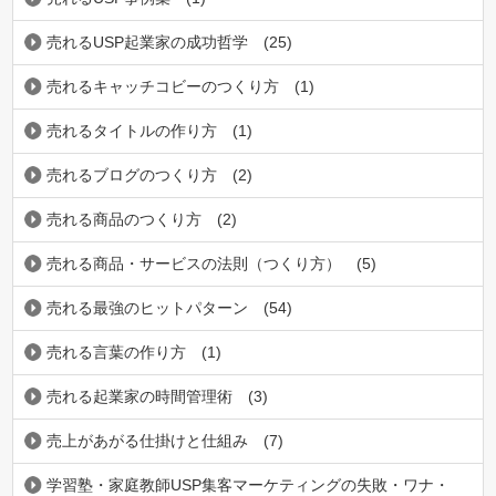
売れるUSP起業家の成功哲学
(25)
売れるキャッチコビーのつくり方
(1)
売れるタイトルの作り方
(1)
売れるブログのつくり方
(2)
売れる商品のつくり方
(2)
売れる商品・サービスの法則（つくり方）
(5)
売れる最強のヒットパターン
(54)
売れる言葉の作り方
(1)
売れる起業家の時間管理術
(3)
売上があがる仕掛けと仕組み
(7)
学習塾・家庭教師USP集客マーケティングの失敗・ワナ・