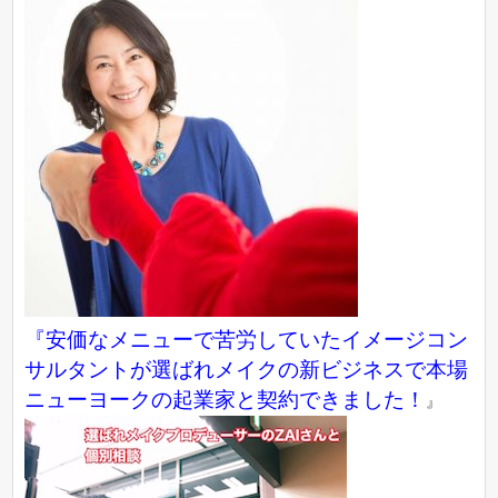
『
安価なメニューで苦労していたイメージコン
サルタントが選ばれメイクの新ビジネスで本場
ニューヨークの起業家と契約できました！
』