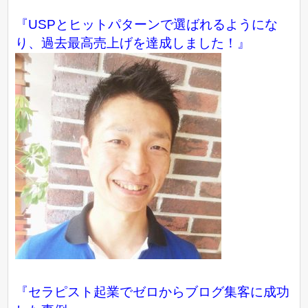
『USPとヒットパターンで選ばれるようにな
り、過去最高売上げを達成しました！』
『
セラピスト起業でゼロからブログ集客に成功