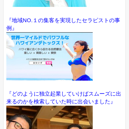
『地域NO.１の集客を実現したセラピストの事
例』
『どのように独立起業していけばスムーズに出
来るのかを検索していた時に出会いました』