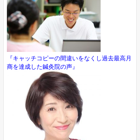
『キャッチコピーの間違いをなくし過去最高月
商を達成した鍼灸院の声』