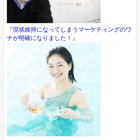
『現状維持になってしまうマーケティングのワ
ナが明確になりました！』