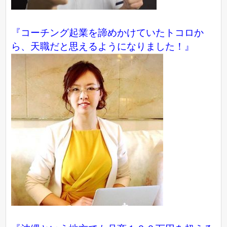
『コーチング起業を諦めかけていたトコロか
ら、天職だと思えるようになりました！』