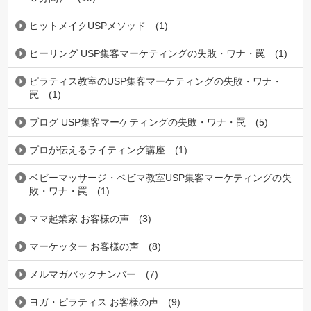
ヒットメイクUSPメソッド
(1)
ヒーリング USP集客マーケティングの失敗・ワナ・罠
(1)
ピラティス教室のUSP集客マーケティングの失敗・ワナ・
罠
(1)
ブログ USP集客マーケティングの失敗・ワナ・罠
(5)
プロが伝えるライティング講座
(1)
ベビーマッサージ・ベビマ教室USP集客マーケティングの失
敗・ワナ・罠
(1)
ママ起業家 お客様の声
(3)
マーケッター お客様の声
(8)
メルマガバックナンバー
(7)
ヨガ・ピラティス お客様の声
(9)