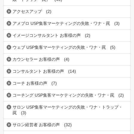
アクセスアップ
(2)
アメブロ USP集客マーケティングの失敗・ワナ・罠
(3)
イメージコンサルタント お客様の声
(2)
ウェブ USP集客マーケティングの失敗・ワナ・罠
(5)
カウンセラー お客様の声
(4)
コンサルタント お客様の声
(14)
コーチ お客様の声
(7)
コーチング USP集客マーケティングの失敗・ワナ・罠
(2)
サロン USP集客マーケティングの失敗・ワナ・トラップ・
罠
(3)
サロン経営者 お客様の声
(32)