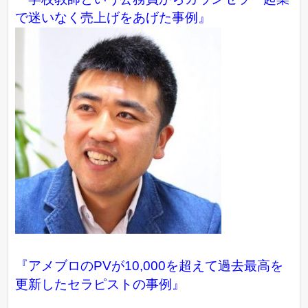
で迷いなく売上げをあげた事例』
『アメブロのPVが10,000を超えて過去最高を
更新したセラピストの事例』