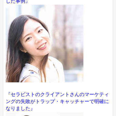
した事例
』
『セラピストのクライアントさんのマーケティ
ングの失敗がトラップ・キャッチャーで明確に
なりました』