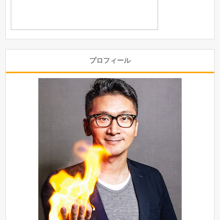
プロフィール