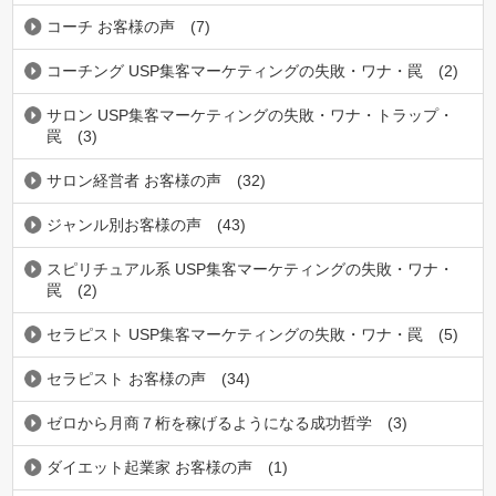
コーチ お客様の声
(7)
コーチング USP集客マーケティングの失敗・ワナ・罠
(2)
サロン USP集客マーケティングの失敗・ワナ・トラップ・
罠
(3)
サロン経営者 お客様の声
(32)
ジャンル別お客様の声
(43)
スピリチュアル系 USP集客マーケティングの失敗・ワナ・
罠
(2)
セラピスト USP集客マーケティングの失敗・ワナ・罠
(5)
セラピスト お客様の声
(34)
ゼロから月商７桁を稼げるようになる成功哲学
(3)
ダイエット起業家 お客様の声
(1)