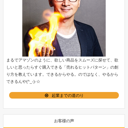
まるでアマゾンのように、欲しい商品をスムーズに探せて、欲
しいと思ったらすぐ購入できる「
売れるヒットパターン
」の創
り方を教えています。できるからやる。のではなく、やるから
できるんや(^_-)-☆
起業までの道のり
お客様の声