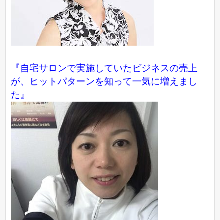
『自宅サロンで実施していたビジネスの売上
が、ヒットパターンを知って一気に増えまし
た』