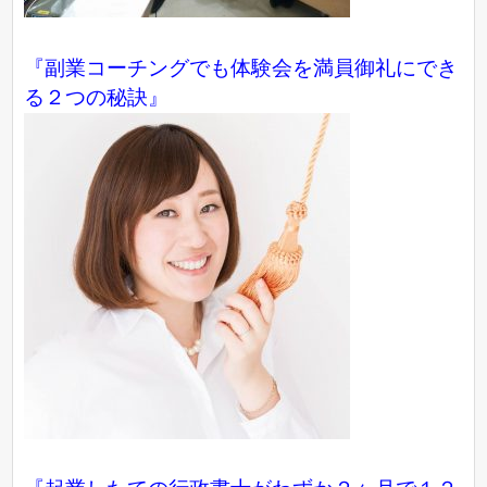
『副業コーチングでも体験会を満員御礼にでき
る２つの秘訣』