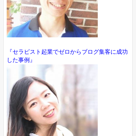
『
セラピスト起業でゼロからブログ集客に成功
した事例
』