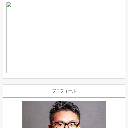
プロフィール