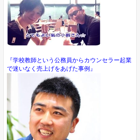
『学校教師という公務員からカウンセラー起業
で迷いなく売上げをあげた事例』