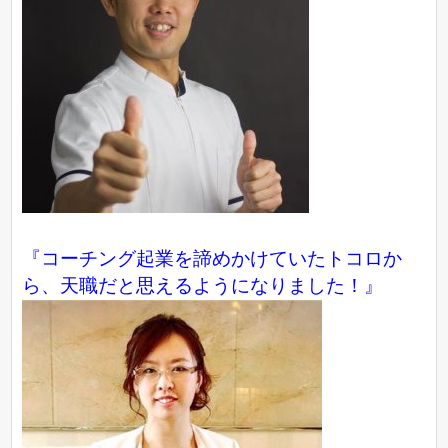
『コーチング起業を諦めかけていたトコロか
ら、天職だと思えるようになりました！』