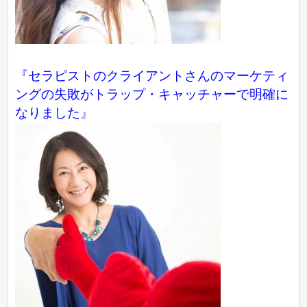
『セラピストのクライアントさんのマーケティ
ングの失敗がトラップ・キャッチャーで明確に
なりました』