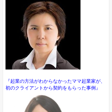
『起業の方法がわからなかったママ起業家が、
初のクライアントから契約をもらった事例』