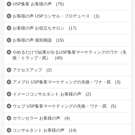
USP集客 お客様の声
(75)
お客様の声 USPコンサル・プロデュース
(1)
お客様の声 お役立ちサロン
(17)
お客様の声 個別相談
(15)
やめるだけで結果が出るUSP集客マーケティングのワナ（失
敗・トラップ・罠）
(40)
アクセスアップ
(2)
アメブロ USP集客マーケティングの失敗・ワナ・罠
(3)
イメージコンサルタント お客様の声
(2)
ウェブ USP集客マーケティングの失敗・ワナ・罠
(5)
カウンセラー お客様の声
(4)
コンサルタント お客様の声
(14)