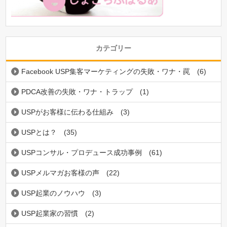
カテゴリー
Facebook USP集客マーケティングの失敗・ワナ・罠
(6)
PDCA改善の失敗・ワナ・トラップ
(1)
USPがお客様に伝わる仕組み
(3)
USPとは？
(35)
USPコンサル・プロデュース成功事例
(61)
USPメルマガお客様の声
(22)
USP起業のノウハウ
(3)
USP起業家の習慣
(2)