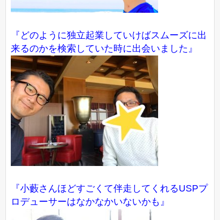
『どのように独立起業していけばスムーズに出
来るのかを検索していた時に出会いました』
『小藪さんほどすごくて伴走してくれるUSPプ
ロデューサーはなかなかいないかも』