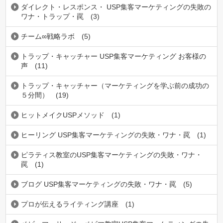
ダイレクト・レスポンス・ USP集客マーケティングの失敗の
ワナ・トラップ・罠
(3)
チーム∞戦略ラボ
(5)
トラップ・キャッチャー USP集客マーケティング お客様の
声
(11)
トラップ・キャッチャー（マーケティングを学ぶ前の成功の
５分間）
(19)
ヒットメイクUSPメソッド
(1)
ヒーリング USP集客マーケティングの失敗・ワナ・罠
(1)
ピラティス教室のUSP集客マーケティングの失敗・ワナ・
罠
(1)
ブログ USP集客マーケティングの失敗・ワナ・罠
(5)
プロが伝えるライティング講座
(1)