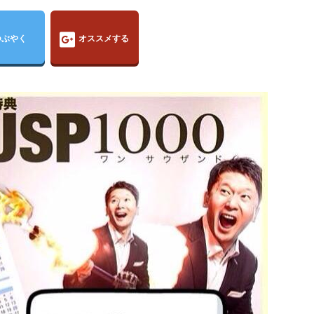
つぶやく
オススメする