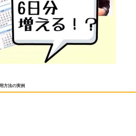
活用方法の実例