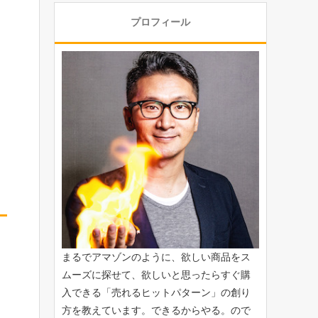
プロフィール
まるでアマゾンのように、欲しい商品をス
ムーズに探せて、欲しいと思ったらすぐ購
入できる「
売れるヒットパターン
」の創り
方を教えています。できるからやる。ので