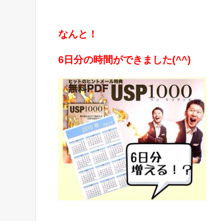
なんと！
6日分の時間ができました(^^)