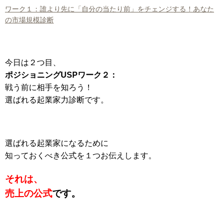
ワーク１：誰より先に「自分の当たり前」をチェンジする！あなた
の市場規模診断
今日は２つ目、
ポジショニングUSPワーク２：
戦う前に相手を知ろう！
選ばれる起業家力診断です。
選ばれる起業家になるために
知っておくべき公式を１つお伝えします。
それは、
売上の公式
です。