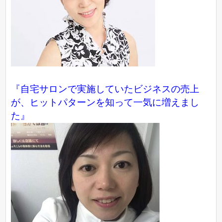
『自宅サロンで実施していたビジネスの売上
が、ヒットパターンを知って一気に増えまし
た』