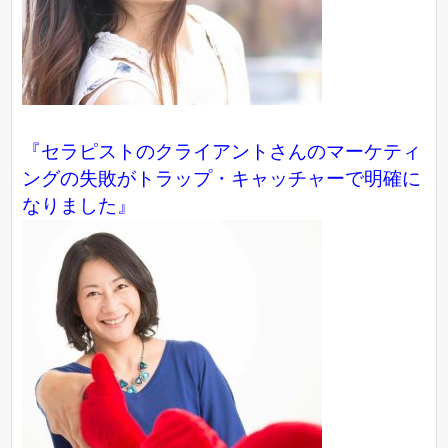
『セラピストのクライアントさんのマーケティ
ングの失敗がトラップ・キャッチャーで明確に
なりました』