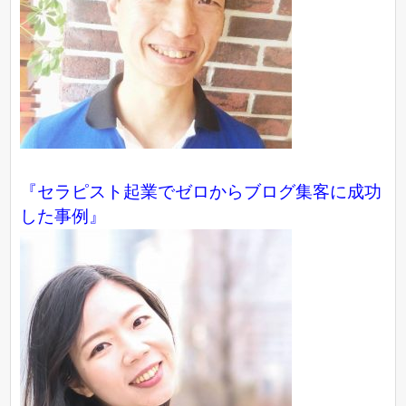
『
セラピスト起業でゼロからブログ集客に成功
した事例
』