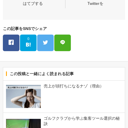
この記事をSNSでシェア
0
この投稿と一緒によく読まれる記事
売上が頭打ちになるナゾ（理由）
ゴルフクラブから学ぶ集客ツール選択の秘
訣