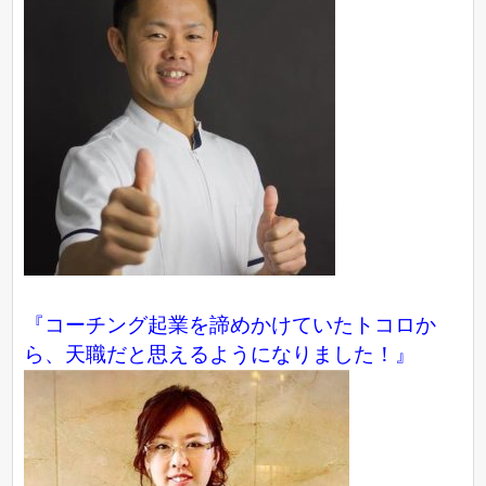
『コーチング起業を諦めかけていたトコロか
ら、天職だと思えるようになりました！』