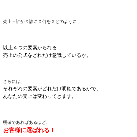
売上＝誰が ☓ 誰に ☓ 何を ☓ どのように
以上４つの要素からなる
売上の公式をどれだけ意識しているか。
さらには、
それぞれの要素がどれだけ明確であるかで、
あなたの売上は変わってきます。
明確であればあるほど、
お客様に選ばれる！