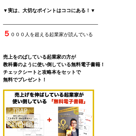
▼実は、大切なポイントはココにある！▼
———————————————————–
５
０００人を超える起業家が読んでいる
売上をのばしている起業家の方が
教科書のように使い倒している無料電子書籍！
チェックシートと攻略本をセットで
無料でプレゼント！