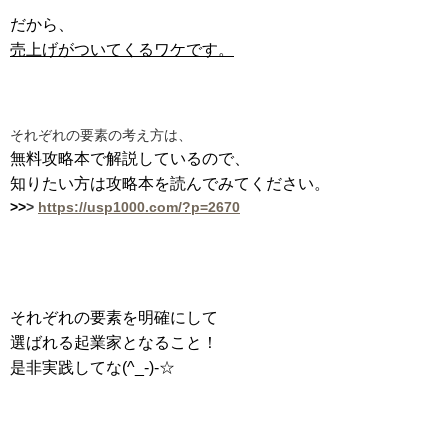
だから、
売上げがついてくるワケです。
それぞれの要素の考え方は、
無料攻略本で解説しているので、
知りたい方は攻略本を読んでみてください。
>>
>
https://usp1000.com/?p=2670
それぞれの要素を明確にして
選ばれる起業家となること！
是非実践してな(^_-)-☆