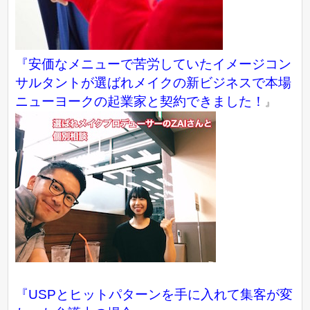
『
安価なメニューで苦労していたイメージコン
サルタントが選ばれメイクの新ビジネスで本場
ニューヨークの起業家と契約できました！
』
『USPとヒットパターンを手に入れて集客が変