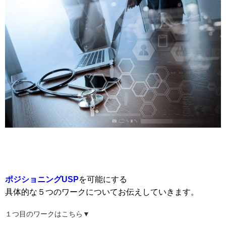
ポジショニングUSP
を可能にする
具体的な５つのワークについてお伝えしていきます。
１つ目のワークはこちら▼