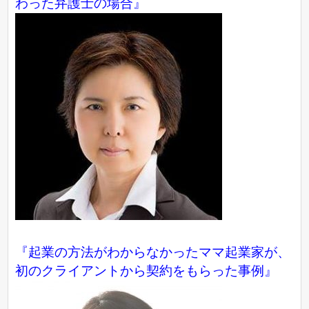
わった弁護士の場合』
『起業の方法がわからなかったママ起業家が、
初のクライアントから契約をもらった事例』