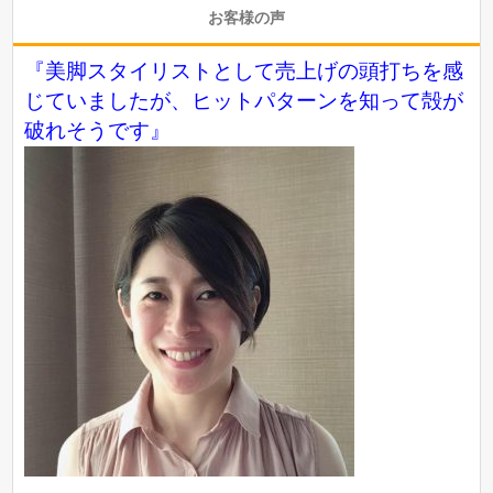
お客様の声
『美脚スタイリストとして売上げの頭打ちを感
じていましたが、ヒットパターンを知って殻が
破れそうです』