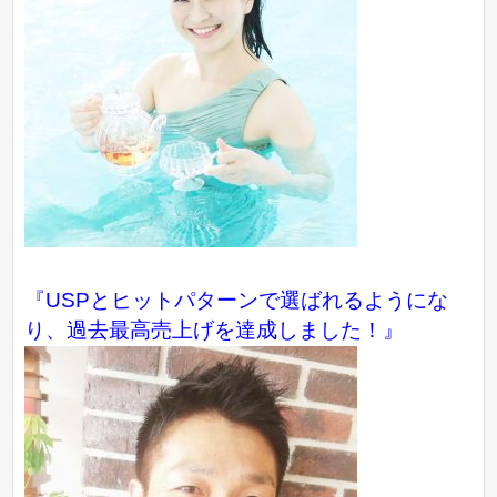
『USPとヒットパターンで選ばれるようにな
り、過去最高売上げを達成しました！』