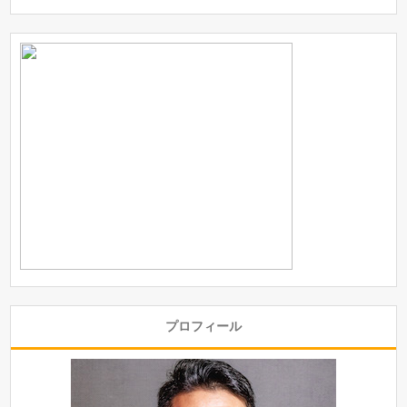
プロフィール