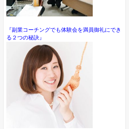
『副業コーチングでも体験会を満員御礼にでき
る２つの秘訣』