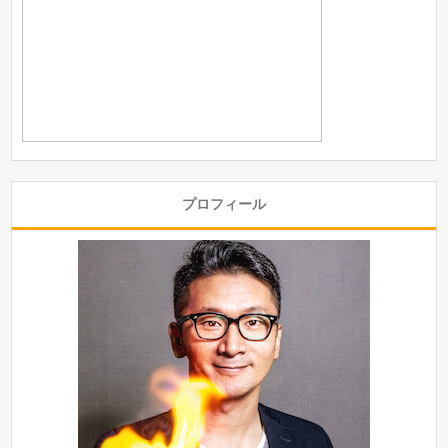
プロフィール