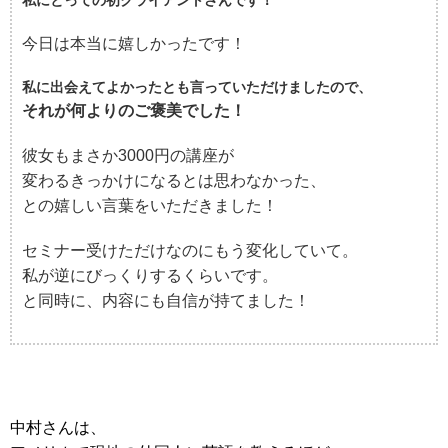
私にとっての初クライアントさんです！
今日は本当に嬉しかったです！
私に出会えてよかったとも言っていただけましたので、
それが何よりのご褒美でした！
彼女もまさか3000円の講座が
変わるきっかけになるとは思わなかった、
との嬉しい言葉をいただきました！
セミナー受けただけなのにもう変化していて。
私が逆にびっくりするくらいです。
と同時に、内容にも自信が持てました！
中村さんは、