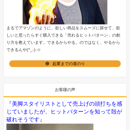
まるでアマゾンのように、欲しい商品をスムーズに探せて、欲
しいと思ったらすぐ購入できる「
売れるヒットパターン
」の創
り方を教えています。できるからやる。のではなく、やるから
できるんや(^_-)-☆
起業までの道のり
お客様の声
『美脚スタイリストとして売上げの頭打ちを感
じていましたが、ヒットパターンを知って殻が
破れそうです』