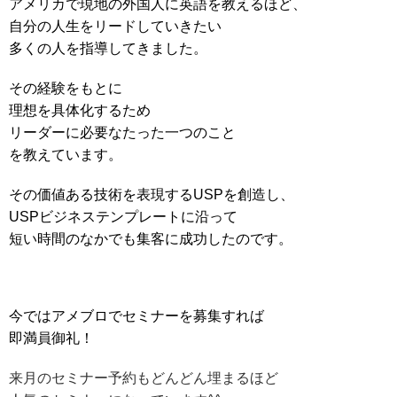
アメリカで現地の外国人に英語を教えるほど、
自分の人生をリードしていきたい
多くの人を指導してきました。
その経験をもとに
理想を具体化するため
リーダーに必要なたった一つのこと
を教えています。
その価値ある技術を表現するUSPを創造し、
USPビジネステンプレートに沿って
短い時間のなかでも集客に成功したのです。
今ではアメブロでセミナーを募集すれば
即満員御礼！
来月のセミナー予約もどんどん埋まるほど