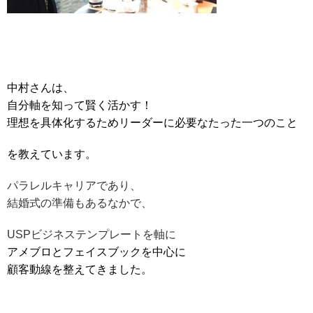
中村さんは、
自分軸を知って賢く活かす！
理想を具体化するためリーダーに必要なたった一つのこと
を教えています。
パラレルキャリアであり、
結婚式の準備もあるなかで、
USPビジネステンプレートを軸に
アメブロとフェイスブックを中心に
顧客動線を整えてきました。