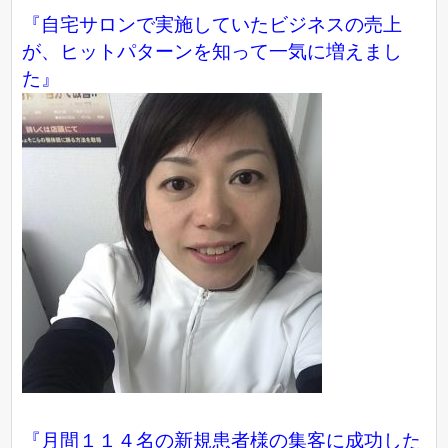
『自宅サロンで実施していたビジネスの売上
が、ヒットパターンを知って一気に増えまし
た』
『月間１１４名の新規患者様の集客に成功した