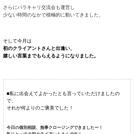
さらにパラキャリ交流会も運営し
少ない時間のなかで積極的に動いてきました。
そして今月は
初のクライアントさんと出逢い、
嬉しい言葉までもらえるようになりました。
■私に出会えてよかったとも言っていただけましたの
で、
それが何よりのご褒美でした！
今日の個別相談、無事クロージングできましたー！