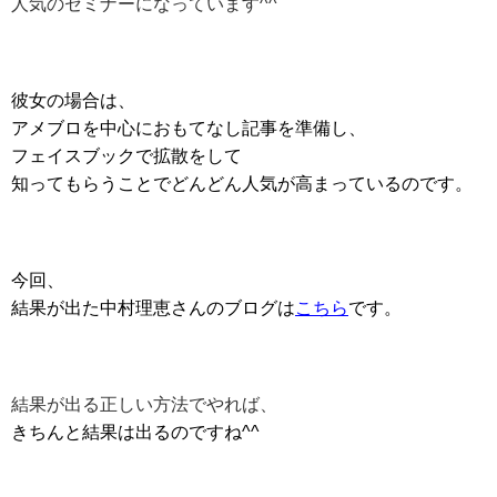
人気のセミナーになっています^^
彼女の場合は、
アメブロを中心におもてなし記事を準備し、
フェイスブックで拡散をして
知ってもらうことでどんどん人気が高まっているのです。
今回、
結果が出た中村理恵さんのブログは
こちら
です。
結果が出る正しい方法でやれば、
きちんと結果は出るのですね^^