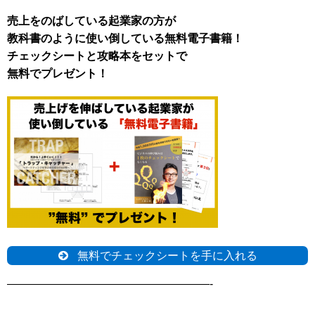
売上をのばしている起業家の方が
教科書のように使い倒している無料電子書籍！
チェックシートと攻略本をセットで
無料でプレゼント！
無料でチェックシートを手に入れる
——————————————————-