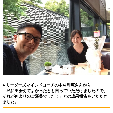
● リーダーズマインドコーチの中村理恵さんから
「私に出会えてよかったとも言っていただけましたので、
それが何よりのご褒美でした！」との成果報告をいただき
ました。