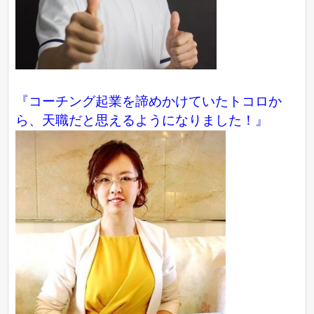
『コーチング起業を諦めかけていたトコロか
ら、天職だと思えるようになりました！』