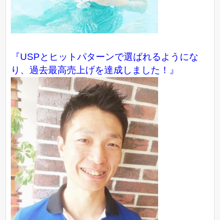
『USPとヒットパターンで選ばれるようにな
り、過去最高売上げを達成しました！』