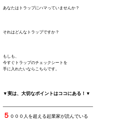
あなたはトラップにハマっていませんか？
それはどんなトラップですか？
もしも、
今すぐトラップのチェックシートを
手に入れたいならこちらです。
▼実は、大切なポイントはココにある！▼
———————————————————–
５
０００人を超える起業家が読んでいる