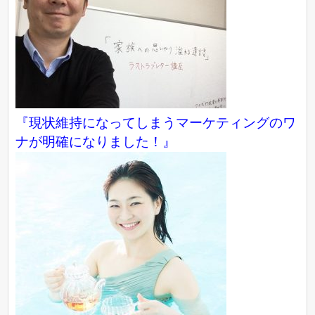
『現状維持になってしまうマーケティングのワ
ナが明確になりました！』