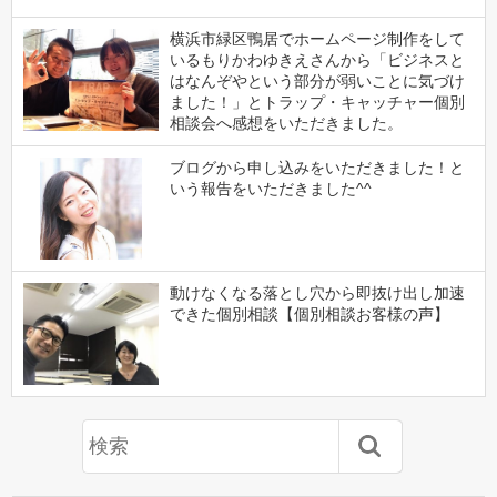
横浜市緑区鴨居でホームページ制作をして
いるもりかわゆきえさんから「ビジネスと
はなんぞやという部分が弱いことに気づけ
ました！」とトラップ・キャッチャー個別
相談会へ感想をいただきました。
ブログから申し込みをいただきました！と
いう報告をいただきました^^
動けなくなる落とし穴から即抜け出し加速
できた個別相談【個別相談お客様の声】