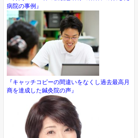
病院の事例』
『キャッチコピーの間違いをなくし過去最高月
商を達成した鍼灸院の声』