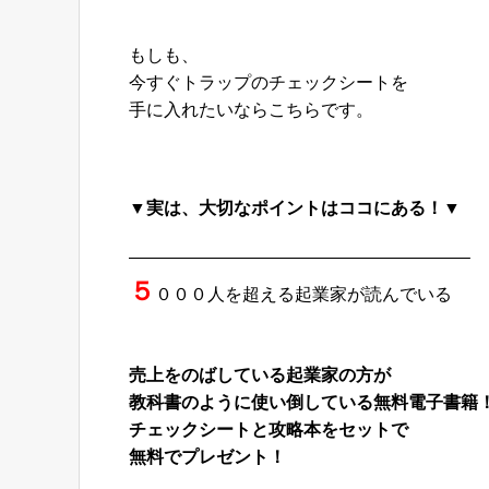
もしも、
今すぐトラップのチェックシートを
手に入れたいならこちらです。
▼実は、大切なポイントはココにある！▼
———————————————————–
５
０００人を超える起業家が読んでいる
売上をのばしている起業家の方が
教科書のように使い倒している無料電子書籍
チェックシートと攻略本をセットで
無料でプレゼント！