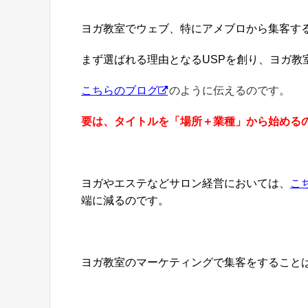
ヨガ教室でウェブ、特にアメブロから集客す
まず選ばれる理由となるUSPを創り、ヨガ教
こちらのブログ
のように伝えるのです。
要は、タイトルを「場所＋業種」から始める
ヨガやエステなどサロン経営においては、
こ
端に減るのです。
ヨガ教室のマーケティングで集客をすること