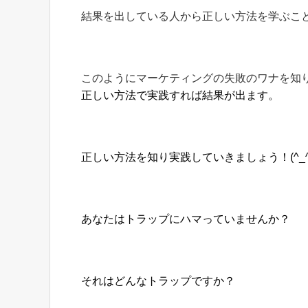
結果を出している人から正しい方法を学ぶこ
このようにマーケティングの失敗のワナを知
正しい方法で実践すれば結果が出ます。
正しい方法を知り実践していきましょう！(^_^
あなたはトラップにハマっていませんか？
それはどんなトラップですか？