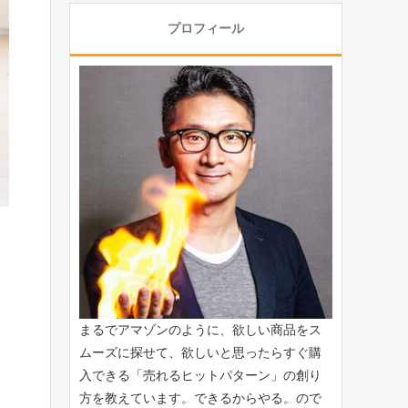
プロフィール
まるでアマゾンのように、欲しい商品をス
ムーズに探せて、欲しいと思ったらすぐ購
入できる「
売れるヒットパターン
」の創り
方を教えています。できるからやる。ので