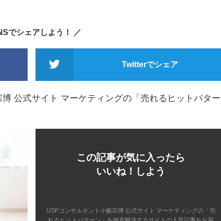
SNSでシェアしよう！ ／
Twitterでシェア
宗博 公式サイト マーケティングの「売れるヒットパター
この記事が気に入ったら
いいね！しよう
USPコンサルタント小藪宗博 公式サイト マーケティングの「売
れるヒットパターン」を徹底解決するサイトの人気記事をお届