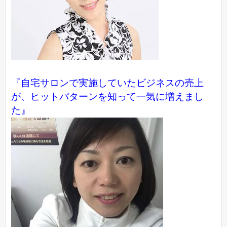
『自宅サロンで実施していたビジネスの売上
が、ヒットパターンを知って一気に増えまし
た』