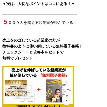
▼実は、大切なポイントはココにある！▼
———————————————————–
５
０００人を超える起業家が読んでいる
売上をのばしている起業家の方が
教科書のように使い倒している無料電子書籍！
チェックシートと攻略本をセットで
無料でプレゼント！