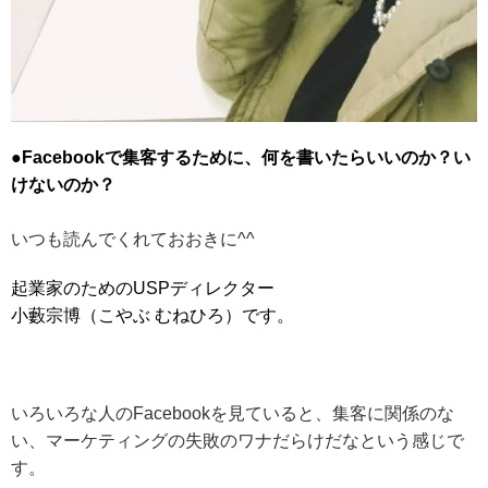
●Facebookで集客するために、何を書いたらいいのか？い
けないのか？
いつも読んでくれておおきに^^
起業家のためのUSPディレクター
小藪宗博（こやぶ むねひろ）です。
いろいろな人のFacebookを見ていると、集客に関係のな
い、マーケティングの失敗のワナだらけだなという感じで
す。