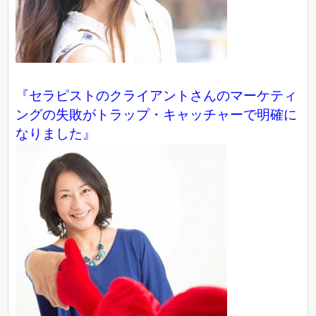
『セラピストのクライアントさんのマーケティ
ングの失敗がトラップ・キャッチャーで明確に
なりました』