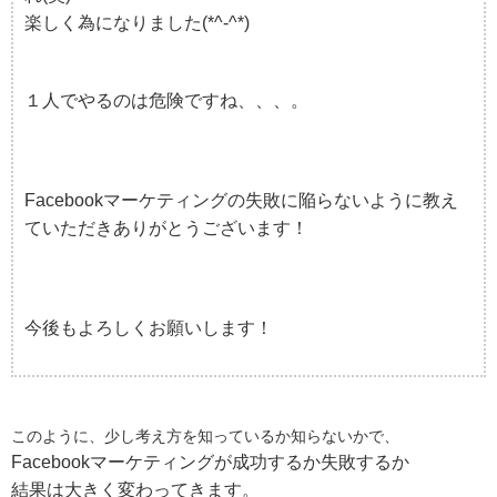
楽しく為になりました(*^-^*)
１人でやるのは危険ですね、、、。
Facebookマーケティングの失敗に陥らないように教え
ていただきありがとうございます！
今後もよろしくお願いします！
このように、少し考え方を知っているか知らないかで、
Facebookマーケティングが成功するか失敗するか
結果は大きく変わってきます。