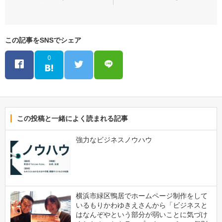
この記事をSNSでシェア
0
この投稿と一緒によく読まれる記事
強力なビジネスノウハウ
横浜市緑区鴨居でホームページ制作をして
いるもりかわゆきえさんから「ビジネスと
はなんぞやという部分が弱いことに気づけ