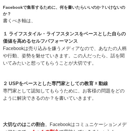
Facebookで集客するために、何を書いたらいいのか？いけないの
か？
書くべき軸は、
１ ライフスタイル・ライフスタンスをベースとした自らの
価値を高めるセルフパフォーマンス
Facebookは売り込みを嫌うメディアなので、あなたの人柄
や行動、姿勢を魅せていきます。この人だったら、話を聞
いてみたいと想ってもらうことが大切です。
２ USPをベースとした専門家としての教育 ☓ 動線
専門家として認知してもらうために、お客様の問題をどの
ように解決できるのか？を書いていきます。
大切なのはこの割合
。Facebookはコミュニケーションメデ