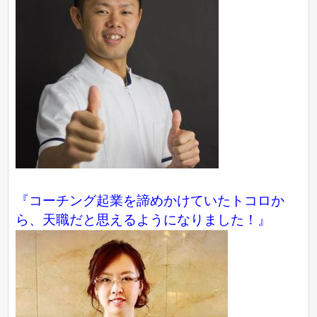
『コーチング起業を諦めかけていたトコロか
ら、天職だと思えるようになりました！』