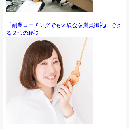
『副業コーチングでも体験会を満員御礼にでき
る２つの秘訣』