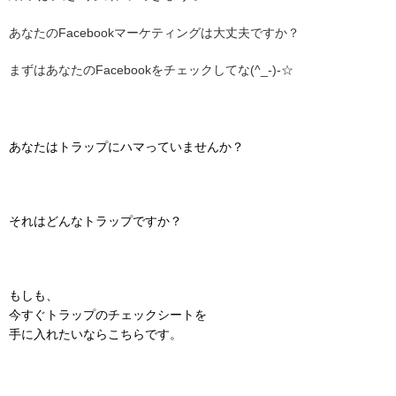
あなたのFacebookマーケティングは大丈夫ですか？
まずはあなたのFacebookをチェックしてな(^_-)-☆
あなたはトラップにハマっていませんか？
それはどんなトラップですか？
もしも、
今すぐトラップのチェックシートを
手に入れたいならこちらです。