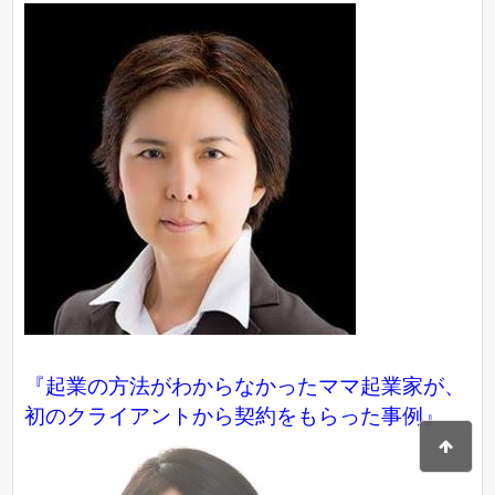
『起業の方法がわからなかったママ起業家が、
初のクライアントから契約をもらった事例』