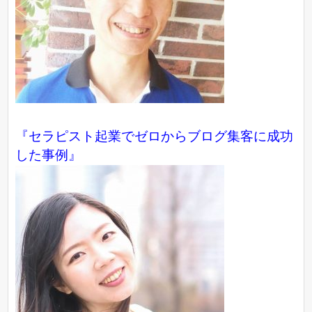
『
セラピスト起業でゼロからブログ集客に成功
した事例
』