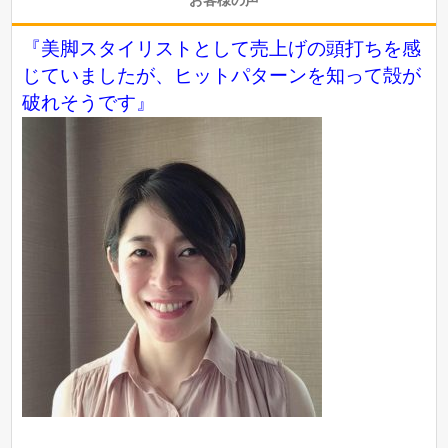
『美脚スタイリストとして売上げの頭打ちを感
じていましたが、ヒットパターンを知って殻が
破れそうです』